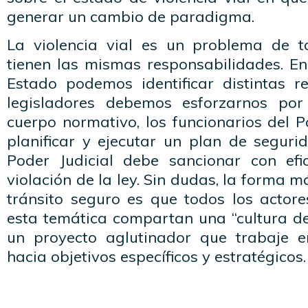
generar un cambio de paradigma.
La violencia vial es un problema de t
tienen las mismas responsabilidades. En
Estado podemos identificar distintas re
legisladores debemos esforzarnos por
cuerpo normativo, los funcionarios del 
planificar y ejecutar un plan de segurid
Poder Judicial debe sancionar con efic
violación de la ley. Sin dudas, la forma m
tránsito seguro es que todos los actore
esta temática compartan una “cultura de
un proyecto aglutinador que trabaje 
hacia objetivos específicos y estratégicos.