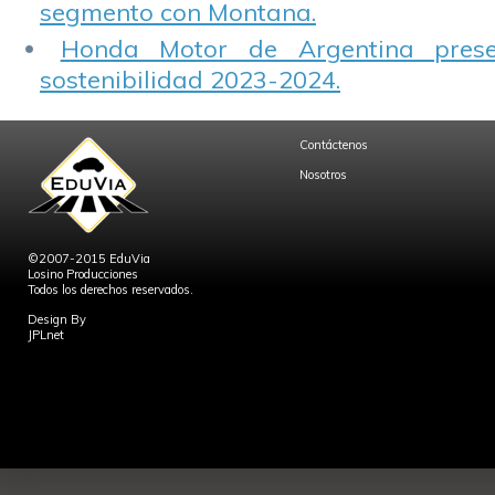
segmento con Montana.
Honda Motor de Argentina prese
sostenibilidad 2023-2024.
Contáctenos
Nosotros
©2007-2015 EduVia
Losino Producciones
Todos los derechos reservados.
Design By
JPLnet