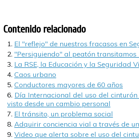
Contenido relacionado
El "reflejo" de nuestros fracasos en S
"Persiguiendo" al peatón transitamos
La RSE, la Educación y la Seguridad V
Caos urbano
Conductores mayores de 60 años
Día Internacional del uso del cinturón
visto desde un cambio personal
El tránsito, un problema social
Adquirir conciencia vial a través de u
Video que alerta sobre el uso del cin