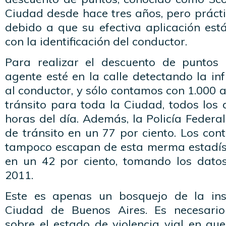
Ciudad desde hace tres años, pero práct
debido a que su efectiva aplicación est
con la identificación del conductor.
Para realizar el descuento de puntos 
agente esté en la calle detectando la in
al conductor, y sólo contamos con 1.000 a
tránsito para toda la Ciudad, todos los 
horas del día. Además, la Policía Federal
de tránsito en un 77 por ciento. Los con
tampoco escapan de esta merma estadíst
en un 42 por ciento, tomando los datos
2011.
Este es apenas un bosquejo de la ins
Ciudad de Buenos Aires. Es necesario
sobre el estado de violencia vial en qu