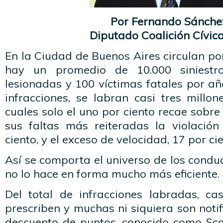
Por Fernando Sánche
Diputado Coalición Cívic
En la Ciudad de Buenos Aires circulan por
hay un promedio de 10.000 siniestro
lesionadas y 100 víctimas fatales por añ
infracciones, se labran casi tres millo
cuales solo el uno por ciento recae sobre 
sus faltas más reiteradas la violación
ciento, y el exceso de velocidad, 17 por cie
Así se comporta el universo de los conduc
no lo hace en forma mucho más eficiente.
Del total de infracciones labradas, cas
prescriben y muchas ni siquiera son notif
descuento de puntos, conocido como Scor