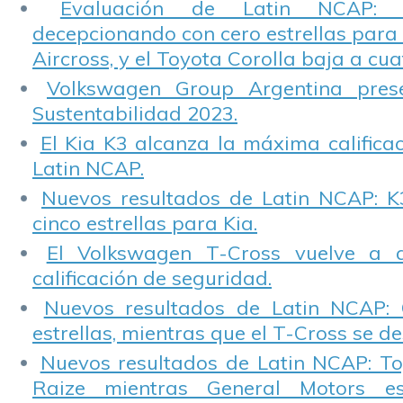
Evaluación de Latin NCAP: St
decepcionando con cero estrellas para 
Aircross, y el Toyota Corolla baja a cuat
Volkswagen Group Argentina pres
Sustentabilidad 2023.
El Kia K3 alcanza la máxima calificac
Latin NCAP.
Nuevos resultados de Latin NCAP: K
cinco estrellas para Kia.
El Volkswagen T-Cross vuelve a 
calificación de seguridad.
Nuevos resultados de Latin NCAP: 
estrellas, mientras que el T-Cross se d
Nuevos resultados de Latin NCAP: T
Raize mientras General Motors e