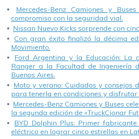
i
Mercedes-Benz Camiones y Buses
compromiso con la seguridad vial.
Nissan Nuevo Kicks sorprende con cinco
Con gran éxito finalizó la décima ed
Movimiento.
Ford Argentina y la Educación: La 
Ranger a la Facultad de Ingeniería 
Buenos Aires.
Moto y verano: Cuidados y consejos d
para tenerla en condiciones y disfrutar 
Mercedes-Benz Camiones y Buses cele
la segunda edición de «TruckCionar Fut
BYD Dolphin Plus: Primer fabricante
eléctrico en lograr cinco estrellas en L