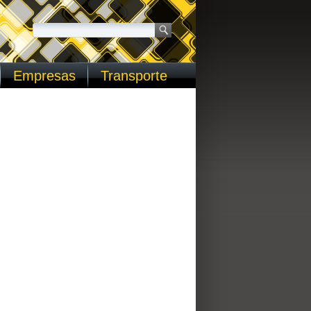
Empresas
Transporte