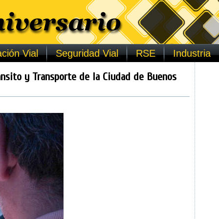
ción Vial
Seguridad Vial
RSE
Industria
ánsito y Transporte de la Ciudad de Buenos