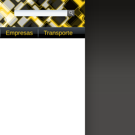
Empresas
Transporte