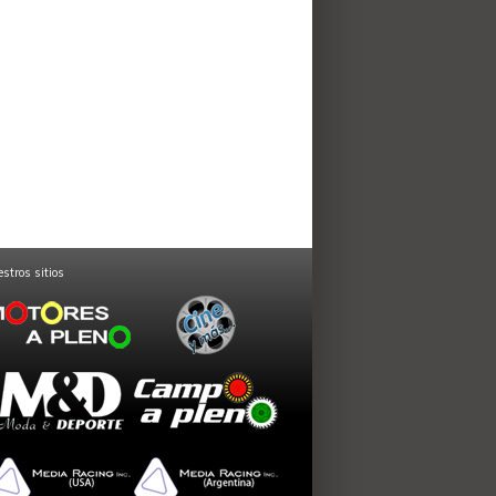
stros sitios