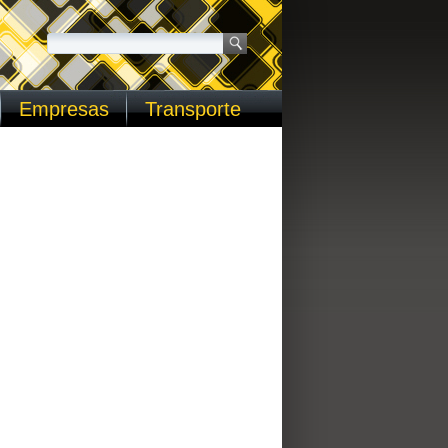
Empresas
Transporte