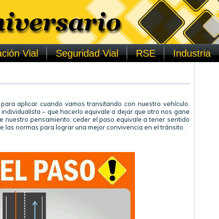
ción Vial
Seguridad Vial
RSE
Industria
 para aplicar cuando vamos transitando con nuestro vehículo.
dividualista – que hacerlo equivale a dejar que otro nos gane
 nuestro pensamiento; ceder el paso equivale a tener sentido
de las normas para lograr una mejor convivencia en el tránsito.