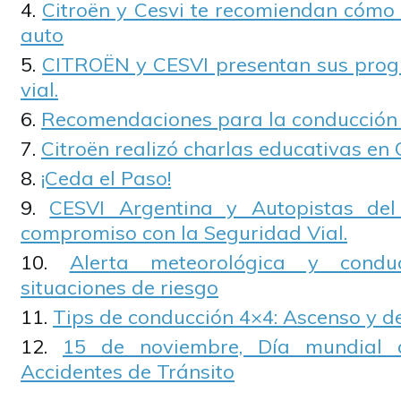
Citroën y Cesvi te recomiendan cómo 
auto
CITROËN y CESVI presentan sus prog
vial.
Recomendaciones para la conducción 
Citroën realizó charlas educativas en
¡Ceda el Paso!
CESVI Argentina y Autopistas de
compromiso con la Seguridad Vial.
Alerta meteorológica y condu
situaciones de riesgo
Tips de conducción 4×4: Ascenso y d
15 de noviembre, Día mundial 
Accidentes de Tránsito