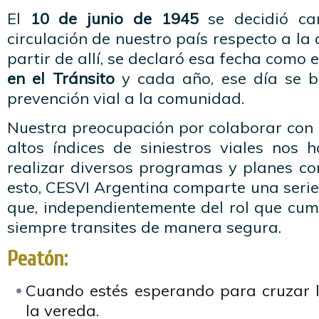
El
10 de junio de 1945
se decidió ca
circulación de nuestro país respecto a la
partir de allí, se declaró esa fecha como 
en el Tránsito
y cada año, ese día se b
prevención vial a la comunidad.
Nuestra preocupación por colaborar con 
altos índices de siniestros viales nos 
realizar diversos programas y planes con 
esto, CESVI Argentina comparte una seri
que, independientemente del rol que cum
siempre transites de manera segura.
Peatón:
Cuando estés esperando para cruzar la
la vereda.