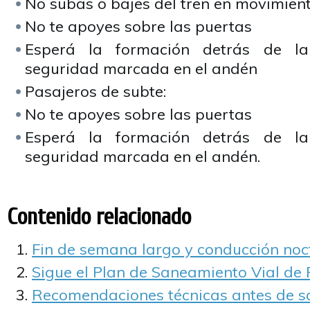
No subas o bajes del tren en movimient
No te apoyes sobre las puertas
Esperá la formación detrás de la
seguridad marcada en el andén
Pasajeros de subte:
No te apoyes sobre las puertas
Esperá la formación detrás de la
seguridad marcada en el andén.
Contenido relacionado
Fin de semana largo y conducción noc
Sigue el Plan de Saneamiento Vial de
Recomendaciones técnicas antes de sal