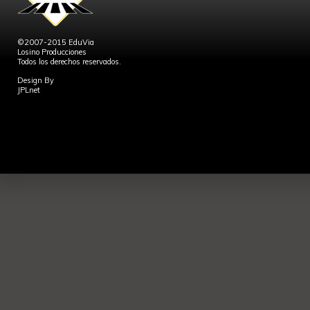
©2007-2015 EduVia
Losino Producciones
Todos los derechos reservados.
Design By
JPLnet