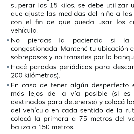
superar los 15 kilos, se debe utilizar
que ajuste las medidas del niño a las
con el fin de que pueda usar los ci
vehículo.
No pierdas la paciencia si la
congestionada. Mantené tu ubicación en 
sobrepasos y no transites por la banqu
Hacé paradas periódicas para descan
200 kilómetros).
En caso de tener algún desperfecto 
más lejos de la vía posible (si es 
destinados para detenerse) y colocá la
del vehículo en cada sentido de la rut
colocá la primera a 75 metros del v
baliza a 150 metros.