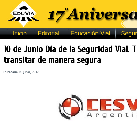
Inicio
Editorial
Educación Vial
Segur
10 de Junio Día de la Seguridad Vial. T
transitar de manera segura
Publicado
10 junio, 2013