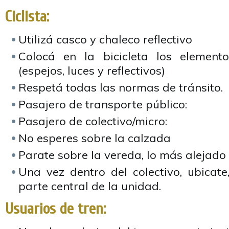
Ciclista:
Utilizá casco y chaleco reflectivo
Colocá en la bicicleta los element
(espejos, luces y reflectivos)
Respetá todas las normas de tránsito.
Pasajero de transporte público:
Pasajero de colectivo/micro:
No esperes sobre la calzada
Parate sobre la vereda, lo más alejado 
Una vez dentro del colectivo, ubicate,
parte central de la unidad.
Usuarios de tren: