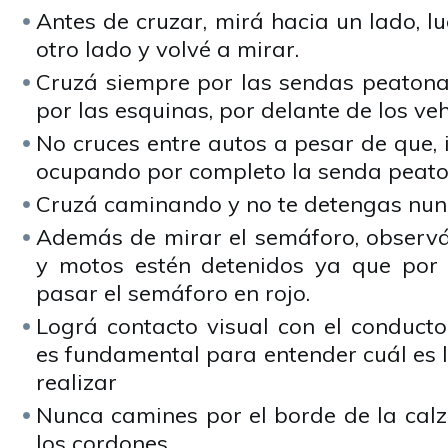
Antes de cruzar, mirá hacia un lado, l
otro lado y volvé a mirar.
Cruzá siempre por las sendas peatonal
por las esquinas, por delante de los ve
No cruces entre autos a pesar de que,
ocupando por completo la senda peato
Cruzá caminando y no te detengas nunc
Además de mirar el semáforo, observá
y motos estén detenidos ya que por
pasar el semáforo en rojo.
Lográ contacto visual con el conducto
es fundamental para entender cuál es 
realizar
Nunca camines por el borde de la cal
los cordones