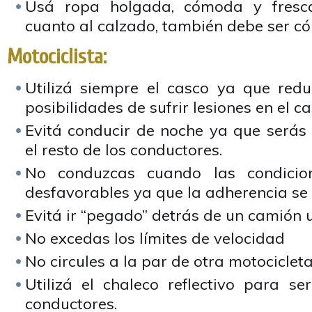
Usá ropa holgada, cómoda y fresc
cuanto al calzado, también debe ser c
Motociclista:
Utilizá siempre el casco ya que red
posibilidades de sufrir lesiones en el ca
Evitá conducir de noche ya que serás
el resto de los conductores.
No conduzcas cuando las condicion
desfavorables ya que la adherencia se
Evitá ir “pegado” detrás de un camión u
No excedas los límites de velocidad
No circules a la par de otra motocicleta
Utilizá el chaleco reflectivo para se
conductores.