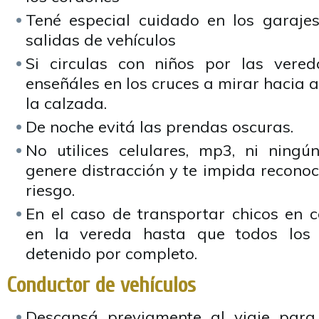
Tené especial cuidado en los garaje
salidas de vehículos
Si circulas con niños por las vered
enseñáles en los cruces a mirar hacia 
la calzada.
De noche evitá las prendas oscuras.
No utilices celulares, mp3, ni ning
genere distracción y te impida reconoc
riesgo.
En el caso de transportar chicos en c
en la vereda hasta que todos los 
detenido por completo.
Conductor de vehículos
Descansá previamente al viaje para 