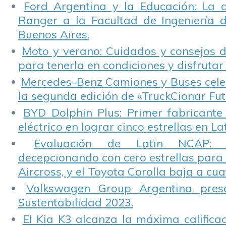
Ford Argentina y la Educación: La 
Ranger a la Facultad de Ingeniería 
Buenos Aires.
Moto y verano: Cuidados y consejos d
para tenerla en condiciones y disfrutar 
Mercedes-Benz Camiones y Buses cele
la segunda edición de «TruckCionar Fut
BYD Dolphin Plus: Primer fabricante
eléctrico en lograr cinco estrellas en L
Evaluación de Latin NCAP: St
decepcionando con cero estrellas para 
Aircross, y el Toyota Corolla baja a cuat
Volkswagen Group Argentina pres
Sustentabilidad 2023.
El Kia K3 alcanza la máxima calificac