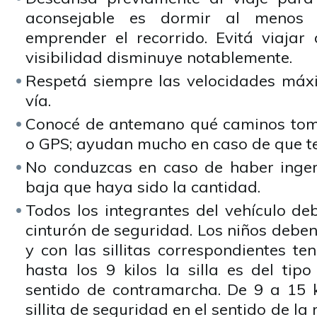
aconsejable es dormir al menos
emprender el recorrido. Evitá viajar
visibilidad disminuye notablemente.
Respetá siempre las velocidades máx
vía.
Conocé de antemano qué caminos toma
o GPS; ayudan mucho en caso de que te
No conduzcas en caso de haber inger
baja que haya sido la cantidad.
Todos los integrantes del vehículo de
cinturón de seguridad. Los niños deben
y con las sillitas correspondientes t
hasta los 9 kilos la silla es del tip
sentido de contramarcha. De 9 a 15 k
sillita de seguridad en el sentido de la