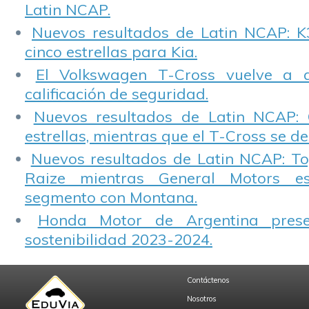
Latin NCAP.
Nuevos resultados de Latin NCAP: K
cinco estrellas para Kia.
El Volkswagen T-Cross vuelve a 
calificación de seguridad.
Nuevos resultados de Latin NCAP: 
estrellas, mientras que el T-Cross se d
Nuevos resultados de Latin NCAP: T
Raize mientras General Motors e
segmento con Montana.
Honda Motor de Argentina prese
sostenibilidad 2023-2024.
Contáctenos
Nosotros