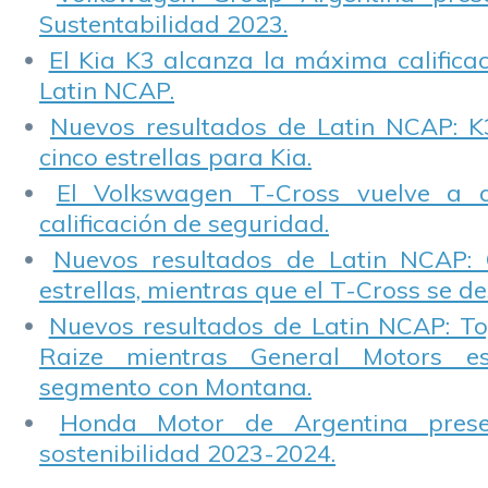
Sustentabilidad 2023.
El Kia K3 alcanza la máxima calificac
Latin NCAP.
Nuevos resultados de Latin NCAP: K
cinco estrellas para Kia.
El Volkswagen T-Cross vuelve a 
calificación de seguridad.
Nuevos resultados de Latin NCAP: 
estrellas, mientras que el T-Cross se d
Nuevos resultados de Latin NCAP: T
Raize mientras General Motors e
segmento con Montana.
Honda Motor de Argentina prese
sostenibilidad 2023-2024.