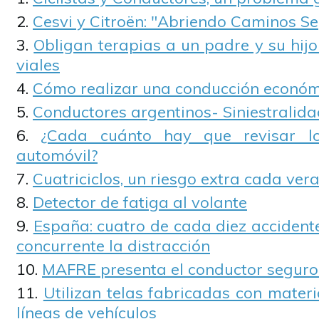
Cesvi y Citroën: "Abriendo Caminos S
Obligan terapias a un padre y su hij
viales
Cómo realizar una conducción económ
Conductores argentinos- Siniestralid
¿Cada cuánto hay que revisar l
automóvil?
Cuatriciclos, un riesgo extra cada ver
Detector de fatiga al volante
España: cuatro de cada diez accident
concurrente la distracción
MAFRE presenta el conductor seguro
Utilizan telas fabricadas con materi
líneas de vehículos