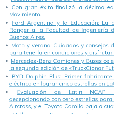
Con gran éxito finalizó la décima ed
Movimiento.
Ford Argentina y la Educación: La 
Ranger a la Facultad de Ingeniería 
Buenos Aires.
Moto y verano: Cuidados y consejos d
para tenerla en condiciones y disfrutar 
Mercedes-Benz Camiones y Buses cele
la segunda edición de «TruckCionar Fut
BYD Dolphin Plus: Primer fabricante
eléctrico en lograr cinco estrellas en L
Evaluación de Latin NCAP: St
decepcionando con cero estrellas para 
Aircross, y el Toyota Corolla baja a cuat