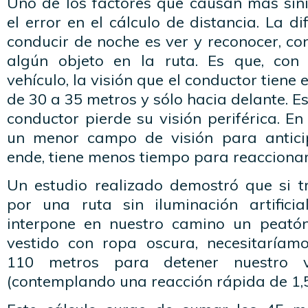
Uno de los factores que causan más sini
el error en el cálculo de distancia. La d
conducir de noche es ver y reconocer, con
algún objeto en la ruta. Es que, con 
vehículo, la visión que el conductor tien
de 30 a 35 metros y sólo hacia delante. Es
conductor pierde su visión periférica. E
un menor campo de visión para antici
ende, tiene menos tiempo para reaccionar
Un estudio realizado demostró que si 
por una ruta sin iluminación artific
interpone en nuestro camino un peatón 
vestido con ropa oscura, necesitaría
110 metros para detener nuestro 
(contemplando una reacción rápida de 1,