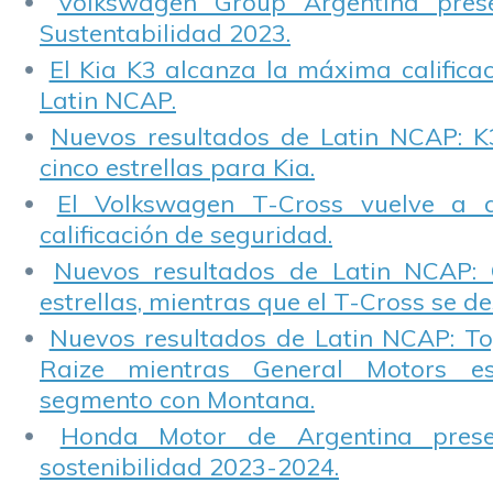
Volkswagen Group Argentina pres
Sustentabilidad 2023.
El Kia K3 alcanza la máxima calificac
Latin NCAP.
Nuevos resultados de Latin NCAP: K
cinco estrellas para Kia.
El Volkswagen T-Cross vuelve a 
calificación de seguridad.
Nuevos resultados de Latin NCAP: 
estrellas, mientras que el T-Cross se d
Nuevos resultados de Latin NCAP: T
Raize mientras General Motors e
segmento con Montana.
Honda Motor de Argentina prese
sostenibilidad 2023-2024.