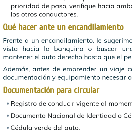
prioridad de paso, verifique hacia ambo
los otros conductores.
Qué hacer ante un encandilamiento
Frente a un encandilamiento, le sugerim
vista hacia la banquina o buscar una
mantener el auto derecho hasta que el pe
Además, antes de emprender un viaje co
documentación y equipamiento necesario 
Documentación para circular
Registro de conducir vigente al moment
Documento Nacional de Identidad o Céd
Cédula verde del auto.