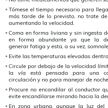
Tómese el tiempo necesario para llegar 
más tarde de lo previsto, no trate de
aumentando la velocidad.
Coma en forma liviana y sin ingesta d
en forma abundante ya que la de
generar fatiga y esta, a su vez, somnole
Evite las temperaturas elevadas dentro
Circule por debajo de la velocidad lími
la vía está pensada para una co
circulación y no para manejar de noche
Procure no encandilar al conductor qu
evite encandilarse mirando hacia la de
En zona urbana, aunque la luz del 