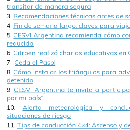
transitar de manera segura
Recomendaciones técnicas antes de sal
Fin de semana largo: claves para viaj
CESVI Argentina recomienda cómo cond
reducida
Citroën realizó charlas educativas en
¡Ceda el Paso!
Cómo instalar los triángulos para adv
detenido
CESVI Argentina te invita a participa
por mi país”
Alerta meteorológica y condu
situaciones de riesgo
Tips de conducción 4×4: Ascenso y d