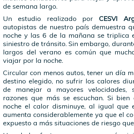
de semana largo.
Un estudio realizado por
CESVI Arg
autopistas de nuestro país demuestra qu
noche y las 6 de la mañana se triplica e
siniestro de tránsito. Sin embargo, duran
largos del verano es común que much
viajar por la noche.
Circular con menos autos, tener un día 
destino elegido, no sufrir los calores diu
de manejar a mayores velocidades, 
razones que más se escuchan. Si bien 
noche el calor disminuye, al igual que el
aumenta considerablemente ya que el co
expuesto a más situaciones de riesgo que 