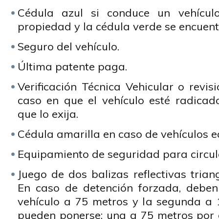
Cédula azul si conduce un vehícu
propiedad y la cédula verde se encuent
Seguro del vehículo.
Última patente paga.
Verificación Técnica Vehicular o revisi
caso en que el vehículo esté radicado
que lo exija.
Cédula amarilla en caso de vehículos 
Equipamiento de seguridad para circul
Juego de dos balizas reflectivas triang
En caso de detención forzada, deben
vehículo a 75 metros y la segunda a
pueden ponerse: una a 75 metros por d