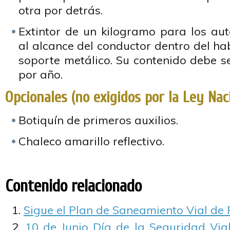
otra por detrás.
Extintor de un kilogramo para los aut
al alcance del conductor dentro del hab
soporte metálico. Su contenido debe s
por año.
Opcionales (no exigidos por la Ley Nac
Botiquín de primeros auxilios.
Chaleco amarillo reflectivo.
Contenido relacionado
Sigue el Plan de Saneamiento Vial de
10 de Junio Día de la Seguridad Vial