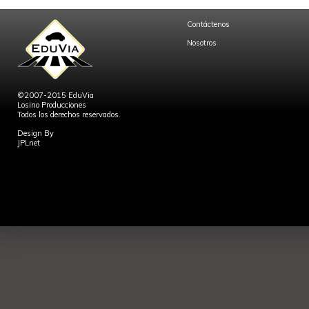
Contáctenos
Nosotros
©2007-2015 EduVia
Losino Producciones
Todos los derechos reservados.
Design By
JPLnet