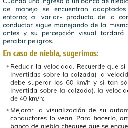
Cuando uno ingresa a un banco de niebla, 
de manejo se encuentran adaptados
entorno; al variar- producto de la con
conductor sigue manejando de la misma
antes y su percepción visual tardará
percibir peligros.
En caso de niebla, sugerimos:
Reducir la velocidad. Recuerde que si
invertidas sobre la calzada) la veloci
debe superar los 60 km/h y si tan só
invertida sobre la calzada), la veloc
de 40 km/h;
Mejorar la visualización de su auto
conductores lo vean. Para hacerlo, an
banco de niebla chequee que se encue