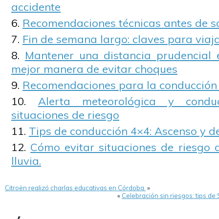
accidente
Recomendaciones técnicas antes de sal
Fin de semana largo: claves para viaj
Mantener una distancia prudencial e
mejor manera de evitar choques
Recomendaciones para la conducción 
Alerta meteorológica y condu
situaciones de riesgo
Tips de conducción 4×4: Ascenso y d
Cómo evitar situaciones de riesgo 
lluvia.
Citroën realizó charlas educativas en Córdoba.
»
«
Celebración sin riesgos: tips de