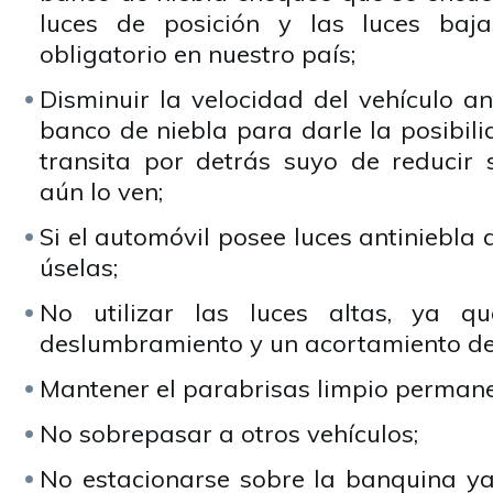
luces de posición y las luces baj
obligatorio en nuestro país;
Disminuir la velocidad del vehículo a
banco de niebla para darle la posibil
transita por detrás suyo de reducir
aún lo ven;
Si el automóvil posee luces antiniebla 
úselas;
No utilizar las luces altas, ya q
deslumbramiento y un acortamiento de
Mantener el parabrisas limpio perman
No sobrepasar a otros vehículos;
No estacionarse sobre la banquina y