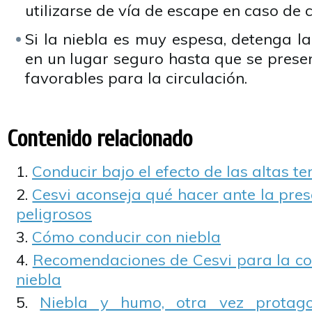
utilizarse de vía de escape en caso de 
Si la niebla es muy espesa, detenga l
en un lugar seguro hasta que se prese
favorables para la circulación.
Contenido relacionado
Conducir bajo el efecto de las altas 
Cesvi aconseja qué hacer ante la pre
peligrosos
Cómo conducir con niebla
Recomendaciones de Cesvi para la co
niebla
Niebla y humo, otra vez protago