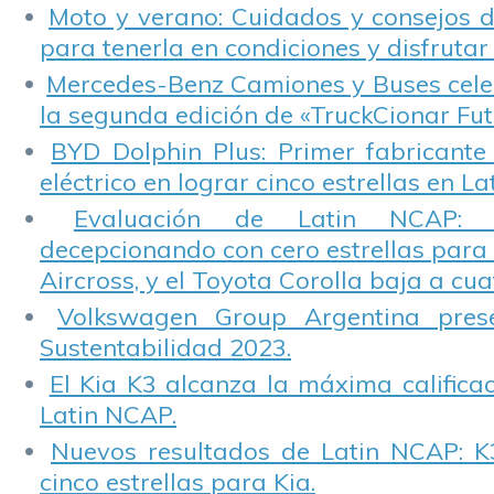
Moto y verano: Cuidados y consejos d
para tenerla en condiciones y disfrutar 
Mercedes-Benz Camiones y Buses cele
la segunda edición de «TruckCionar Fut
BYD Dolphin Plus: Primer fabricante
eléctrico en lograr cinco estrellas en L
Evaluación de Latin NCAP: St
decepcionando con cero estrellas para 
Aircross, y el Toyota Corolla baja a cuat
Volkswagen Group Argentina pres
Sustentabilidad 2023.
El Kia K3 alcanza la máxima calificac
Latin NCAP.
Nuevos resultados de Latin NCAP: K
cinco estrellas para Kia.