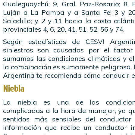
Gualeguaychú; 9, Gral. Paz-Rosario; 8, 
Luján a La Pampa y a Santa Fe; 3 y 20
Saladillo; y 2 y 11 hacia la costa atlánt
provinciales 4, 6, 20, 41, 51, 52, 56 y 74.
Según estadísticas de CESVI Argent
siniestros son causados por el facto
sumamos las condiciones climáticas y el
la combinación es sumamente peligrosa. 
Argentina te recomienda cómo conducir en
Niebla
La niebla es una de las condicion
complicadas a la hora de manejar, ya q
sentidos más sensibles del conductor
información que recibe un conductor in