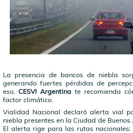
La presencia de bancos de niebla sor
generando fuertes pérdidas de percepci
eso,
CESVI Argentina
te recomienda có
factor climático.
Vialidad Nacional declaró alerta vial 
niebla presentes en la Ciudad de Buenos 
El alerta rige para las rutas nacionales: