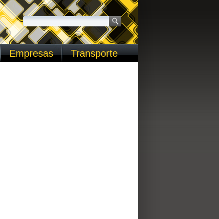
Empresas
Transporte