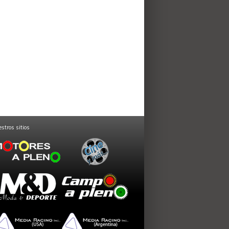
stros sitios