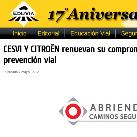
Inicio
Editorial
Educación Vial
Segur
CESVI Y CITROËN renuevan su comprom
prevención vial
Publicado
7 mayo, 2012