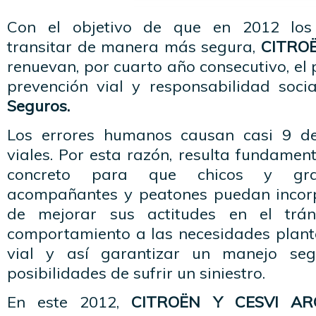
Con el objetivo de que en 2012 los
transitar de manera más segura,
CITROË
renuevan, por cuarto año consecutivo, el
prevención vial y responsabilidad soci
Seguros.
Los errores humanos causan casi 9 de
viales. Por esta razón, resulta fundamen
concreto para que chicos y gran
acompañantes y peatones puedan incorp
de mejorar sus actitudes en el trán
comportamiento a las necesidades plant
vial y así garantizar un manejo seg
posibilidades de sufrir un siniestro.
En este 2012,
CITROËN Y CESVI AR