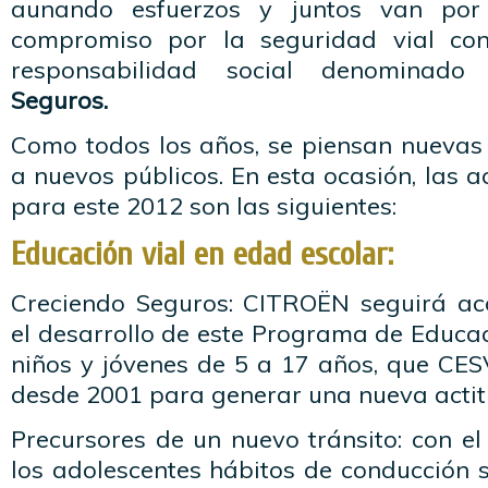
aunando esfuerzos y juntos van po
compromiso por la seguridad vial co
responsabilidad social denominad
Seguros.
Como todos los años, se piensan nuevas 
a nuevos públicos. En esta ocasión, las 
para este 2012 son las siguientes:
Educación vial en edad escolar:
Creciendo Seguros: CITROËN seguirá 
el desarrollo de este Programa de Educac
niños y jóvenes de 5 a 17 años, que CES
desde 2001 para generar una nueva actitu
Precursores de un nuevo tránsito: con el 
los adolescentes hábitos de conducción 