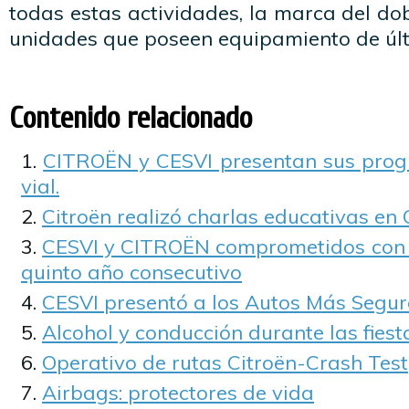
todas estas actividades, la marca del d
unidades que poseen equipamiento de últ
Contenido relacionado
CITROËN y CESVI presentan sus prog
vial.
Citroën realizó charlas educativas en
CESVI y CITROËN comprometidos con l
quinto año consecutivo
CESVI presentó a los Autos Más Segur
Alcohol y conducción durante las fiest
Operativo de rutas Citroën-Crash Test
Airbags: protectores de vida