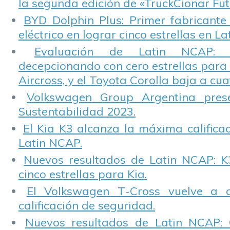
la segunda edición de «TruckCionar Fut
BYD Dolphin Plus: Primer fabricante
eléctrico en lograr cinco estrellas en L
Evaluación de Latin NCAP: St
decepcionando con cero estrellas para 
Aircross, y el Toyota Corolla baja a cuat
Volkswagen Group Argentina pres
Sustentabilidad 2023.
El Kia K3 alcanza la máxima calificac
Latin NCAP.
Nuevos resultados de Latin NCAP: K
cinco estrellas para Kia.
El Volkswagen T-Cross vuelve a 
calificación de seguridad.
Nuevos resultados de Latin NCAP: 