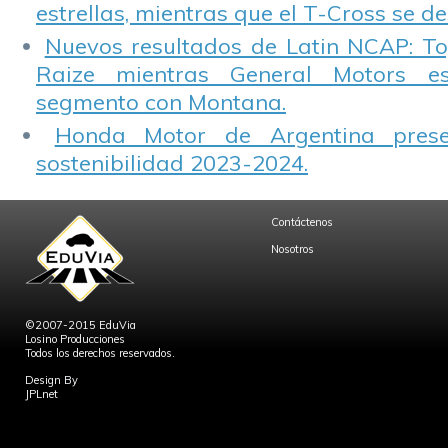
estrellas, mientras que el T-Cross se d
Nuevos resultados de Latin NCAP: T
Raize mientras General Motors e
segmento con Montana.
Honda Motor de Argentina prese
sostenibilidad 2023-2024.
Contáctenos
Nosotros
©2007-2015 EduVia
Losino Producciones
Todos los derechos reservados.
Design By
JPLnet