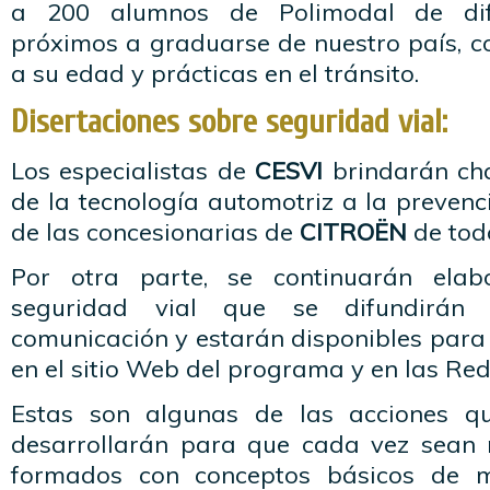
a 200 alumnos de Polimodal de dif
próximos a graduarse de nuestro país, c
a su edad y prácticas en el tránsito.
Disertaciones sobre seguridad vial:
Los especialistas de
CESVI
brindarán cha
de la tecnología automotriz a la prevenci
de las concesionarias de
CITROËN
de todo
Por otra parte, se continuarán elab
seguridad vial que se difundirá
comunicación y estarán disponibles para 
en el sitio Web del programa y en las Red
Estas son algunas de las acciones 
desarrollarán para que cada vez sean 
formados con conceptos básicos de m