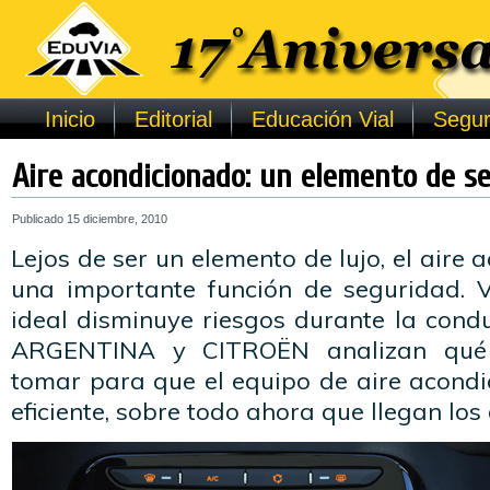
Inicio
Editorial
Educación Vial
Segur
Aire acondicionado: un elemento de s
Publicado
15 diciembre, 2010
Lejos de ser un elemento de lujo, el aire
una importante función de seguridad. 
ideal disminuye riesgos durante la cond
ARGENTINA y CITROËN analizan qué
tomar para que el equipo de aire acondi
eficiente, sobre todo ahora que llegan los 