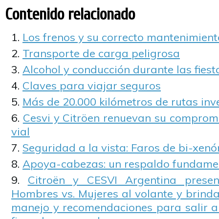
Contenido relacionado
Los frenos y su correcto mantenimient
Transporte de carga peligrosa
Alcohol y conducción durante las fiest
Claves para viajar seguros
Más de 20.000 kilómetros de rutas in
Cesvi y Citröen renuevan su compromi
vial
Seguridad a la vista: Faros de bi-xenó
Apoya-cabezas: un respaldo fundamen
Citroën y CESVI Argentina presen
Hombres vs. Mujeres al volante y brinda
manejo y recomendaciones para salir a 