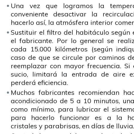
Una vez que logramos la tempera
conveniente desactivar la recircula
hacerlo así, la atmósfera interior comen
Sustituir el filtro del habitáculo según
el fabricante. Por lo general se real
cada 15.000 kilómetros (según indiqu
caso de que se circule por caminos de 
reemplazar con mayor frecuencia. Si e
sucio, limitará la entrada de aire e
perderá eficiencia.
Muchos fabricantes recomiendan hace
acondicionado de 5 a 10 minutos, una
como mínimo, para lubricar el siste
para hacerlo funcionar es a la 
cristales y parabrisas, en días de lluvia