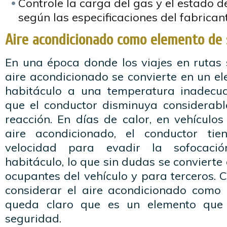
Controle la carga del gas y el estado d
según las especificaciones del fabricant
Aire acondicionado como elemento de
En una época donde los viajes en rutas
aire acondicionado se convierte en un ele
habitáculo a una temperatura inadecu
que el conductor disminuya considerab
reacción. En días de calor, en vehículo
aire acondicionado, el conductor ti
velocidad para evadir la sofocaci
habitáculo, lo que sin dudas se convierte
ocupantes del vehículo y para terceros. C
considerar el aire acondicionado como 
queda claro que es un elemento que
seguridad.