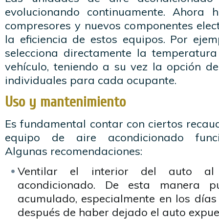
evolucionando continuamente. Ahora 
compresores y nuevos componentes elec
la eficiencia de estos equipos. Por ejemp
selecciona directamente la temperatur
vehículo, teniendo a su vez la opción d
individuales para cada ocupante.
Uso y mantenimiento
Es fundamental contar con ciertos recau
equipo de aire acondicionado funci
Algunas recomendaciones:
Ventilar el interior del auto a
acondicionado. De esta manera pu
acumulado, especialmente en los días
después de haber dejado el auto expues