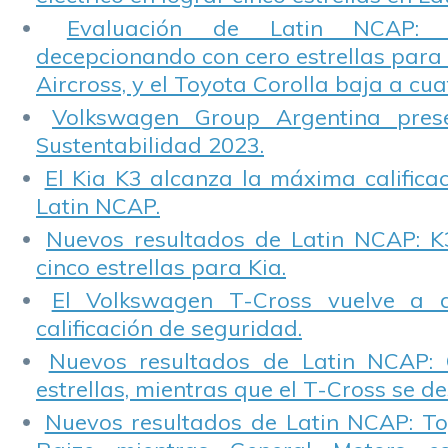
Evaluación de Latin NCAP: St
decepcionando con cero estrellas para 
Aircross, y el Toyota Corolla baja a cuat
Volkswagen Group Argentina pres
Sustentabilidad 2023.
El Kia K3 alcanza la máxima calificac
Latin NCAP.
Nuevos resultados de Latin NCAP: K
cinco estrellas para Kia.
El Volkswagen T-Cross vuelve a 
calificación de seguridad.
Nuevos resultados de Latin NCAP: 
estrellas, mientras que el T-Cross se d
Nuevos resultados de Latin NCAP: T