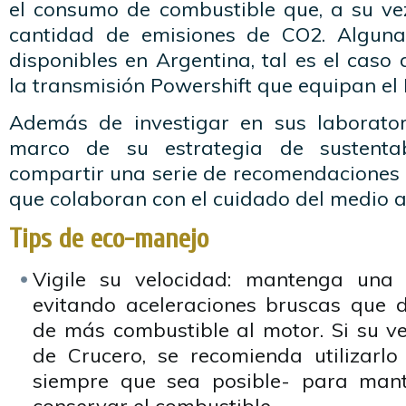
el consumo de combustible que, a su v
cantidad de emisiones de CO2. Alguna
disponibles en Argentina, tal es el caso
la transmisión Powershift que equipan el
Además de investigar en sus laborator
marco de su estrategia de sustentab
compartir una serie de recomendaciones 
que colaboran con el cuidado del medio 
Tips de eco-manejo
Vigile su velocidad: mantenga una 
evitando aceleraciones bruscas que 
de más combustible al motor. Si su ve
de Crucero, se recomienda utilizarlo
siempre que sea posible- para mant