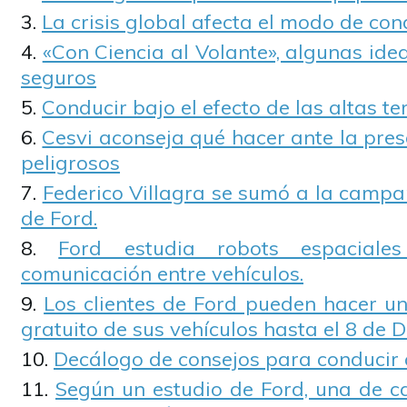
La crisis global afecta el modo de con
«Con Ciencia al Volante», algunas id
seguros
Conducir bajo el efecto de las altas 
Cesvi aconseja qué hacer ante la pre
peligrosos
Federico Villagra se sumó a la campa
de Ford.
Ford estudia robots espaciale
comunicación entre vehículos.
Los clientes de Ford pueden hacer un
gratuito de sus vehículos hasta el 8 de D
Decálogo de consejos para conducir c
Según un estudio de Ford, una de c