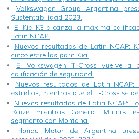
Volkswagen Group Argentina pres
Sustentabilidad 2023.
El Kia K3 alcanza la máxima calificac
Latin NCAP.
Nuevos resultados de Latin NCAP: K
cinco estrellas para Kia.
El Volkswagen T-Cross vuelve a 
calificación de seguridad.
Nuevos resultados de Latin NCAP: 
estrellas, mientras que el T-Cross se d
Nuevos resultados de Latin NCAP: T
Raize mientras General Motors e
segmento con Montana.
Honda Motor de Argentina prese