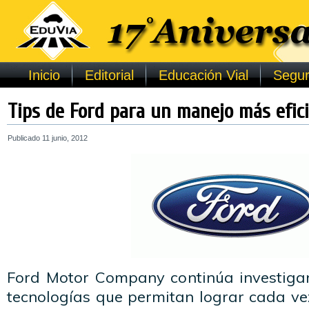
Inicio
Editorial
Educación Vial
Segur
Tips de Ford para un manejo más efici
Publicado
11 junio, 2012
Ford Motor Company continúa investiga
tecnologías que permitan lograr cada ve