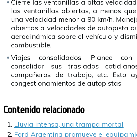
Cierre las ventanillas a altas velocida
las ventanillas abiertas, a menos que 
una velocidad menor a 80 km/h. Maneja
abiertas a velocidades de autopista a
aerodinámica sobre el vehículo y dism
combustible.
Viajes consolidados: Planee con
consolidar sus traslados cotidian
compañeros de trabajo, etc. Esto a
congestionamientos de autopistas.
Contenido relacionado
Lluvia intensa, una trampa mortal
Ford Argentina promueve el equipami