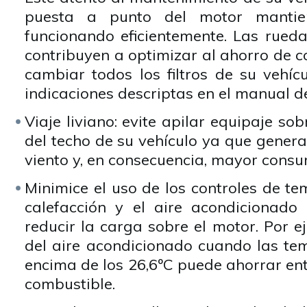
puesta a punto del motor mantie
funcionando eficientemente. Las rued
contribuyen a optimizar al ahorro de 
cambiar todos los filtros de su vehíc
indicaciones descriptas en el manual de
Viaje liviano: evite apilar equipaje so
del techo de su vehículo ya que genera
viento y, en consecuencia, mayor cons
Minimice el uso de los controles de te
calefacción y el aire acondicionado
reducir la carga sobre el motor. Por ej
del aire acondicionado cuando las te
encima de los 26,6ºC puede ahorrar en
combustible.