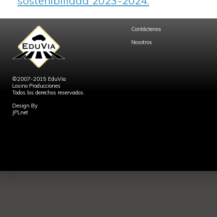
sostenibilidad 2023-2024.
Contáctenos
Nosotros
©2007-2015 EduVia
Losino Producciones
Todos los derechos reservados.
Design By
JPLnet