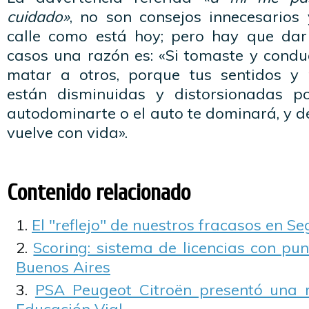
cuidado»
, no son consejos innecesario
calle como está hoy; pero hay que dar
casos una razón es: «Si tomaste y condu
matar a otros, porque tus sentidos y 
están disminuidas y distorsionadas po
autodominarte o el auto te dominará, y de
vuelve con vida».
Contenido relacionado
El "reflejo" de nuestros fracasos en S
Scoring: sistema de licencias con pu
Buenos Aires
PSA Peugeot Citroën presentó una re