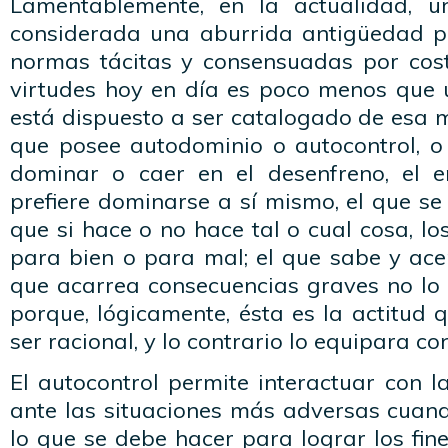
Lamentablemente, en la actualidad, u
considerada una aburrida antigüedad p
normas tácitas y consensuadas por cos
virtudes hoy en día es poco menos que 
está dispuesto a ser catalogado de esa 
que posee autodominio o autocontrol, o
dominar o caer en el desenfreno, el e
prefiere dominarse a sí mismo, el que s
que si hace o no hace tal o cual cosa, l
para bien o para mal; el que sabe y ace
que acarrea consecuencias graves no lo
porque, lógicamente, ésta es la actitud
ser racional, y lo contrario lo equipara co
El autocontrol permite interactuar con 
ante las situaciones más adversas cuand
lo que se debe hacer para lograr los fine