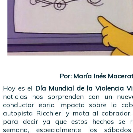
Por: María Inés Macerat
Hoy es el
Día Mundial de la Violencia Vi
noticias nos sorprenden con un nuevo
conductor ebrio impacta sobre la ca
autopista Ricchieri y mata al cobrado
para decir ya que estos hechos se r
semana, especialmente los sábad