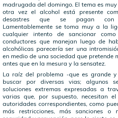
madrugada del domingo. El tema es muy
otra vez el alcohol está presente co
desastres que se pagan con 
Lamentablemente se toma muy a la lige
cualquier intento de sancionar como
conductores que manejan luego de hab
alcohólicas parecería ser una intromisi
en medio de una sociedad que pretende m
antes que en la mesura y la sensatez.
La raíz del problema -que es grande y
buscar por diversas vias; algunos s
soluciones extremas expresadas a trav
varias que, por supuesto, necesitan e
autoridades correspondientes, como pued
más restricciones, más sanciones o 