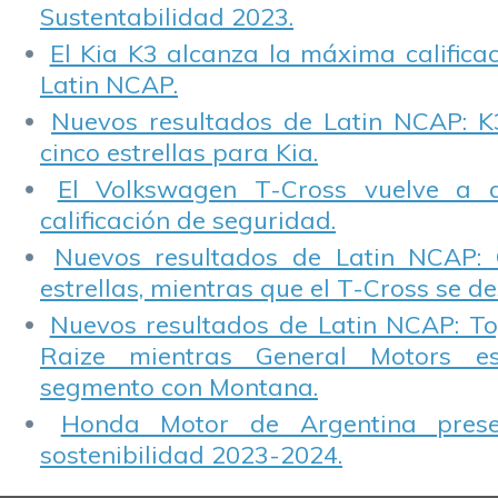
Sustentabilidad 2023.
El Kia K3 alcanza la máxima calificac
Latin NCAP.
Nuevos resultados de Latin NCAP: K
cinco estrellas para Kia.
El Volkswagen T-Cross vuelve a 
calificación de seguridad.
Nuevos resultados de Latin NCAP: 
estrellas, mientras que el T-Cross se d
Nuevos resultados de Latin NCAP: T
Raize mientras General Motors e
segmento con Montana.
Honda Motor de Argentina prese
sostenibilidad 2023-2024.