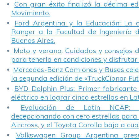
Con gran éxito finalizó la décima ed
Movimiento.
Ford Argentina y la Educación: La 
Ranger a la Facultad de Ingeniería 
Buenos Aires.
Moto y verano: Cuidados y consejos d
para tenerla en condiciones y disfrutar 
Mercedes-Benz Camiones y Buses cele
la segunda edición de «TruckCionar Fut
BYD Dolphin Plus: Primer fabricante
eléctrico en lograr cinco estrellas en L
Evaluación de Latin NCAP: St
decepcionando con cero estrellas para 
Aircross, y el Toyota Corolla baja a cuat
Volkswagen Group Argentina pres