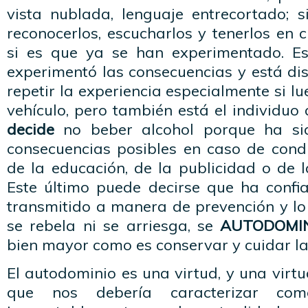
vista nublada, lenguaje entrecortado;
reconocerlos, escucharlos y tenerlos en c
si es que ya se han experimentado. E
experimentó las consecuencias y está di
repetir la experiencia especialmente si l
vehículo, pero también está el individuo
decide
no beber alcohol porque ha sid
consecuencias posibles en caso de condu
de la educación, de la publicidad o de 
Este último puede decirse que ha confi
transmitido a manera de prevención y lo
se rebela ni se arriesga, se
AUTODOMI
bien mayor como es conservar y cuidar la
El autodominio es una virtud, y una virtu
que nos debería caracterizar co