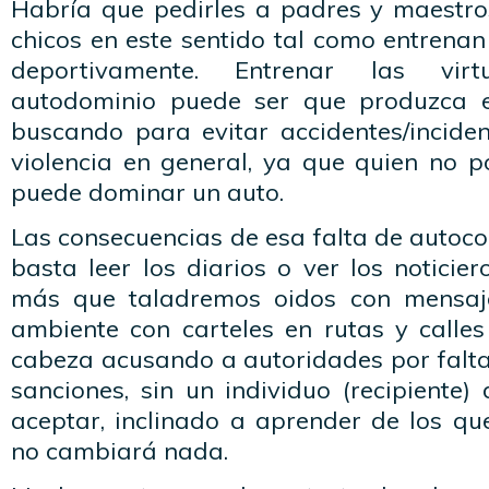
Habría que pedirles a padres y maestro
chicos en este sentido tal como entrenan 
deportivamente. Entrenar las virt
autodominio puede ser que produzca e
buscando para evitar accidentes/inciden
violencia en general, ya que quien no 
puede dominar un auto.
Las consecuencias de esa falta de autocon
basta leer los diarios o ver los noticier
más que taladremos oidos con mensaj
ambiente con carteles en rutas y call
cabeza acusando a autoridades por falta 
sanciones, sin un individuo (recipiente) 
aceptar, inclinado a aprender de los qu
no cambiará nada.