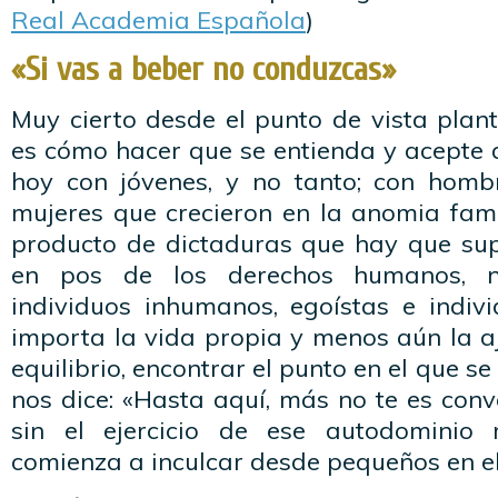
Real Academia Española
)
«Si vas a beber no conduzcas»
Muy cierto desde el punto de vista plan
es cómo hacer que se entienda y acepte
hoy con jóvenes, y no tanto; con hom
mujeres que crecieron en la anomia famili
producto de dictaduras que hay que sup
en pos de los derechos humanos, n
individuos inhumanos, egoístas e indivi
importa la vida propia y menos aún la aje
equilibrio, encontrar el punto en el que se
nos dice: «Hasta aquí, más no te es conve
sin el ejercicio de ese autodominio
comienza a inculcar desde pequeños en el 