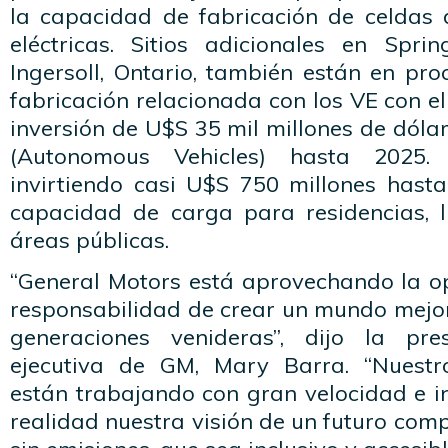
la capacidad de fabricación de celdas 
eléctricas. Sitios adicionales en Sprin
Ingersoll, Ontario, también están en pr
fabricación relacionada con los VE con el
inversión de U$S 35 mil millones de dól
(Autonomous Vehicles) hasta 2025
invirtiendo casi U$S 750 millones hast
capacidad de carga para residencias, 
áreas públicas.
“General Motors está aprovechando la o
responsabilidad de crear un mundo mejor
generaciones venideras”, dijo la pre
ejecutiva de GM, Mary Barra. “Nuestr
están trabajando con gran velocidad e i
realidad nuestra visión de un futuro comp