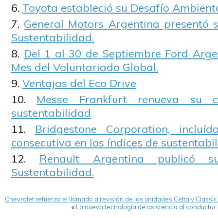
Toyota estableció su Desafío Ambient
General Motors Argentina presentó 
Sustentabilidad.
Del 1 al 30 de Septiembre Ford Argen
Mes del Voluntariado Global.
Ventajas del Eco Drive
Messe Frankfurt renueva su 
sustentabilidad
Bridgestone Corporation, inclu
consecutiva en los índices de sustentab
Renault Argentina publicó 
Sustentabilidad.
Chevrolet refuerza el llamado a revisión de las unidades Celta y Classi
«
La nueva tecnología de asistencia al conductor