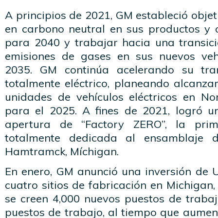
A principios de 2021, GM estableció objet
en carbono neutral en sus productos y 
para 2040 y trabajar hacia una transic
emisiones de gases en sus nuevos vehí
2035. GM continúa acelerando su tra
totalmente eléctrico, planeando alcanza
unidades de vehículos eléctricos en N
para el 2025. A fines de 2021, logró un
apertura de “Factory ZERO”, la pr
totalmente dedicada al ensamblaje 
Hamtramck, Míchigan.
En enero, GM anunció una inversión de U
cuatro sitios de fabricación en Michigan,
se creen 4,000 nuevos puestos de trabaj
puestos de trabajo, al tiempo que aumen