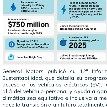
General Motors publicó su 12º Infor
Sustentabilidad, que detalla su progres
acceso a los vehículos eléctricos (EV), l
allá del vehículo personal y ayuda a gar
climática sea equitativa e inclusiva a 
hace la transición a un futuro totalmente e