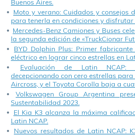
Buenos Aires.
Moto y verano: Cuidados y consejos d
para tenerla en condiciones y disfrutar 
Mercedes-Benz Camiones y Buses cele
la segunda edición de «TruckCionar Fut
BYD Dolphin Plus: Primer fabricante
eléctrico en lograr cinco estrellas en L
Evaluación de Latin NCAP: St
decepcionando con cero estrellas para 
Aircross, y el Toyota Corolla baja a cuat
Volkswagen Group Argentina pres
Sustentabilidad 2023.
El Kia K3 alcanza la máxima calificac
Latin NCAP.
Nuevos resultados de Latin NCAP: K