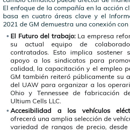
El enfoque de la compañía en la acción cl
basa en cuatro áreas clave y el Inform
2021 de GM demuestra una conexión con 
El Futuro del trabajo:
La empresa reforz
su actual equipo de colaborado
contratados. Esto implica sostener 
apoyo a los sindicatos para promov
calidad, la capacitación y el empleo p
GM también reiteró públicamente su a
del UAW para organizar a los operari
Ohio y Tennessee de fabricación d
Ultium Cells LLC.
Accesibilidad a los vehículos eléctr
ofrecerá una amplia selección de vehícu
variedad de rangos de precio, desde 