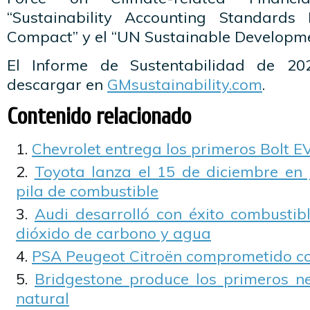
“Sustainability Accounting Standards
Compact” y el “UN Sustainable Developme
El Informe de Sustentabilidad de 2
descargar en
GMsustainability.com
.
Contenido relacionado
Chevrolet entrega los primeros Bolt E
Toyota lanza el 15 de diciembre en
pila de combustible
Audi desarrolló con éxito combustibl
dióxido de carbono y agua
PSA Peugeot Citroën comprometido co
Bridgestone produce los primeros n
natural