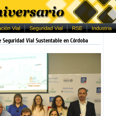
ción Vial
Seguridad Vial
RSE
Industria
de Seguridad Vial Sustentable en Córdoba