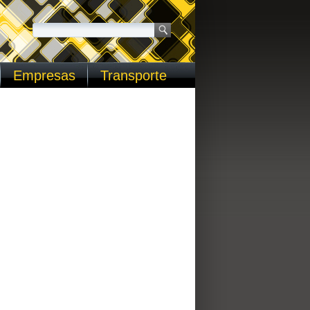
Empresas
Transporte