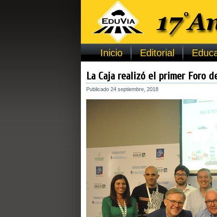
Inicio
Editorial
Educa
La Caja realizó el primer Foro 
Publicado
24 septiembre, 2018