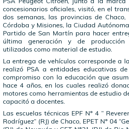
PSA Peugeot Citroën, junto a la marca
concesionarios oficiales, visitó, en el tra
dos semanas, las provincias de Chaco,
Córdoba y Misiones, la Ciudad Autónoma 
Partido de San Martín para hacer entre
última generación y de producción
utilizados como material de estudio.
La entrega de vehículos corresponde a l
realizó PSA a entidades educativas de
compromiso con la educación que asum
hace 4 años, en los cuales realizó dona
motores como herramientas de estudio de
capacitó a docentes.
Las escuelas técnicas EPF N° 4 ” Revere
Rodríguez” (RJ) de Chaco, EPET N° 04 “G