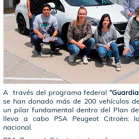
A través del programa federal
“Guardia
se han donado más de 200 vehículos d
un pilar fundamental dentro del Plan de
lleva a cabo PSA Peugeot Citroën: l
nacional.