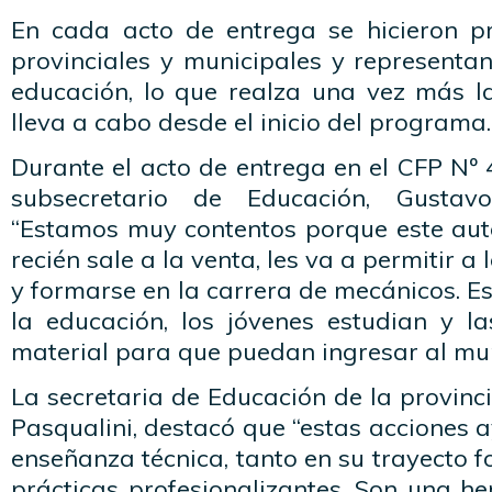
En cada acto de entrega se hicieron p
provinciales y municipales y representan
educación, lo que realza una vez más la
lleva a cabo desde el inicio del programa.
Durante el acto de entrega en el CFP Nº 
subsecretario de Educación, Gustavo
“Estamos muy contentos porque este aut
recién sale a la venta, les va a permitir 
y formarse en la carrera de mecánicos. Est
la educación, los jóvenes estudian y 
material para que puedan ingresar al mun
La secretaria de Educación de la provin
Pasqualini, destacó que “estas acciones a
enseñanza técnica, tanto en su trayecto 
prácticas profesionalizantes. Son una h