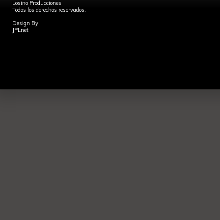
Losino Producciones
Todos los derechos reservados.
Design By
JPLnet