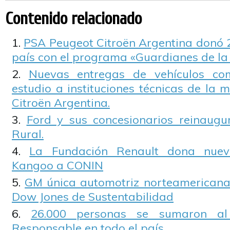
Contenido relacionado
PSA Peugeot Citroën Argentina donó 2
país con el programa «Guardianes de la
Nuevas entregas de vehículos co
estudio a instituciones técnicas de la
Citroën Argentina.
Ford y sus concesionarios reinaugu
Rural.
La Fundación Renault dona nuev
Kangoo a CONIN
GM única automotriz norteamericana i
Dow Jones de Sustentabilidad
26.000 personas se sumaron a
Responsable en todo el país