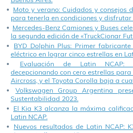
Moto y verano: Cuidados y consejos d
para tenerla en condiciones y disfrutar 
Mercedes-Benz Camiones y Buses cele
la segunda edición de «TruckCionar Fut
BYD Dolphin Plus: Primer fabricante
eléctrico en lograr cinco estrellas en L
Evaluación de Latin NCAP: St
decepcionando con cero estrellas para 
Aircross, y el Toyota Corolla baja a cuat
Volkswagen Group Argentina pres
Sustentabilidad 2023.
El Kia K3 alcanza la máxima calificac
Latin NCAP.
Nuevos resultados de Latin NCAP: K