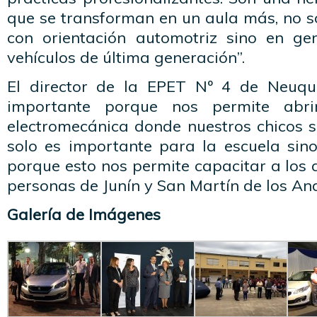
que se transforman en un aula más, no s
con orientación automotriz sino en ge
vehículos de última generación”.
El director de la EPET Nº 4 de Neuq
importante porque nos permite abr
electromecánica donde nuestros chicos 
solo es importante para la escuela si
porque esto nos permite capacitar a los 
personas de Junín y San Martín de los And
Galería de Imágenes