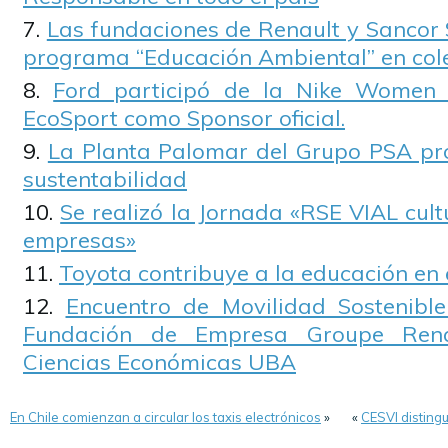
Las fundaciones de Renault y Sancor 
programa “Educación Ambiental” en cole
Ford participó de la Nike Women 
EcoSport como Sponsor oficial.
La Planta Palomar del Grupo PSA pr
sustentabilidad
Se realizó la Jornada «RSE VIAL cult
empresas»
Toyota contribuye a la educación en 
Encuentro de Movilidad Sostenibl
Fundación de Empresa Groupe Rena
Ciencias Económicas UBA
En Chile comienzan a circular los taxis electrónicos
»
«
CESVI disting