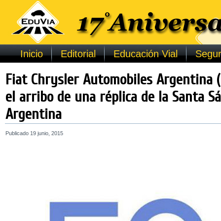
Inicio
Editorial
Educación Vial
Segur
Fiat Chrysler Automobiles Argentina (
el arribo de una réplica de la Santa S
Argentina
Publicado
19 junio, 2015