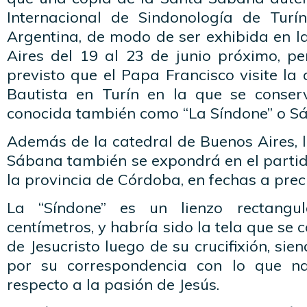
Internacional de Sindonología de Turín 
Argentina, de modo de ser exhibida en l
Aires del 19 al 23 de junio próximo, pe
previsto que el Papa Francisco visite la
Bautista en Turín en la que se conserva
conocida también como “La Síndone” o S
Además de la catedral de Buenos Aires, l
Sábana también se expondrá en el partid
la provincia de Córdoba, en fechas a prec
La “Síndone” es un lienzo rectang
centímetros, y habría sido la tela que se 
de Jesucristo luego de su crucifixión, sie
por su correspondencia con lo que na
respecto a la pasión de Jesús.