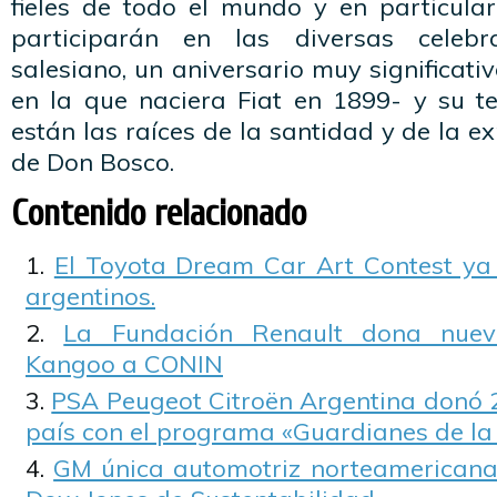
fieles de todo el mundo y en particular
participarán en las diversas celebr
salesiano, un aniversario muy significati
en la que naciera Fiat en 1899- y su te
están las raíces de la santidad y de la ex
de Don Bosco.
Contenido relacionado
El Toyota Dream Car Art Contest ya
argentinos.
La Fundación Renault dona nuev
Kangoo a CONIN
PSA Peugeot Citroën Argentina donó 2
país con el programa «Guardianes de la
GM única automotriz norteamericana i