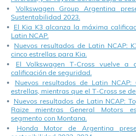
Volkswagen Group Argentina pres
Sustentabilidad 2023.
El Kia K3 alcanza la máxima calificac
Latin NCAP.
Nuevos resultados de Latin NCAP: K
cinco estrellas para Kia.
El Volkswagen T-Cross vuelve a 
calificación de seguridad.
Nuevos resultados de Latin NCAP: 
estrellas, mientras que el T-Cross se d
Nuevos resultados de Latin NCAP: T
Raize mientras General Motors e
segmento con Montana.
Honda Motor de Argentina prese