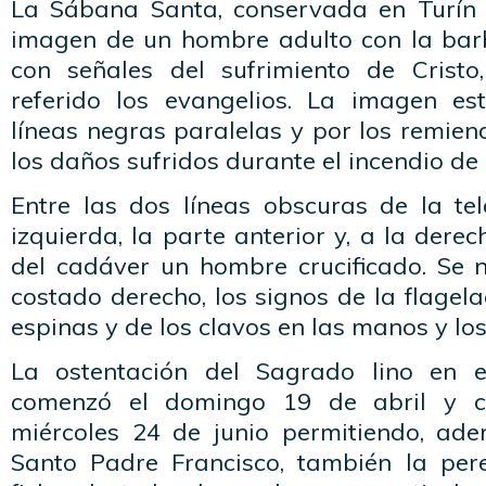
La Sábana Santa, conservada en Turín 
imagen de un hombre adulto con la barb
con señales del sufrimiento de Crist
referido los evangelios. La imagen e
líneas negras paralelas y por los remie
los daños sufridos durante el incendio de
Entre las dos líneas obscuras de la tel
izquierda, la parte anterior y, a la derec
del cadáver un hombre crucificado. Se n
costado derecho, los signos de la flagela
espinas y de los clavos en las manos y los
La ostentación del Sagrado lino en e
comenzó el domingo 19 de abril y co
miércoles 24 de junio permitiendo, ade
Santo Padre Francisco, también la per