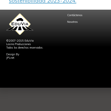
sostenibilidad 2023-2024.
Contáctenos
Nosotros
©2007-2015 EduVia
Losino Producciones
Todos los derechos reservados.
Design By
JPLnet