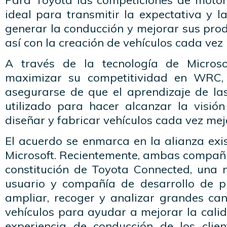
Para Toyota las competiciones de moto
ideal para transmitir la expectativa y 
generar la conducción y mejorar sus pro
así con la creación de vehículos cada vez
A través de la tecnología de Microso
maximizar su competitividad en WRC,
asegurarse de que el aprendizaje de la
utilizado para hacer alcanzar la visi
diseñar y fabricar vehículos cada vez mej
El acuerdo se enmarca en la alianza exi
Microsoft. Recientemente, ambas compañí
constitución de Toyota Connected, una 
usuario y compañía de desarrollo de p
ampliar, recoger y analizar grandes ca
vehículos para ayudar a mejorar la calid
experiencia de conducción de los clie