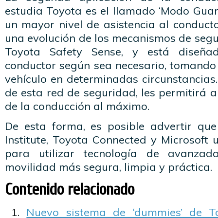
estudia Toyota es el llamado ‘Modo Guar
un mayor nivel de asistencia al conducto
una evolución de los mecanismos de segu
Toyota Safety Sense, y está diseñ
conductor según sea necesario, tomando i
vehículo en determinadas circunstancias
de esta red de seguridad, les permitirá a 
de la conducción al máximo.
De esta forma, es posible advertir qu
Institute, Toyota Connected y Microsoft 
para utilizar tecnología de avanzad
movilidad más segura, limpia y práctica.
Contenido relacionado
Nuevo sistema de ‘dummies’ de T