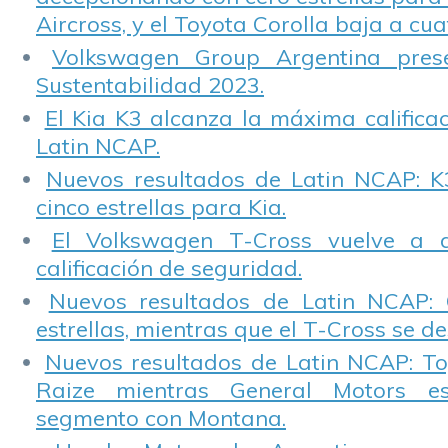
Aircross, y el Toyota Corolla baja a cuat
Volkswagen Group Argentina pres
Sustentabilidad 2023.
El Kia K3 alcanza la máxima calificac
Latin NCAP.
Nuevos resultados de Latin NCAP: K
cinco estrellas para Kia.
El Volkswagen T-Cross vuelve a 
calificación de seguridad.
Nuevos resultados de Latin NCAP: 
estrellas, mientras que el T-Cross se d
Nuevos resultados de Latin NCAP: T
Raize mientras General Motors e
segmento con Montana.