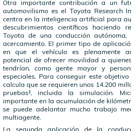
Otra importante contribución a un fu
automovilismo es el Toyota Research Ins
centra en la inteligencia artificial para a
descubrimientos científicos haciendo r
Toyota de una conducción autónoma, 
acercamiento. El primer tipo de aplicació
en que el vehículo es plenamente a
potencial de ofrecer movilidad a quiene
tendrían, como gente mayor y person
especiales. Para conseguir este objetiv
calcula que se requieren unos 14.200 mill
pruebas², incluida la simulación. Mi
importante en la acumulación de kilómet
se puede adelantar mucho trabajo med
multiagente.
La segunda aplicación de la condu