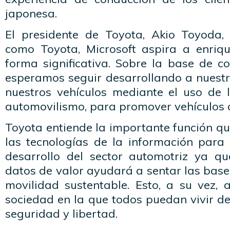
japonesa.
El presidente de Toyota, Akio Toyoda,
como Toyota, Microsoft aspira a enriq
forma significativa. Sobre la base de co
esperamos seguir desarrollando a nuest
nuestros vehículos mediante el uso de l
automovilismo, para promover vehículos 
Toyota entiende la importante función 
las tecnologías de la información para 
desarrollo del sector automotriz ya qu
datos de valor ayudará a sentar las bases
movilidad sustentable. Esto, a su vez,
sociedad en la que todos puedan vivir d
seguridad y libertad.