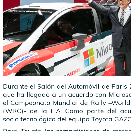
Durante el Salón del Automóvil de Paris
que ha llegado a un acuerdo con Microso
el Campeonato Mundial de Rally –World
(WRC)- de la FIA. Como parte del acue
socio tecnológico del equipo Toyota GA