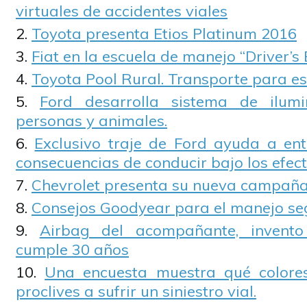
virtuales de accidentes viales
Toyota presenta Etios Platinum 2016
Fiat en la escuela de manejo “Driver’s 
Toyota Pool Rural. Transporte para es
Ford desarrolla sistema de ilum
personas y animales.
Exclusivo traje de Ford ayuda a ent
consecuencias de conducir bajo los efect
Chevrolet presenta su nueva campaña
Consejos Goodyear para el manejo se
Airbag del acompañante, invento
cumple 30 años
Una encuesta muestra qué colore
proclives a sufrir un siniestro vial.