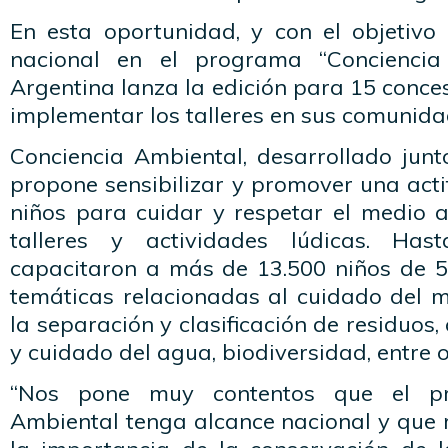
En esta oportunidad, y con el objetivo
nacional en el programa “Conciencia
Argentina lanza la edición para 15 conces
implementar los talleres en sus comunida
Conciencia Ambiental, desarrollado junt
propone sensibilizar y promover una acti
niños para cuidar y respetar el medio 
talleres y actividades lúdicas. Ha
capacitaron a más de 13.500 niños de 5
temáticas relacionadas al cuidado del
la separación y clasificación de residuos
y cuidado del agua, biodiversidad, entre o
“Nos pone muy contentos que el pr
Ambiental tenga alcance nacional y que