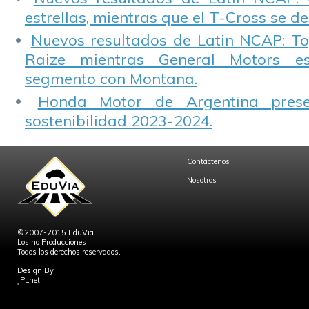
estrellas, mientras que el T-Cross se d
Nuevos resultados de Latin NCAP: T
Raize mientras General Motors e
segmento con Montana.
Honda Motor de Argentina prese
sostenibilidad 2023-2024.
Contáctenos
Nosotros
©2007-2015 EduVia
Losino Producciones
Todos los derechos reservados.
Design By
JPLnet