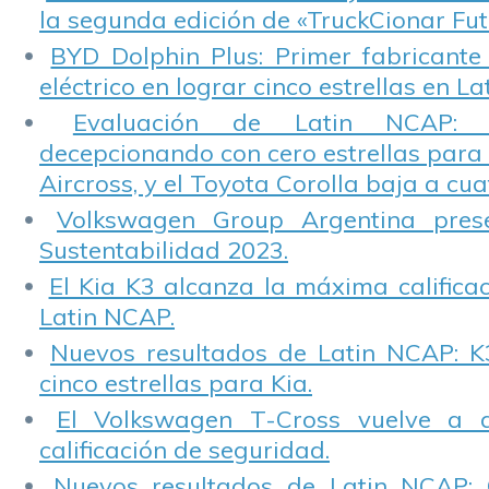
la segunda edición de «TruckCionar Fut
BYD Dolphin Plus: Primer fabricante
eléctrico en lograr cinco estrellas en L
Evaluación de Latin NCAP: St
decepcionando con cero estrellas para 
Aircross, y el Toyota Corolla baja a cuat
Volkswagen Group Argentina pres
Sustentabilidad 2023.
El Kia K3 alcanza la máxima calificac
Latin NCAP.
Nuevos resultados de Latin NCAP: K
cinco estrellas para Kia.
El Volkswagen T-Cross vuelve a 
calificación de seguridad.
Nuevos resultados de Latin NCAP: 