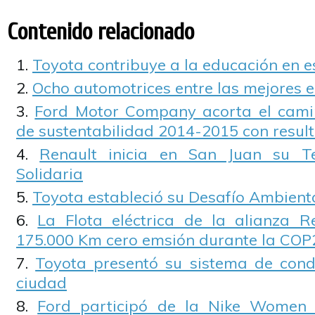
Contenido relacionado
Toyota contribuye a la educación en e
Ocho automotrices entre las mejores
Ford Motor Company acorta el camin
de sustentabilidad 2014-2015 con resul
Renault inicia en San Juan su T
Solidaria
Toyota estableció su Desafío Ambient
La Flota eléctrica de la alianza R
175.000 Km cero emsión durante la COP
Toyota presentó su sistema de con
ciudad
Ford participó de la Nike Women 