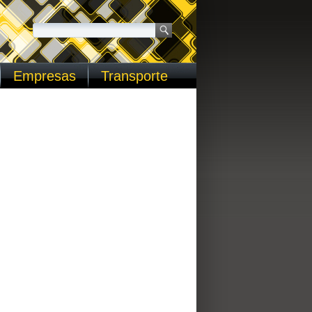
Empresas
Transporte