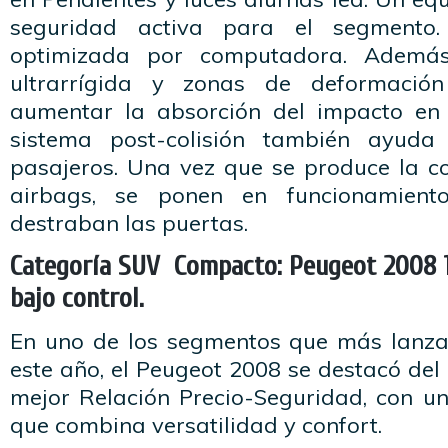
seguridad activa para el segmento.
optimizada por computadora. Además
ultrarrígida y zonas de deformaci
aumentar la absorción del impacto en
sistema post-colisión también ayuda
pasajeros. Una vez que se produce la col
airbags, se ponen en funcionamient
destraban las puertas.
Categoría SUV Compacto: Peugeot 2008 1.
bajo control.
En uno de los segmentos que más lanza
este año, el Peugeot 2008 se destacó del 
mejor Relación Precio-Seguridad, con u
que combina versatilidad y confort.