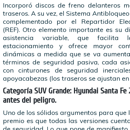
Incorporó discos de freno delanteros 
traseros. A su vez, el Sistema Antibloque
complementado por el Repartidor Ele
(REF). Otro elemento importante es su di
asistencia variable, que facilita
estacionamiento y ofrece mayor cont
dinámicas a medida que se va aumentan
términos de seguridad pasiva, cada asi
con cinturones de seguridad inercial
apoyacabezas (los traseros se ajustan en 
Categoría SUV Grande: Hyundai Santa Fe 
antes del peligro.
Uno de los sólidos argumentos para que l
premio es que todas las versiones cuent
de seguridad. Lo que pone de manifiesto 