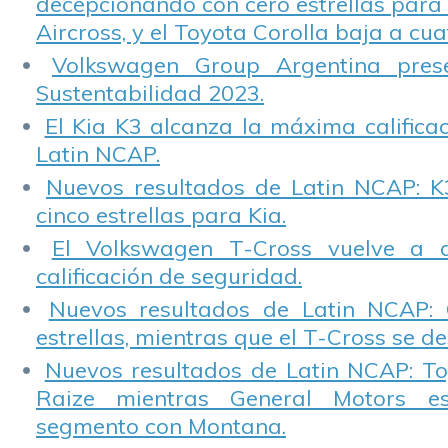
decepcionando con cero estrellas para 
Aircross, y el Toyota Corolla baja a cuat
Volkswagen Group Argentina pres
Sustentabilidad 2023.
El Kia K3 alcanza la máxima calificac
Latin NCAP.
Nuevos resultados de Latin NCAP: K
cinco estrellas para Kia.
El Volkswagen T-Cross vuelve a 
calificación de seguridad.
Nuevos resultados de Latin NCAP: 
estrellas, mientras que el T-Cross se d
Nuevos resultados de Latin NCAP: T
Raize mientras General Motors e
segmento con Montana.