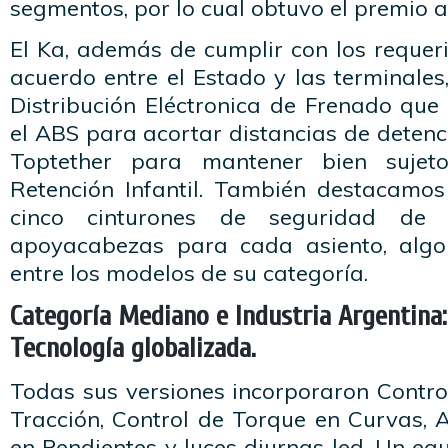
segmentos, por lo cual obtuvo el premio a
El Ka, además de cumplir con los requer
acuerdo entre el Estado y las terminales,
Distribución Eléctronica de Frenado qu
el ABS para acortar distancias de detenci
Toptether para mantener bien sujet
Retención Infantil. También destacamos
cinco cinturones de seguridad de
apoyacabezas para cada asiento, algo 
entre los modelos de su categoría.
Categoría Mediano e Industria Argentina: 
Tecnología globalizada.
Todas sus versiones incorporaron Contro
Tracción, Control de Torque en Curvas, 
en Pendientes y luces diurnas led. Un eq