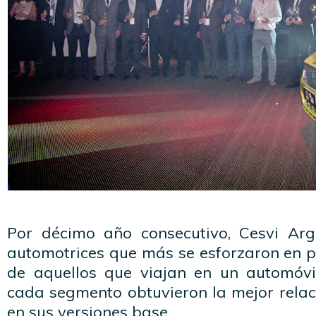
Por décimo año consecutivo, Cesvi Arg
automotrices que más se esforzaron en p
de aquellos que viajan en un automóvi
cada segmento obtuvieron la mejor relac
en sus versiones base.