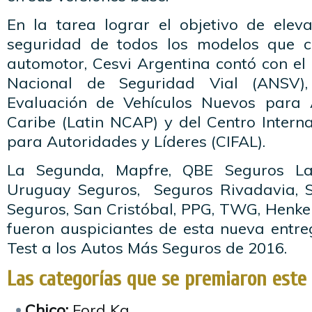
En la tarea lograr el objetivo de elev
seguridad de todos los modelos que 
automotor, Cesvi Argentina contó con el
Nacional de Seguridad Vial (ANSV)
Evaluación de Vehículos Nuevos para 
Caribe (Latin NCAP) y del Centro Intern
para Autoridades y Líderes (CIFAL).
La Segunda, Mapfre, QBE Seguros La
Uruguay Seguros, Seguros Rivadavia, S
Seguros, San Cristóbal, PPG, TWG, Henkel,
fueron auspiciantes de esta nueva entr
Test a los Autos Más Seguros de 2016.
Las categorías que se premiaron este
Chico:
Ford Ka.