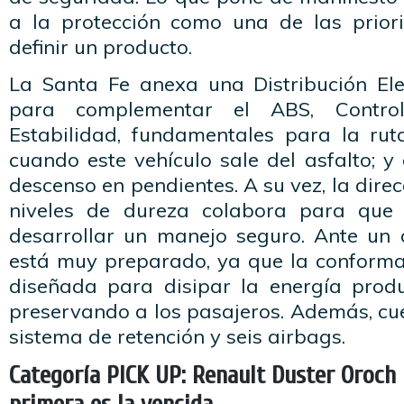
a la protección como una de las prior
definir un producto.
La Santa Fe anexa una Distribución El
para complementar el ABS, Contro
Estabilidad, fundamentales para la ru
cuando este vehículo sale del asfalto; y
descenso en pendientes. A su vez, la direc
niveles de dureza colabora para que
desarrollar un manejo seguro. Ante un 
está muy preparado, ya que la conformac
diseñada para disipar la energía prod
preservando a los pasajeros. Además, cu
sistema de retención y seis airbags.
Categoría PICK UP: Renault Duster Oroch 