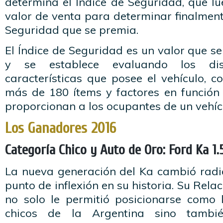
determina el Índice de Seguridad, que lu
valor de venta para determinar finalment
Seguridad que se premia.
El Índice de Seguridad es un valor que se
y se establece evaluando los dis
características que posee el vehículo, 
más de 180 ítems y factores en función
proporcionan a los ocupantes de un vehíc
Los Ganadores 2016
Categoría Chico y Auto de Oro: Ford Ka 1.5
La nueva generación del Ka cambió rad
punto de inflexión en su historia. Su Rel
no solo le permitió posicionarse como l
chicos de la Argentina sino tambi