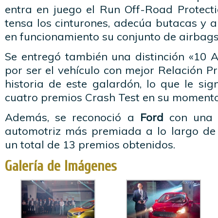
entra en juego el Run Off-Road Protectio
tensa los cinturones, adecúa butacas y 
en funcionamiento su conjunto de airbags
Se entregó también una distinción «10 
por ser el vehículo con mejor Relación P
historia de este galardón, lo que le sig
cuatro premios Crash Test en su momento
Además, se reconoció a
Ford
con una p
automotriz más premiada a lo largo de 
un total de 13 premios obtenidos.
Galería de Imágenes