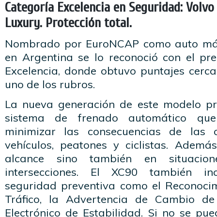
Categoría Excelencia en Seguridad: Volvo
Luxury. Protección total.
Nombrado por EuroNCAP como auto más
en Argentina se lo reconoció con el pr
Excelencia, donde obtuvo puntajes cerca
uno de los rubros.
La nueva generación de este modelo p
sistema de frenado automático qu
minimizar las consecuencias de las co
vehículos, peatones y ciclistas. Ademá
alcance sino también en situacio
intersecciones. El XC90 también in
seguridad pre­ventiva como el Reconoci
Tráfico, la Advertencia de Cambio de 
Electrónico de Estabilidad. Si no se pue