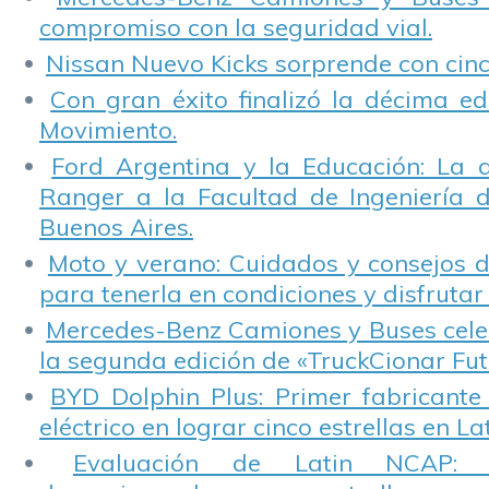
compromiso con la seguridad vial.
Nissan Nuevo Kicks sorprende con cinco
Con gran éxito finalizó la décima ed
Movimiento.
Ford Argentina y la Educación: La 
Ranger a la Facultad de Ingeniería 
Buenos Aires.
Moto y verano: Cuidados y consejos d
para tenerla en condiciones y disfrutar 
Mercedes-Benz Camiones y Buses cele
la segunda edición de «TruckCionar Fut
BYD Dolphin Plus: Primer fabricante
eléctrico en lograr cinco estrellas en L
Evaluación de Latin NCAP: St