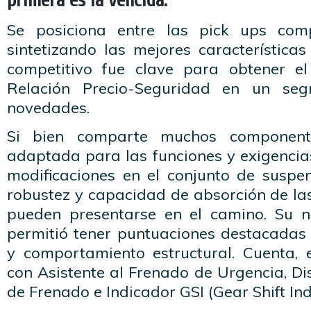
primera es la vencida.
Se posiciona entre las pick ups com
sintetizando las mejores característica
competitivo fue clave para obtener e
Relación Precio-Seguridad en un se
novedades.
Si bien comparte muchos component
adaptada para las funciones y exigencia
modificaciones en el conjunto de suspe
robustez y capacidad de absorción de la
pueden presentarse en el camino. Su n
permitió tener puntuaciones destacadas
y comportamiento estructural. Cuenta, e
con Asistente al Frenado de Urgencia, Dis
de Frenado e Indicador GSI (Gear Shift Ind