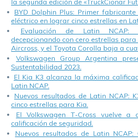
la segunda edición de «TruckCionar Fut
BYD Dolphin Plus: Primer fabricante
eléctrico en lograr cinco estrellas en L
Evaluación de Latin NCAP: St
decepcionando con cero estrellas para 
Aircross, y el Toyota Corolla baja a cuat
Volkswagen Group Argentina pres
Sustentabilidad 2023.
El Kia K3 alcanza la máxima calificac
Latin NCAP.
Nuevos resultados de Latin NCAP: K
cinco estrellas para Kia.
El Volkswagen T-Cross vuelve a 
calificación de seguridad.
Nuevos resultados de Latin NCAP: 