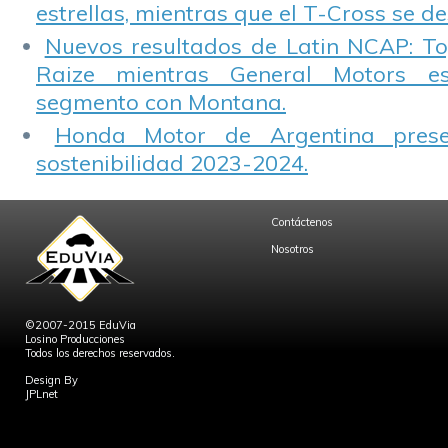
estrellas, mientras que el T-Cross se d
Nuevos resultados de Latin NCAP: T
Raize mientras General Motors e
segmento con Montana.
Honda Motor de Argentina prese
sostenibilidad 2023-2024.
Contáctenos
Nosotros
©2007-2015 EduVia
Losino Producciones
Todos los derechos reservados.
Design By
JPLnet