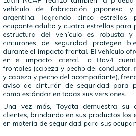
Latin NCAP realizó también la prueba
vehículo de fabricación japonesa y
argentina, logrando cinco estrellas
ocupante adulto y cuatro estrellas para p
estructura del vehículo es robusta y
cinturones de seguridad protegen bi
durante el impacto frontal. El vehículo o
en el impacto lateral. La Rav4 cuen
frontales (cabeza y pecho del conductor, 
y cabeza y pecho del acompañante), fren
aviso de cinturón de seguridad para p
como estándar en todas sus versiones.
Una vez más, Toyota demuestra su 
clientes, brindando en sus productos los
en materia de seguridad para sus ocupan