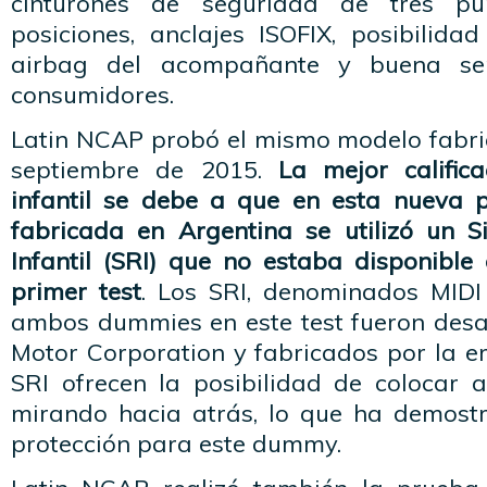
cinturones de seguridad de tres p
posiciones, anclajes ISOFIX, posibilida
airbag del acompañante y buena señ
consumidores.
Latin NCAP probó el mismo modelo fabri
septiembre de 2015.
La mejor calific
infantil se debe a que en esta nueva 
fabricada en Argentina se utilizó un 
Infantil (SRI) que no estaba disponible
primer test
. Los SRI, denominados MIDI 
ambos dummies en este test fueron desa
Motor Corporation y fabricados por la e
SRI ofrecen la posibilidad de colocar
mirando hacia atrás, lo que ha demostr
protección para este dummy.