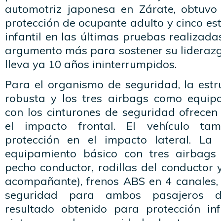
automotriz japonesa en Zárate, obtuvo 
protección de ocupante adulto y cinco es
infantil en las últimas pruebas realizad
argumento más para sostener su liderazg
lleva ya 10 años ininterrumpidos.
Para el organismo de seguridad, la estr
robusta y los tres airbags como equip
con los cinturones de seguridad ofrecen
el impacto frontal. El vehículo ta
protección en el impacto lateral. La
equipamiento básico con tres airbags 
pecho conductor, rodillas del conductor
acompañante), frenos ABS en 4 canales, 
seguridad para ambos pasajeros de
resultado obtenido para protección in