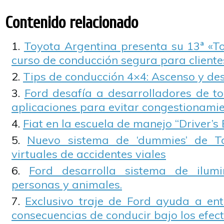
Contenido relacionado
Toyota Argentina presenta su 13ª «To
curso de conducción segura para cliente
Tips de conducción 4×4: Ascenso y de
Ford desafía a desarrolladores de t
aplicaciones para evitar congestionamie
Fiat en la escuela de manejo “Driver’s 
Nuevo sistema de ‘dummies’ de T
virtuales de accidentes viales
Ford desarrolla sistema de ilum
personas y animales.
Exclusivo traje de Ford ayuda a ent
consecuencias de conducir bajo los efect