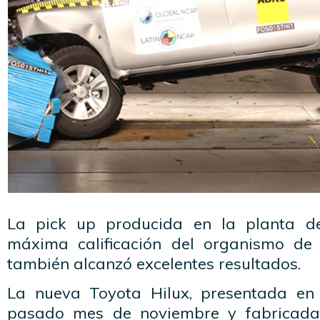
La pick up producida en la planta d
máxima calificación del organismo de
también alcanzó excelentes resultados.
La nueva Toyota Hilux, presentada en 
pasado mes de noviembre y fabricada