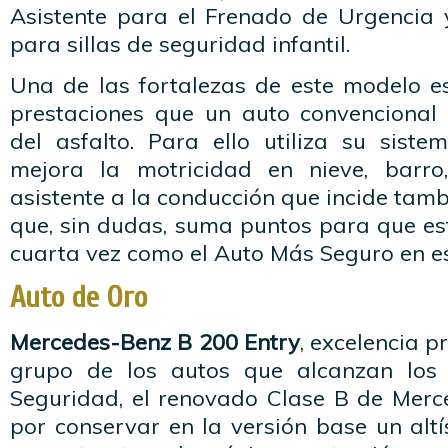
Asistente para el Frenado de Urgencia y
para sillas de seguridad infantil.
Una de las fortalezas de este modelo e
prestaciones que un auto convencional 
del asfalto. Para ello utiliza su siste
mejora la motricidad en nieve, barro
asistente a la conducción que incide tamb
que, sin dudas, suma puntos para que es
cuarta vez como el Auto Más Seguro en es
Auto de Oro
Mercedes-Benz B 200 Entry
, excelencia p
grupo de los autos que alcanzan los
Seguridad, el renovado Clase B de Mer
por conservar en la versión base un alt