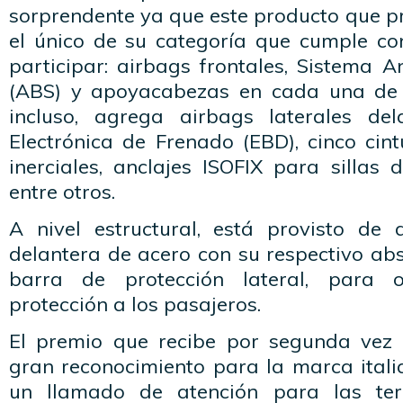
sorprendente ya que este producto que p
el único de su categoría que cumple con
participar: airbags frontales, Sistema 
(ABS) y apoyacabezas en cada una de l
incluso, agrega airbags laterales dela
Electrónica de Frenado (EBD), cinco cin
inerciales, anclajes ISOFIX para sillas d
entre otros.
A nivel estructural, está provisto de
delantera de acero con su respectivo ab
barra de protección lateral, para 
protección a los pasajeros.
El premio que recibe por segunda vez 
gran reconocimiento para la marca itali
un llamado de atención para las ter