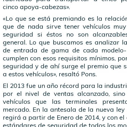
cinco apoya-cabezas».
«Lo que se está premiando es la relació
que de nada sirve tener vehículos mu
seguridad si éstos no son alcanzable
general. Lo que buscamos es analizar la
de entrada de gama de cada modelo- 
cumplen con esos requisitos mínimos, po
seguridad y de ahí surge el premio que 
a estos vehículos», resaltó Pons.
El 2013 fue un año récord para la industr
por el nivel de ventas alcanzado, sin
vehículos que las terminales presen
mercado. En la antesala de la nueva ley
regirá a partir de Enero de 2014, y con el 
estándares de seguridad de todos los m