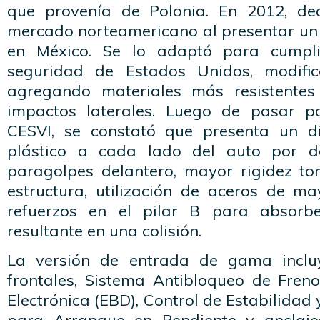
que provenía de Polonia. En 2012, dec
mercado norteamericano al presentar un
en México. Se lo adaptó para cumpli
seguridad de Estados Unidos, modific
agregando materiales más resistente
impactos laterales. Luego de pasar po
CESVI, se constató que presenta un di
plástico a cada lado del auto por d
paragolpes delantero, mayor rigidez to
estructura, utilización de aceros de ma
refuerzos en el pilar B para absorb
resultante en una colisión.
La versión de entrada de gama inclu
frontales, Sistema Antibloqueo de Freno
Electrónica (EBD), Control de Estabilidad 