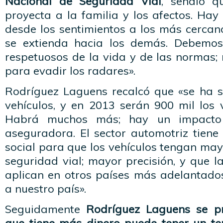
Nacional de Seguridad Vial
, señaló q
proyecta a la familia y los afectos. Hay
desde los sentimientos a los más cercan
se extienda hacia los demás. Debemos 
respetuosos de la vida y de las normas;
para evadir los radares».
Rodríguez Laguens recalcó que «se ha 
vehículos, y en 2013 serán 900 mil los 
Habrá muchos más; hay un impacto
aseguradora. El sector automotriz tiene
social para que los vehículos tengan ma
seguridad vial; mayor precisión, y que 
aplican en otros países más adelantado
a nuestro país».
Seguidamente
Rodríguez Laguens se pr