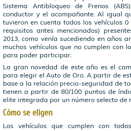
Sistema Antibloqueo de Frenos (ABS
conductor y el acompañante. Al igual q
tuvieron en cuenta todos los vehículos 
requisitos antes mencionados) present
2013, como venía sucediendo en años ant
muchos vehículos que no cumplen con lo
para poder participar.
La gran novedad de este año es el cam
para elegir el Auto de Oro. A partir de est
base a la relación precio-seguridad de to
tienen a partir de 80/100 puntos de índ
elite integrada por un número selecto de
Cómo se eligen
Los vehículos que cumplen con todos