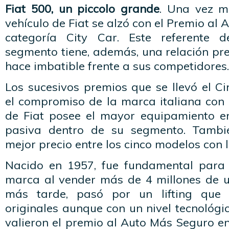
Fiat 500, un piccolo grande
. Una vez má
vehículo de Fiat se alzó con el Premio al
categoría City Car. Este referente 
segmento tiene, además, una relación pr
hace imbatible frente a sus competidores.
Los sucesivos premios que se llevó el Ci
el compromiso de la marca italiana con 
de Fiat posee el mayor equipamiento e
pasiva dentro de su segmento. Tambi
mejor precio entre los cinco modelos con 
Nacido en 1957, fue fundamental para 
marca al vender más de 4 millones de u
más tarde, pasó por un lifting que 
originales aunque con un nivel tecnológi
valieron el premio al Auto Más Seguro e