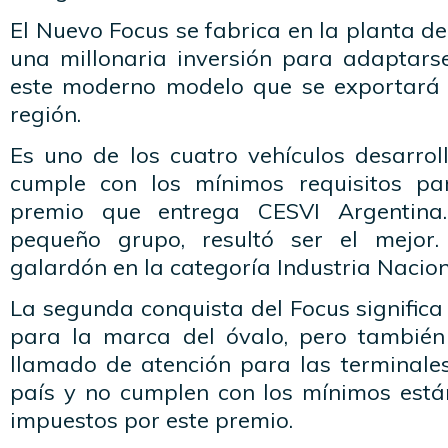
El Nuevo Focus se fabrica en la planta de
una millonaria inversión para adaptars
este moderno modelo que se exportará 
región.
Es uno de los cuatro vehículos desarrol
cumple con los mínimos requisitos par
premio que entrega CESVI Argentina
pequeño grupo, resultó ser el mejor. 
galardón en la categoría Industria Nacion
La segunda conquista del Focus significa
para la marca del óvalo, pero también
llamado de atención para las terminale
país y no cumplen con los mínimos est
impuestos por este premio.