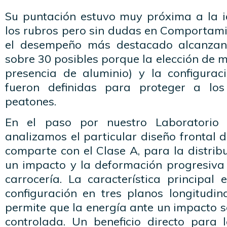
Su puntación estuvo muy próxima a la 
los rubros pero sin dudas en Comportami
el desempeño más destacado alcanzan
sobre 30 posibles porque la elección de 
presencia de aluminio) y la configurac
fueron definidas para proteger a lo
peatones.
En el paso por nuestro Laboratorio 
analizamos el particular diseño frontal 
comparte con el Clase A, para la distrib
un impacto y la deformación progresiv
carrocería. La característica principal
configuración en tres planos longitudina
permite que la energía ante un impacto 
controlada. Un beneficio directo para 