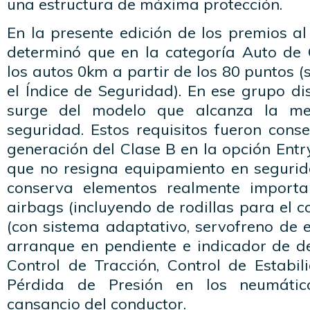
una estructura de máxima protección.
En la presente edición de los premios a
determinó que en la categoría Auto de 
los autos 0km a partir de los 80 puntos (
el Índice de Seguridad). En ese grupo di
surge del modelo que alcanza la mej
seguridad. Estos requisitos fueron cons
generación del Clase B en la opción Entry
que no resigna equipamiento en segurid
conserva elementos realmente importa
airbags (incluyendo de rodillas para el c
(con sistema adaptativo, servofreno de 
arranque en pendiente e indicador de de
Control de Tracción, Control de Estabil
Pérdida de Presión en los neumáti
cansancio del conductor.