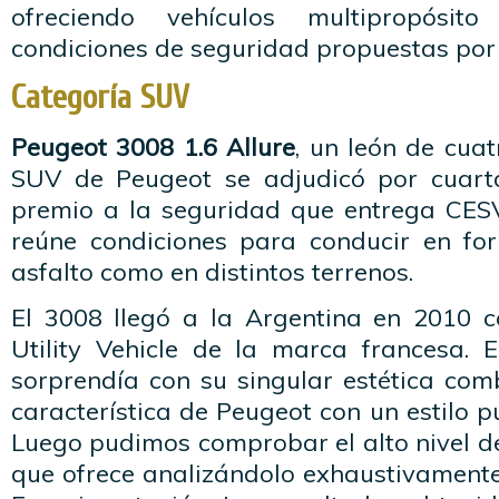
ofreciendo vehículos multipropósi
condiciones de seguridad propuestas por
Categoría SUV
Peugeot 3008 1.6 Allure
, un león de cuat
SUV de Peugeot se adjudicó por cuarta
premio a la seguridad que entrega CESV
reúne condiciones para conducir en fo
asfalto como en distintos terrenos.
El 3008 llegó a la Argentina en 2010 
Utility Vehicle de la marca francesa.
sorprendía con su singular estética com
característica de Peugeot con un estilo 
Luego pudimos comprobar el alto nivel d
que ofrece analizándolo exhaustivamente