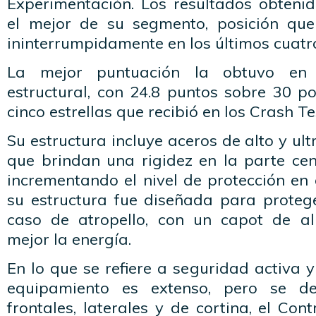
Experimentación. Los resultados obteni
el mejor de su segmento, posición que
ininterrumpidamente en los últimos cuatr
La mejor puntuación la obtuvo en 
estructural, con 24.8 puntos sobre 30 po
cinco estrellas que recibió en los Crash T
Su estructura incluye aceros de alto y ultr
que brindan una rigidez en la parte cen
incrementando el nivel de protección en e
su estructura fue diseñada para proteg
caso de atropello, con un capot de a
mejor la energía.
En lo que se refiere a seguridad activa y
equipamiento es extenso, pero se de
frontales, laterales y de cortina, el Cont