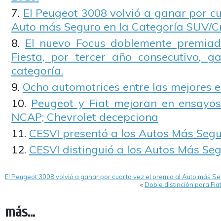
El Peugeot 3008 volvió a ganar por cu
Auto más Seguro en la Categoría SUV/C
El nuevo Focus doblemente premiado
Fiesta, por tercer año consecutivo, 
categoría.
Ocho automotrices entre las mejores
Peugeot y Fiat mejoran en ensayos
NCAP; Chevrolet decepciona
CESVI presentó a los Autos Más Segu
CESVI distinguió a los Autos Más Se
El Peugeot 3008 volvió a ganar por cuarta vez el premio al Auto más S
«
Doble distinción para Fi
más...