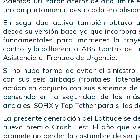
Además, utilizaron aceros de alto límite 
un comportamiento destacado en colision
En seguridad activa también obtuvo 
desde su versión base, ya que incorpora 
fundamentales para mantener la trayec
control y la adherencia: ABS, Control de T
Asistencia al Frenado de Urgencia.
Si no hubo forma de evitar el siniestro,
con sus seis airbags (frontales, latera
actúan en conjunto con sus sistemas de 
pensando en la seguridad de los más
anclajes ISOFIX y Top Tether para sillas d
La presente generación del Latitude se de
nuevo premio Crash Test. El año que vie
promete no perder la costumbre de ser p