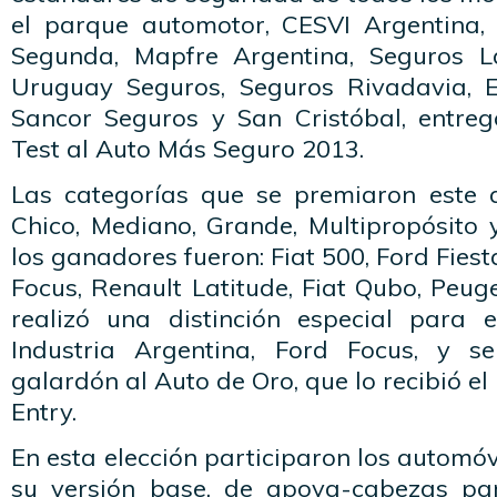
el parque automotor, CESVI Argentina,
Segunda, Mapfre Argentina, Seguros L
Uruguay Seguros, Seguros Rivadavia, E
Sancor Seguros y San Cristóbal, entre
Test al Auto Más Seguro 2013.
Las categorías que se premiaron este a
Chico, Mediano, Grande, Multipropósito 
los ganadores fueron: Fiat 500, Ford Fies
Focus, Renault Latitude, Fiat Qubo, Peu
realizó una distinción especial para 
Industria Argentina, Ford Focus, y se
galardón al Auto de Oro, que lo recibió e
Entry.
En esta elección participaron los automóv
su versión base, de apoya-cabezas par