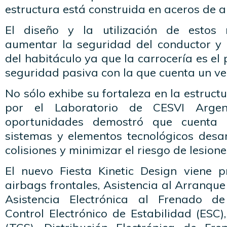
estructura está construida en aceros de al
El diseño y la utilización de estos 
aumentar la seguridad del conductor y 
del habitáculo ya que la carrocería es el
seguridad pasiva con la que cuenta un ve
No sólo exhibe su fortaleza en la estruct
por el Laboratorio de CESVI Argen
oportunidades demostró que cuenta
sistemas y elementos tecnológicos desar
colisiones y minimizar el riesgo de lesion
El nuevo Fiesta Kinetic Design viene p
airbags frontales, Asistencia al Arranque
Asistencia Electrónica al Frenado d
Control Electrónico de Estabilidad (ESC)