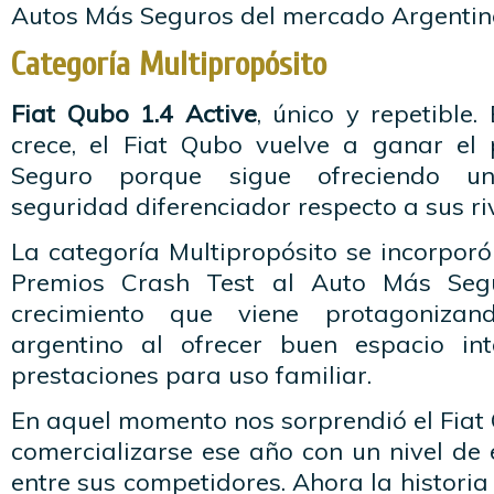
Autos Más Seguros del mercado Argentin
Categoría Multipropósito
Fiat Qubo 1.4 Active
, único y repetible
crece, el Fiat Qubo vuelve a ganar el
Seguro porque sigue ofreciendo u
seguridad diferenciador respecto a sus ri
La categoría Multipropósito se incorpor
Premios Crash Test al Auto Más Seg
crecimiento que viene protagoniza
argentino al ofrecer buen espacio inte
prestaciones para uso familiar.
En aquel momento nos sorprendió el Fiat
comercializarse ese año con un nivel de
entre sus competidores. Ahora la historia 