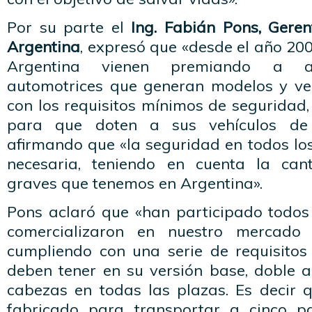
Por su parte el
Ing. Fabián Pons, Gere
Argentina
, expresó que «desde el año 20
Argentina vienen premiando a aq
automotrices que generan modelos y ve
con los requisitos mínimos de seguridad, 
para que doten a sus vehículos de 
afirmando que «la seguridad en todos lo
necesaria, teniendo en cuenta la can
graves que tenemos en Argentina».
Pons aclaró que «han participado todos 
comercializaron en nuestro mercado
cumpliendo con una serie de requisitos 
deben tener en su versión base, doble 
cabezas en todas las plazas. Es decir q
fabricado para transportar a cinco pa