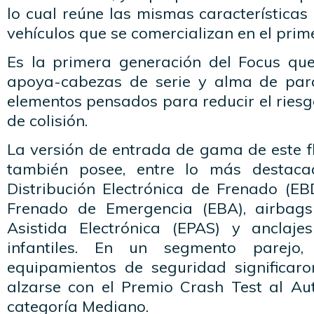
lo cual reúne las mismas características 
vehículos que se comercializan en el pri
Es la primera generación del Focus que
apoya-cabezas de serie y alma de para
elementos pensados para reducir el riesg
de colisión.
La versión de entrada de gama de este 
también posee, entre lo más destaca
Distribución Electrónica de Frenado (EB
Frenado de Emergencia (EBA), airbags 
Asistida Electrónica (EPAS) y anclaje
infantiles. En un segmento parejo
equipamientos de seguridad significaro
alzarse con el Premio Crash Test al A
categoría Mediano.