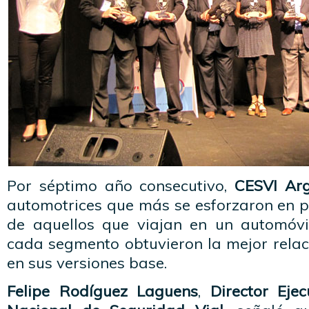
Por séptimo año consecutivo,
CESVI Arg
automotrices que más se esforzaron en p
de aquellos que viajan en un automóvi
cada segmento obtuvieron la mejor relac
en sus versiones base.
Felipe Rodíguez Laguens
,
Director Eje