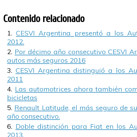
Contenido relacionado
CESVI Argentina presentó a los A
2012.
Por décimo año consecutivo CESVI Ar
autos más seguros 2016
CESVI Argentina distinguió a los A
2011
Las automotrices ahora también com
bicicletas
Renault Latitude, el más seguro de su
año consecutivo.
Doble distinción para Fiat en los 
2013.