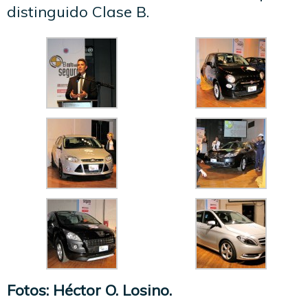
distinguido Clase B.
Fotos: Héctor O. Losino.