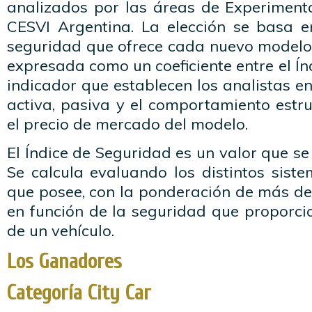
analizados por las áreas de Experimenta
CESVI Argentina. La elección se basa en
seguridad que ofrece cada nuevo modelo.
expresada como un coeficiente entre el Ín
indicador que establecen los analistas e
activa, pasiva y el comportamiento estruc
el precio de mercado del modelo.
El Índice de Seguridad es un valor que se
Se calcula evaluando los distintos siste
que posee, con la ponderación de más de
en función de la seguridad que proporci
de un vehículo.
Los Ganadores
Categoría City Car