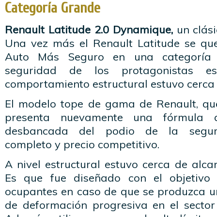
Categoría Grande
Renault Latitude 2.0 Dynamique,
un clási
Una vez más el Renault Latitude se qu
Auto Más Seguro en una categoría 
seguridad de los protagonistas 
comportamiento estructural estuvo cerca d
El modelo tope de gama de Renault, qu
presenta nuevamente una fórmula
desbancada del podio de la seguri
completo y precio competitivo.
A nivel estructural estuvo cerca de alcan
Es que fue diseñado con el objetivo
ocupantes en caso de que se produzca u
de deformación progresiva en el sector 