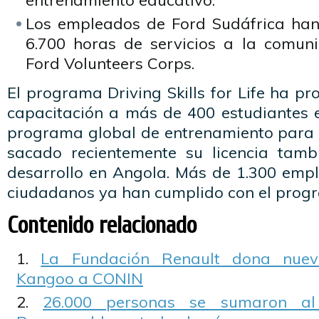
entrenamiento educativo.
Los empleados de Ford Sudáfrica ha
6.700 horas de servicios a la comun
Ford Volunteers Corps.
El programa Driving Skills for Life ha pr
capacitación a más de 400 estudiantes e
programa global de entrenamiento para
sacado recientemente su licencia tamb
desarrollo en Angola. Más de 1.300 emp
ciudadanos ya han cumplido con el progr
Contenido relacionado
La Fundación Renault dona nuev
Kangoo a CONIN
26.000 personas se sumaron a