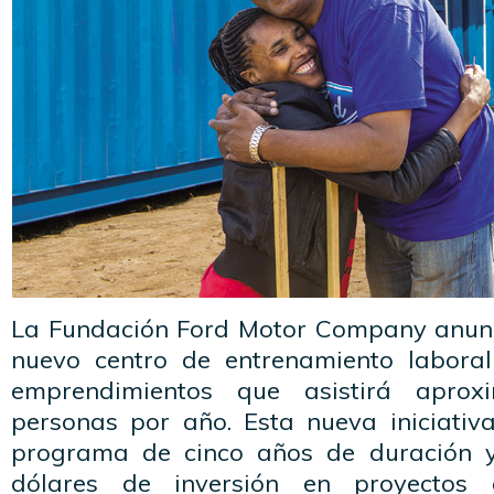
La Fundación Ford Motor Company anunc
nuevo centro de entrenamiento laboral
emprendimientos que asistirá apro
personas por año. Esta nueva iniciati
programa de cinco años de duración y
dólares de inversión en proyectos 