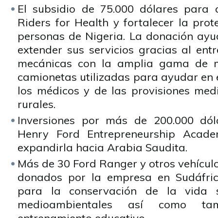
El subsidio de 75.000 dólares para
Riders for Health y fortalecer la pro
personas de Nigeria. La donación ayud
extender sus servicios gracias al ent
mecánicas con la amplia gama de mo
camionetas utilizadas para ayudar en 
los médicos y de las provisiones medi
rurales.
Inversiones por más de 200.000 dól
Henry Ford Entrepreneurship Acad
expandirla hacia Arabia Saudita.
Más de 30 Ford Ranger y otros vehícul
donados por la empresa en Sudáfric
para la conservación de la vida s
medioambientales así como ta