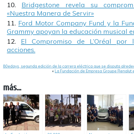
Bridgestone revela su compro
«Nuestra Manera de Servir»
Ford Motor Company Fund y la Fund
Grammy apoyan la educación musical en
El Compromiso de L’Oréal por l
acciones.
80edays, segunda edición de la carrera eléctrica que se disputa alrede
«
La Fundación de Empresa Groupe Renalut e
más...