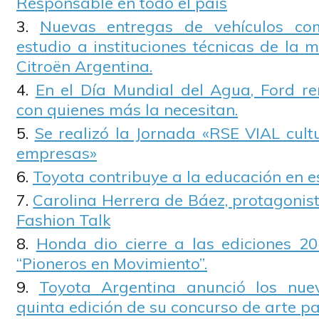
Responsable en todo el país
Nuevas entregas de vehículos co
estudio a instituciones técnicas de la
Citroën Argentina.
En el Día Mundial del Agua, Ford r
con quienes más la necesitan.
Se realizó la Jornada «RSE VIAL cult
empresas»
Toyota contribuye a la educación en e
Carolina Herrera de Báez, protagonis
Fashion Talk
Honda dio cierre a las ediciones 20
“Pioneros en Movimiento”.
Toyota Argentina anunció los nue
quinta edición de su concurso de arte pa