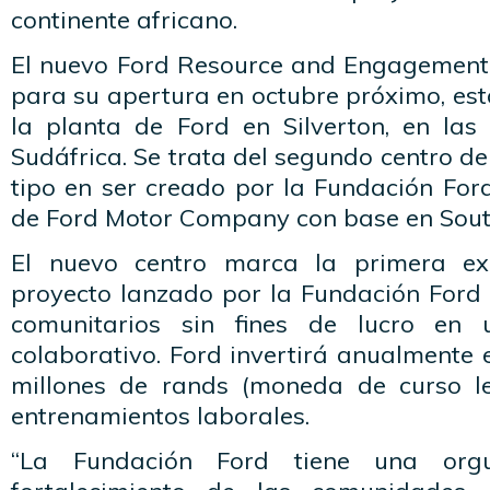
continente africano.
El nuevo Ford Resource and Engagement
para su apertura en octubre próximo, es
la planta de Ford en Silverton, en las 
Sudáfrica. Se trata del segundo centro de
tipo en ser creado por la Fundación Ford,
de Ford Motor Company con base en South
El nuevo centro marca la primera ex
proyecto lanzado por la Fundación Ford 
comunitarios sin fines de lucro en
colaborativo. Ford invertirá anualmente
millones de rands (moneda de curso le
entrenamientos laborales.
“La Fundación Ford tiene una orgu