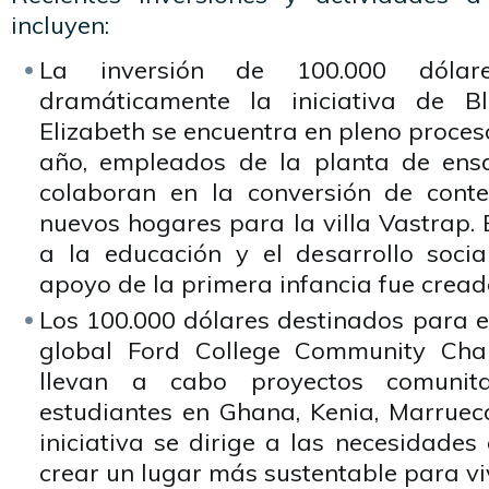
incluyen:
La inversión de 100.000 dólar
dramáticamente la iniciativa de B
Elizabeth se encuentra en pleno proces
año, empleados de la planta de ensa
colaboran en la conversión de cont
nuevos hogares para la villa Vastrap. 
a la educación y el desarrollo socia
apoyo de la primera infancia fue cread
Los 100.000 dólares destinados para 
global Ford College Community Cha
llevan a cabo proyectos comunita
estudiantes en Ghana, Kenia, Marruec
iniciativa se dirige a las necesidades
crear un lugar más sustentable para viv