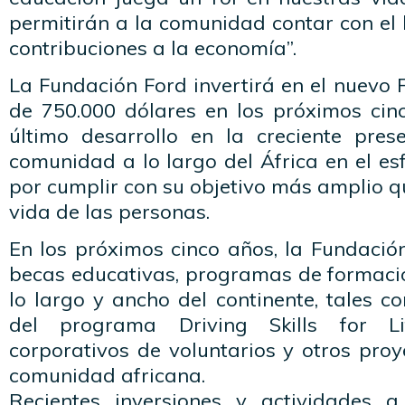
permitirán a la comunidad contar con el 
contribuciones a la economía”.
La Fundación Ford invertirá en el nuevo
de 750.000 dólares en los próximos cinc
último desarrollo en la creciente pre
comunidad a lo largo del África en el e
por cumplir con su objetivo más amplio qu
vida de las personas.
En los próximos cinco años, la Fundació
becas educativas, programas de formaci
lo largo y ancho del continente, tales 
del programa Driving Skills for L
corporativos de voluntarios y otros pro
comunidad africana.
Recientes inversiones y actividades a