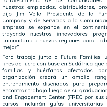
fortalecimiento de las comunidade
nuestros empleados, distribuidores, pro
dijo Jim Vella, Presidente de la Fu
Company y de Servicios a la Comunidad
empresa se expande en el continente
trayendo nuestros innovadores prog
comunitaria a nuevas regiones para tra
mejor”.
Ford trabaja junto a Future Families, 
fines de lucro con base en Sudáfrica que 
familias y huérfanos afectados p
organización creará un amplio ran
entrenamiento diseñados para prepar
encontrar trabajo luego de su graduació
and Engagement Center (FREC por sus si
cursos incluirán guías universitaria