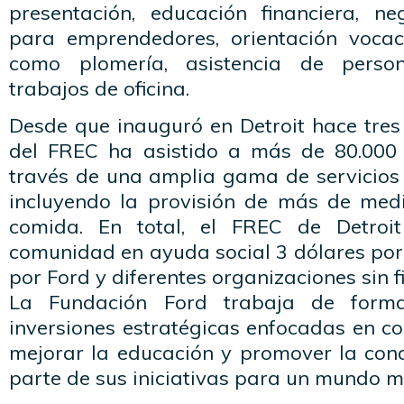
presentación, educación financiera, ne
para emprendedores, orientación vocaci
como plomería, asistencia de perso
trabajos de oficina.
Desde que inauguró en Detroit hace tres
del FREC ha asistido a más de 80.000 
través de una amplia gama de servicios s
incluyendo la provisión de más de medi
comida. En total, el FREC de Detroi
comunidad en ayuda social 3 dólares por
por Ford y diferentes organizaciones sin fi
La Fundación Ford trabaja de forma
inversiones estratégicas enfocadas en c
mejorar la educación y promover la co
parte de sus iniciativas para un mundo m