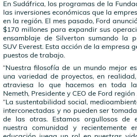
En Sudáfrica, los programas de la Funda
las inversiones económicas que la empre
en la región. El mes pasado, Ford anunció
$170 millones para expandir sus operaci
ensamblaje de Silverton sumando la p
SUV Everest. Esta acción de la empresa 
puestos de trabajo.
“Nuestra filosofía de un mundo mejor 
una variedad de proyectos, en realidad,
atraviesa lo que hacemos en toda la
Nemeth, Presidente y CEO de Ford región
“La sustentabilidad social, medioambien
interconectadas y no pueden ser tomad
de las otras. Estamos orgullosos de e
nuestra comunidad y recientemente e
educación juega un rol en nuestras vid