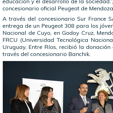
educación y el desarrollo de la sociedad.
concesionario oficial Peugeot de Mendoza
A través del concesionario Sur France SA
entrega de un Peugeot 308 para los jóve
Nacional de Cuyo, en Godoy Cruz, Mend
FRCU (Universidad Tecnológica Naciona
Uruguay, Entre Ríos, recibió la donació
través del concesionario Banchik.