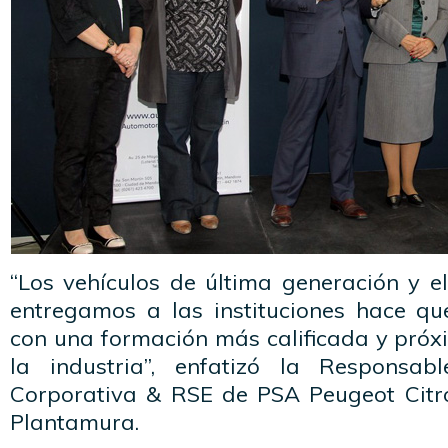
“Los vehículos de última generación y e
entregamos a las instituciones hace qu
con una formación más calificada y próx
la industria”, enfatizó la Responsa
Corporativa & RSE de PSA Peugeot Citr
Plantamura.