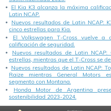
El Kia K3 alcanza la máxima calificac
Latin NCAP.
Nuevos resultados de Latin NCAP: K
cinco estrellas para Kia.
El Volkswagen T-Cross vuelve a 
calificación de seguridad.
Nuevos resultados de Latin NCAP: 
estrellas, mientras que el T-Cross se d
Nuevos resultados de Latin NCAP: T
Raize mientras General Motors e
segmento con Montana.
Honda Motor de Argentina prese
sostenibilidad 2023-2024.