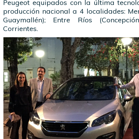
Peugeot equipados con la última tecnol
producción nacional a 4 localidades: M
Guaymallén); Entre Ríos (Concepci
Corrientes.