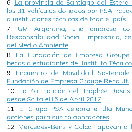
La provincia de Santiago del Estero 
los 31 vehículos donados por PSA Peuge
a instituciones técnicas de todo el país.
GM Argentina, una empresa co
Responsabilidad Social Empresaria, ce
del Medio Ambiente
La Fundación de Empresa Groupe 
becas a estudiantes del Instituto Técnic
Encuentro de Movilidad Sostenible
Fundación de Empresa Groupe Renault.
La 4a. Edición del Trophée Rosas
desde Salta el16 de Abril 2017
El Grupo PSA celebra el día Mund
acciones para sus colaboradores
Mercedes-Benz y Colcar apoyan a l