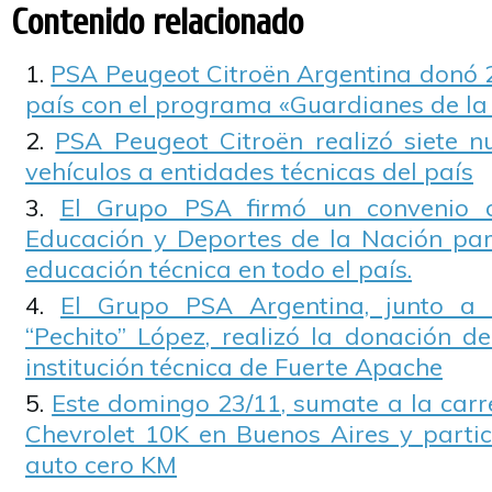
Contenido relacionado
PSA Peugeot Citroën Argentina donó 2
país con el programa «Guardianes de la
PSA Peugeot Citroën realizó siete 
vehículos a entidades técnicas del país
El Grupo PSA firmó un convenio c
Educación y Deportes de la Nación para
educación técnica en todo el país.
El Grupo PSA Argentina, junto a 
“Pechito” López, realizó la donación 
institución técnica de Fuerte Apache
Este domingo 23/11, sumate a la carre
Chevrolet 10K en Buenos Aires y partic
auto cero KM