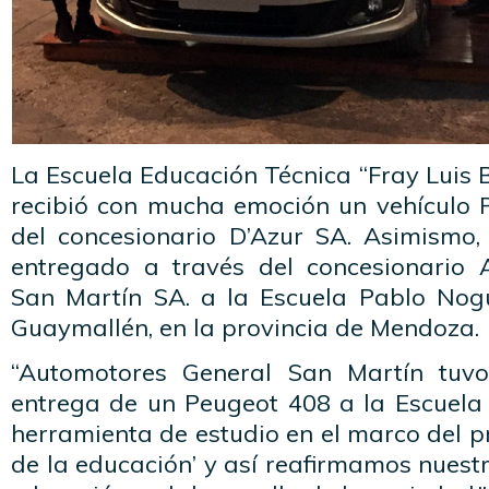
La Escuela Educación Técnica “Fray Luis B
recibió con mucha emoción un vehículo 
del concesionario D’Azur SA. Asimismo
entregado a través del concesionario 
San Martín SA. a la Escuela Pablo Nog
Guaymallén, en la provincia de Mendoza.
“Automotores General San Martín tuv
entrega de un Peugeot 408 a la Escuel
herramienta de estudio en el marco del 
de la educación’ y así reafirmamos nues