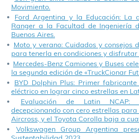
Movimiento.
Ford Argentina y la Educación: La 
Ranger a la Facultad de Ingeniería 
Buenos Aires.
Moto y verano: Cuidados y consejos d
para tenerla en condiciones y disfrutar 
Mercedes-Benz Camiones y Buses cele
la segunda edición de «TruckCionar Fut
BYD Dolphin Plus: Primer fabricante
eléctrico en lograr cinco estrellas en L
Evaluación de Latin NCAP: St
decepcionando con cero estrellas para 
Aircross, y el Toyota Corolla baja a cuat
Volkswagen Group Argentina pres
Sustentabilidad 2023.