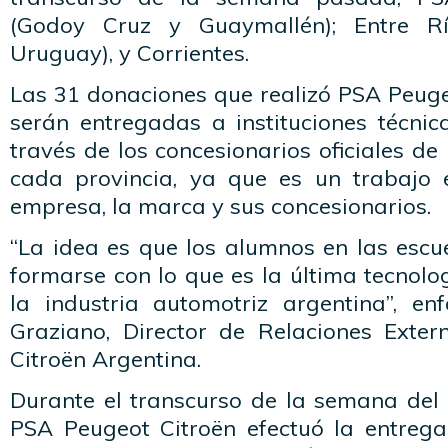
(Godoy Cruz y Guaymallén); Entre Rí
Uruguay), y Corrientes.
Las 31 donaciones que realizó PSA Peuge
serán entregadas a instituciones técnic
través de los concesionarios oficiales d
cada provincia, ya que es un trabajo 
empresa, la marca y sus concesionarios.
“La idea es que los alumnos en las escu
formarse con lo que es la última tecnolo
la industria automotriz argentina”, en
Graziano, Director de Relaciones Exte
Citroën Argentina.
Durante el transcurso de la semana del 
PSA Peugeot Citroën efectuó la entrega