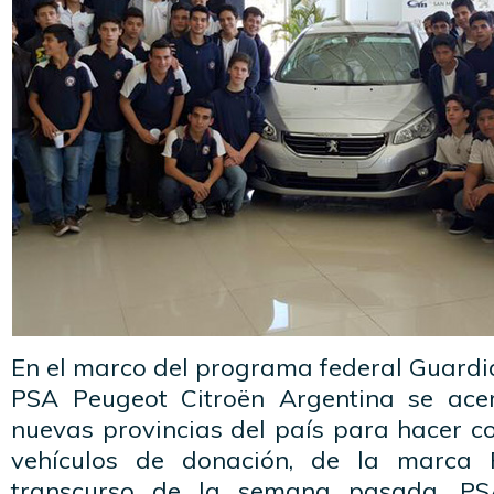
En el marco del programa federal Guardi
PSA Peugeot Citroën Argentina se ac
nuevas provincias del país para hacer c
vehículos de donación, de la marca 
transcurso de la semana pasada, P