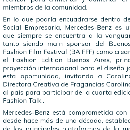
miembros de la comunidad.
En lo que podría encuadrarse dentro d
Social Empresaria, Mercedes-Benz es 
que siempre se encuentra a la vanguar
tanto siendo main sponsor del Buenos 
Fashion Film Festival (BAIFFF) como cre
el Fashion Edition Buenos Aires, prin
proyección internacional para el diseño j
esta oportunidad, invitando a Caroli
Directora Creativa de Fragancias Carolina
al país para participar de la cuarta edic
Fashion Talk .
Mercedes-Benz está comprometida con 
desde hace más de una década, estable
de las principales plataformas de la mo