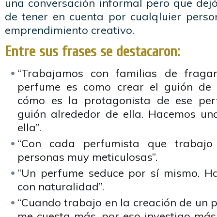
una conversación informal pero que dejó
de tener en cuenta por cualqluier perso
emprendimiento creativo.
Entre sus frases se destacaron:
“Trabajamos con familias de fragan
perfume es como crear el guión de 
cómo es la protagonista de ese pe
guión alrededor de ella. Hacemos una
ella”.
“Con cada perfumista que trabajo
personas muy meticulosas”.
“Un perfume seduce por sí mismo. Ha
con naturalidad”.
“Cuando trabajo en la creación de un
me cuesta más, por eso investigo más