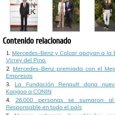
Contenido relacionado
Mercedes-Benz y Colcar apoyan a la B
Virrey del Pino.
Mercedes-Benz premiada con el Mejo
Empresas
La Fundación Renault dona nuev
Kangoo a CONIN
26.000 personas se sumaron a
Responsable en todo el país