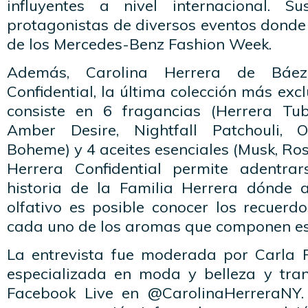
influyentes a nivel internacional. S
protagonistas de diversos eventos donde
de los Mercedes-Benz Fashion Week.
Además, Carolina Herrera de Báez
Confidential, la última colección más exc
consiste en 6 fragancias (Herrera Tub
Amber Desire, Nightfall Patchouli, 
Boheme) y 4 aceites esenciales (Musk, Ro
Herrera Confidential permite adentrar
historia de la Familia Herrera dónde 
olfativo es posible conocer los recuerd
cada uno de los aromas que componen est
La entrevista fue moderada por Carla R
especializada en moda y belleza y tra
Facebook Live en @CarolinaHerreraNY.