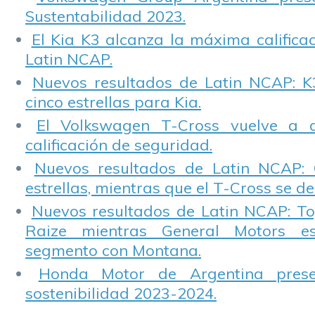
Sustentabilidad 2023.
El Kia K3 alcanza la máxima calificac
Latin NCAP.
Nuevos resultados de Latin NCAP: K
cinco estrellas para Kia.
El Volkswagen T-Cross vuelve a 
calificación de seguridad.
Nuevos resultados de Latin NCAP: 
estrellas, mientras que el T-Cross se d
Nuevos resultados de Latin NCAP: T
Raize mientras General Motors e
segmento con Montana.
Honda Motor de Argentina prese
sostenibilidad 2023-2024.