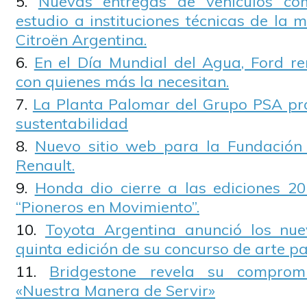
Nuevas entregas de vehículos co
estudio a instituciones técnicas de la
Citroën Argentina.
En el Día Mundial del Agua, Ford r
con quienes más la necesitan.
La Planta Palomar del Grupo PSA pr
sustentabilidad
Nuevo sitio web para la Fundació
Renault.
Honda dio cierre a las ediciones 20
“Pioneros en Movimiento”.
Toyota Argentina anunció los nu
quinta edición de su concurso de arte pa
Bridgestone revela su compro
«Nuestra Manera de Servir»