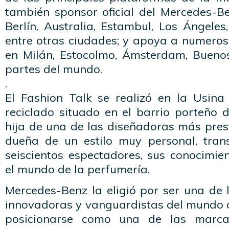
también sponsor oficial del Mercedes-
Berlín, Australia, Estambul, Los Ángele
entre otras ciudades; y apoya a numeros
en Milán, Estocolmo, Ámsterdam, Buenos
partes del mundo.
.
El Fashion Talk se realizó en la Usina 
reciclado situado en el barrio porteño 
hija de una de las diseñadoras más pres
dueña de un estilo muy personal, tran
seiscientos espectadores, sus conocimie
el mundo de la perfumería.
Mercedes-Benz la eligió por ser una de
innovadoras y vanguardistas del mundo 
posicionarse como una de las marc