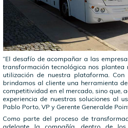
“El desafío de acompañar a las empresa
transformación tecnológica nos plantea 
utilización de nuestra plataforma. Con
brindamos al cliente una herramienta de
competitividad en el mercado, sino que,
experiencia de nuestras soluciones al us
Pablo Porto, VP y Gerente Generalde Poin
Como parte del proceso de transformaci
adelante la compañía, dentro de los