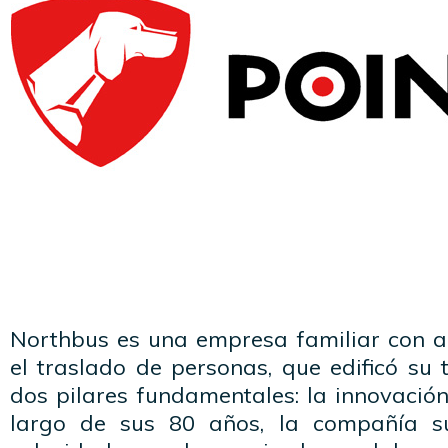
Northbus es una empresa familiar con a
el traslado de personas, que edificó su 
dos pilares fundamentales: la innovación
largo de sus 80 años, la compañía s