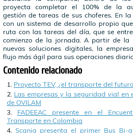
proyecta completar el 100% de la au
gestión de tareas de sus choferes. En la
con un sistema de desarrollo propio qu
ruta con las tareas del día, que se entr
comienzo de la jornada. A partir de la 
nuevas soluciones digitales, la empre
flujo más ágil para sus operaciones diaria
Contenido relacionado
Proyecto TEV, ¿el transporte del futur
Las empresas y la seguridad vial en 
de OVILAM
FADEEAC presente en el Encuentr
Transporte en Colombia
Scania presenta el primer Bus Bi-a