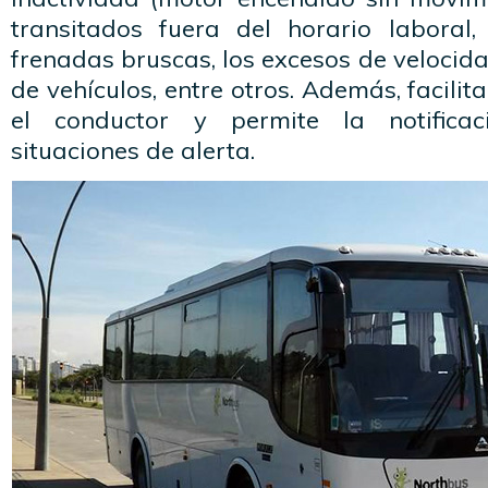
transitados fuera del horario laboral,
frenadas bruscas, los excesos de velocid
de vehículos, entre otros. Además, facili
el conductor y permite la notifica
situaciones de alerta.