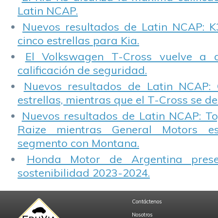
Latin NCAP.
Nuevos resultados de Latin NCAP: K
cinco estrellas para Kia.
El Volkswagen T-Cross vuelve a 
calificación de seguridad.
Nuevos resultados de Latin NCAP: 
estrellas, mientras que el T-Cross se d
Nuevos resultados de Latin NCAP: T
Raize mientras General Motors e
segmento con Montana.
Honda Motor de Argentina prese
sostenibilidad 2023-2024.
Contáctenos
Nosotros