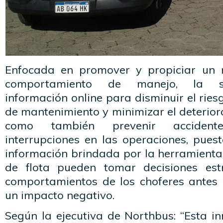
Enfocada en promover y propiciar un
comportamiento de manejo, la so
información online para disminuir el riesg
de mantenimiento y minimizar el deterioro
como también prevenir accidente
interrupciones en las operaciones, pues
información brindada por la herramienta
de flota pueden tomar decisiones estr
comportamientos de los choferes antes
un impacto negativo.
Según la ejecutiva de Northbus: “Esta i