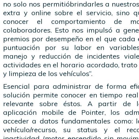
no solo nos permitióbrindarles a nuestros
extra y online sobre el servicio, sin
conocer el comportamiento de ma
colaboradores. Esto nos impulsó a gen
premios por desempeño en el que cada 
puntuación por su labor en variable
manejo y reducción de incidentes viales
actividades en el horario acordado, trato 
y limpieza de los vehículos”.
Esencial para administrar de forma efic
solución permite conocer en tiempo real
relevante sobre éstos. A partir de l
aplicación mobile de Pointer, los adm
acceder a datos fundamentales como: l
vehículo/recurso, su status y el reco
inactividad (motor encendido sin movimi