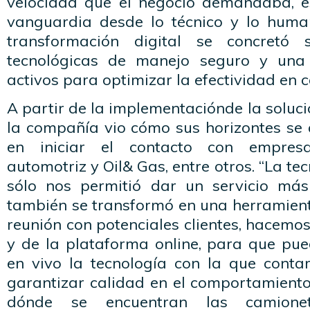
velocidad que el negocio demandaba, e
vanguardia desde lo técnico y lo huma
transformación digital se concretó 
tecnológicas de manejo seguro y una
activos para optimizar la efectividad en c
A partir de la implementaciónde la soluc
la compañía vio cómo sus horizontes se
en iniciar el contacto con empres
automotriz y Oil& Gas, entre otros. “La te
sólo nos permitió dar un servicio más
también se transformó en una herramient
reunión con potenciales clientes, hacem
y de la plataforma online, para que pu
en vivo la tecnología con la que cont
garantizar calidad en el comportamient
dónde se encuentran las camione