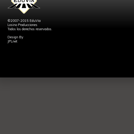
©2007-2015 EduVia
Losino Producciones
Todos los derechos reservados.
Design By
JPLnet