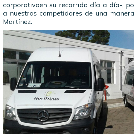
corporativoen su recorrido día a día-, p
a nuestros competidores de una manera
Martínez.