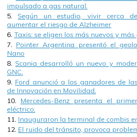
impulsado a gas natural.
Según un estudio, vivir cerca d
aumentar el riesgo de Alzheimer
Taxis: se eligen los más nuevos y más
Pointer Argentina presentó el geolo
Nano
Scania desarrolló un nuevo y mode
GNC.
Ford anunció a los ganadores de las 
de Innovación en Movilidad.
Mercedes-Benz presenta el prime
eléctrico.
Inauguraron la terminal de combis 
El ruido del tránsito, provoca probl