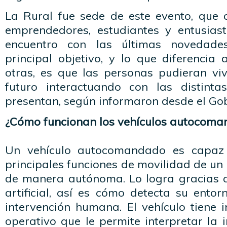
La Rural fue sede de este evento, que
emprendedores, estudiantes y entusias
encuentro con las últimas novedades
principal objetivo, y lo que diferencia
otras, es que las personas pudieran viv
futuro interactuando con las distinta
presentan, según informaron desde el Gob
¿Cómo funcionan los vehículos autocom
Un vehículo autocomandado es capaz 
principales funciones de movilidad de un 
de manera autónoma. Lo logra gracias al
artificial, así es cómo detecta su ento
intervención humana. El vehículo tiene 
operativo que le permite interpretar la 