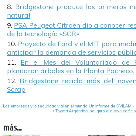
Bridgestone produce los primeros n
natural
PSA Peugeot Citroën dio a conocer re
de la tecnología «SCR»
Proyecto de Ford y el MIT para medir
anticipar la demanda de servicios públi
En el Mes del Voluntariado de F
plantaron árboles en la Planta Pacheco.
Bridgestone recicla más del nove
Scrap
Las empresas y la seguridad vial en el mundo. Un informe de OVILAM
»
«
Toyota Argentina inauguró el nuevo edificio
más...