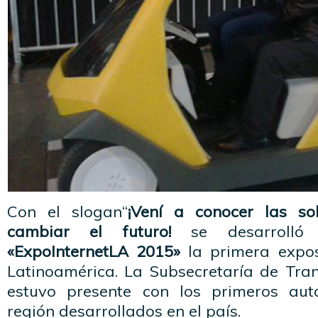
Con el slogan“
¡Vení a conocer las s
cambiar el futuro!
se desarrolló 
«ExpoInternetLA 2015»
la primera expos
Latinoamérica. La Subsecretaría de Tra
estuvo presente con los primeros au
región desarrollados en el país.