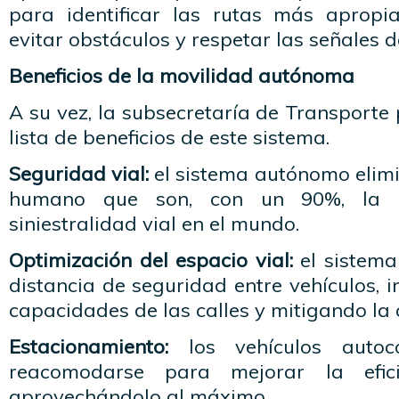
para identificar las rutas más apropi
evitar obstáculos y respetar las señales d
Beneficios de la movilidad autónoma
A su vez, la subsecretaría de Transporte
lista de beneficios de este sistema.
Seguridad vial:
el sistema autónomo elimi
humano que son, con un 90%, la p
siniestralidad vial en el mundo.
Optimización del espacio vial:
el sistema
distancia de seguridad entre vehículos, 
capacidades de las calles y mitigando la 
Estacionamiento:
los vehículos auto
reacomodarse para mejorar la efici
aprovechándolo al máximo.