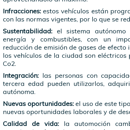
Infracciones:
estos vehículos están prog
con las normas vigentes, por lo que se re
Sustentabilidad:
el sistema autónomo 
energía y combustibles, con un impa
reducción de emisión de gases de efecto
los vehículos de la ciudad son eléctricos
Co2.
Integración:
las personas con capacida
tercera edad pueden utilizarlos, adqui
autónoma.
Nuevas oportunidades:
el uso de este tip
nuevas oportunidades laborales y de des
Calidad de vida:
la automoción camb