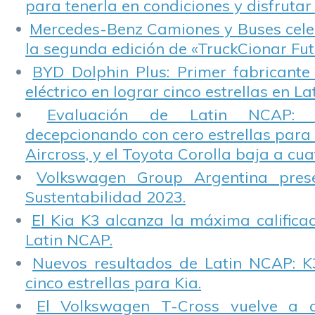
para tenerla en condiciones y disfrutar 
Mercedes-Benz Camiones y Buses cele
la segunda edición de «TruckCionar Fut
BYD Dolphin Plus: Primer fabricante
eléctrico en lograr cinco estrellas en L
Evaluación de Latin NCAP: St
decepcionando con cero estrellas para 
Aircross, y el Toyota Corolla baja a cuat
Volkswagen Group Argentina pres
Sustentabilidad 2023.
El Kia K3 alcanza la máxima calificac
Latin NCAP.
Nuevos resultados de Latin NCAP: K
cinco estrellas para Kia.
El Volkswagen T-Cross vuelve a 