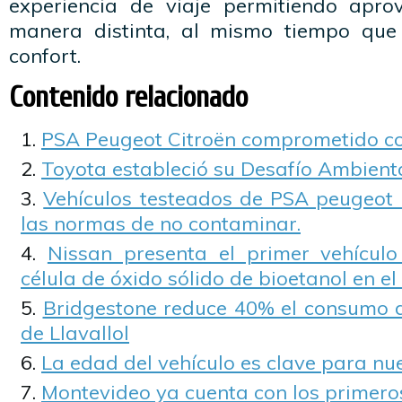
experiencia de viaje permitiendo apro
manera distinta, al mismo tiempo que
confort.
Contenido relacionado
PSA Peugeot Citroën comprometido co
Toyota estableció su Desafío Ambient
Vehículos testeados de PSA peugeot 
las normas de no contaminar.
Nissan presenta el primer vehícul
célula de óxido sólido de bioetanol en e
Bridgestone reduce 40% el consumo 
de Llavallol
La edad del vehículo es clave para nu
Montevideo ya cuenta con los primeros