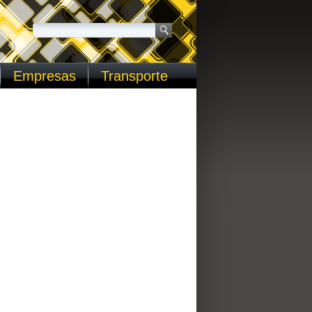
Empresas
Transporte