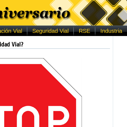
ción Vial
Seguridad Vial
RSE
Industria
idad Vial?