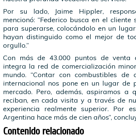
Por su lado, Jaime Hippler, respon
mencionó: “Federico busca en el cliente
para superarse, colocándolo en un lugar 
hayan distinguido como el mejor de to
orgullo.”
Con más de 43.000 puntos de venta a 
integra la red de comercialización mino
mundo. “Contar con combustibles de c
internacional nos pone en un lugar de pr
mercado. Pero, además, aspiramos a qu
reciban, en cada visita y a través de n
experiencia realmente superior. Por e
Argentina hace más de cien años”, concluy
Contenido relacionado