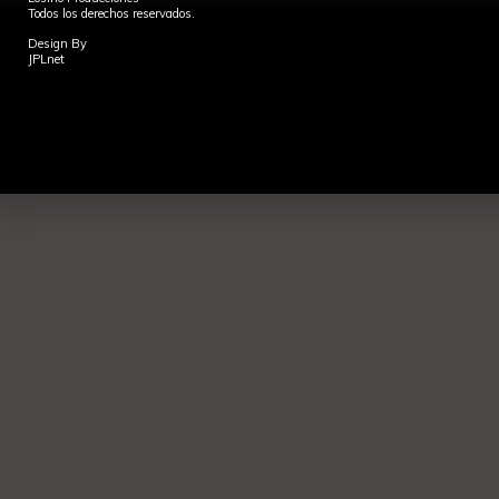
Todos los derechos reservados.
Design By
JPLnet