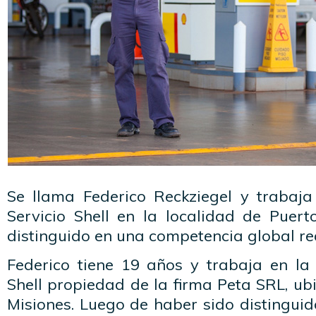
Se llama Federico Reckziegel y trabaj
Servicio Shell en la localidad de Puert
distinguido en una competencia global re
Federico tiene 19 años y trabaja en la 
Shell propiedad de la firma Peta SRL, ub
Misiones. Luego de haber sido distinguido