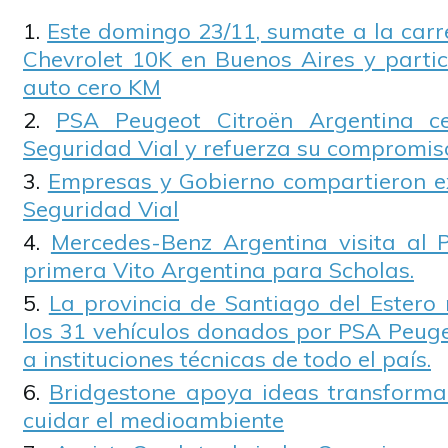
Este domingo 23/11, sumate a la carre
Chevrolet 10K en Buenos Aires y partic
auto cero KM
PSA Peugeot Citroën Argentina c
Seguridad Vial y refuerza su compromis
Empresas y Gobierno compartieron e
Seguridad Vial
Mercedes-Benz Argentina visita al 
primera Vito Argentina para Scholas.
La provincia de Santiago del Estero 
los 31 vehículos donados por PSA Peuge
a instituciones técnicas de todo el país.
Bridgestone apoya ideas transform
cuidar el medioambiente