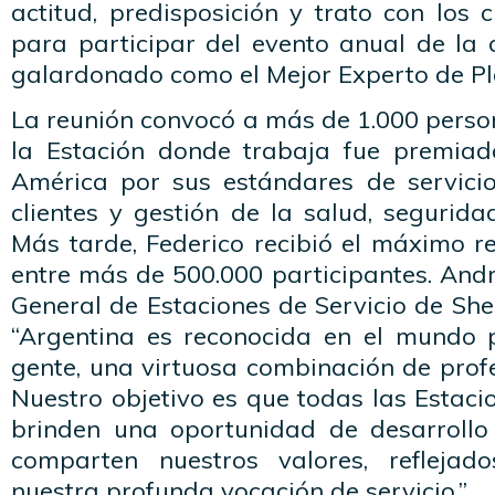
actitud, predisposición y trato con los c
para participar del evento anual de la
galardonado como el Mejor Experto de P
La reunión convocó a más de 1.000 persona
la Estación donde trabaja fue premia
América por sus estándares de servicio,
clientes y gestión de la salud, segurid
Más tarde, Federico recibió el máximo r
entre más de 500.000 participantes. Andr
General de Estaciones de Servicio de Shel
“Argentina es reconocida en el mundo 
gente, una virtuosa combinación de prof
Nuestro objetivo es que todas las Estacio
brinden una oportunidad de desarrollo
comparten nuestros valores, reflejad
nuestra profunda vocación de servicio.”