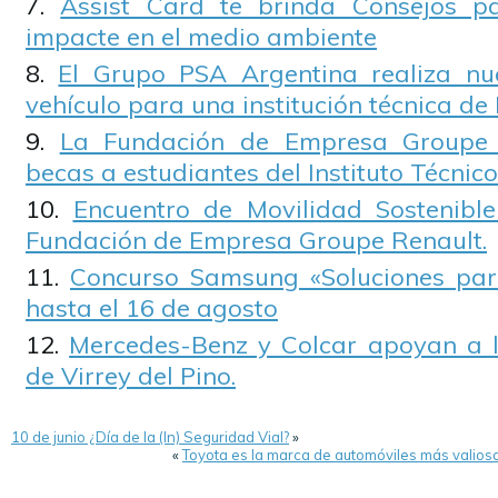
Assist Card te brinda Consejos p
impacte en el medio ambiente
El Grupo PSA Argentina realiza n
vehículo para una institución técnica de 
La Fundación de Empresa Groupe 
becas a estudiantes del Instituto Técnic
Encuentro de Movilidad Sostenibl
Fundación de Empresa Groupe Renault.
Concurso Samsung «Soluciones para
hasta el 16 de agosto
Mercedes-Benz y Colcar apoyan a l
de Virrey del Pino.
10 de junio ¿Día de la (In) Seguridad Vial?
»
«
Toyota es la marca de automóviles más valios