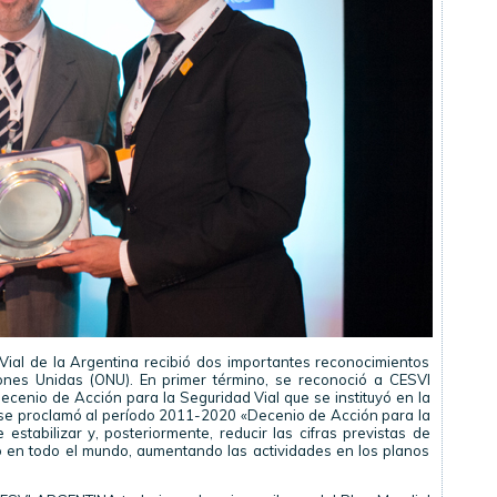
Vial de la Argentina recibió dos importantes reconocimientos
ones Unidas (ONU). En primer término, se reconoció a CESVI
nio de Acción para la Seguridad Vial que se instituyó en la
 se proclamó al período 2011-2020 «Decenio de Acción para la
 estabilizar y, posteriormente, reducir las cifras previstas de
o en todo el mundo, aumentando las actividades en los planos