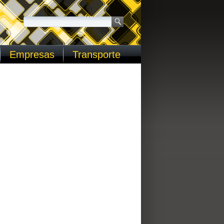
Empresas
Transporte