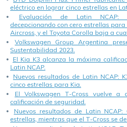
eléctrico en lograr cinco estrellas en L
Evaluación de Latin NCAP: St
decepcionando con cero estrellas para 
Aircross, y el Toyota Corolla baja a cuat
Volkswagen Group Argentina pres
Sustentabilidad 2023.
El Kia K3 alcanza la máxima calificac
Latin NCAP.
Nuevos resultados de Latin NCAP: K
cinco estrellas para Kia.
El Volkswagen T-Cross vuelve a 
calificación de seguridad.
Nuevos resultados de Latin NCAP: 
estrellas, mientras que el T-Cross se d