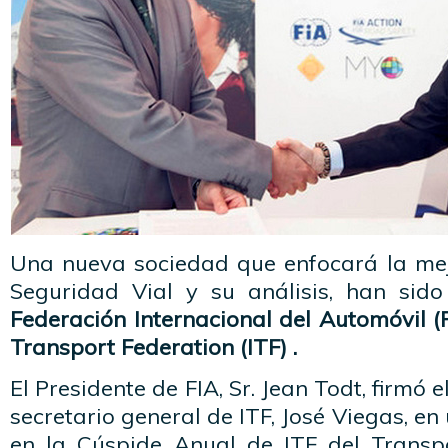
Una nueva sociedad que enfocará la mej
Seguridad Vial y su análisis, han sid
Federación Internacional del Automóvil (
Transport Federation (ITF) .
El Presidente de FIA, Sr. Jean Todt, firmó 
secretario general de ITF, José Viegas, en
en la Cúspide Anual de ITF del Transp