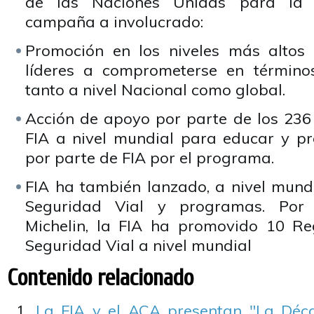
de las Naciones Unidas para la 
campaña a involucrado:
Promoción en los niveles más altos
líderes a comprometerse en término
tanto a nivel Nacional como global.
Acción de apoyo por parte de los 23
FIA a nivel mundial para educar y p
por parte de FIA por el programa.
FIA ha también lanzado, a nivel mun
Seguridad Vial y programas. Por 
Michelin, la FIA ha promovido 10 Re
Seguridad Vial a nivel mundial
Contenido relacionado
La FIA y el ACA presentan "La Déc