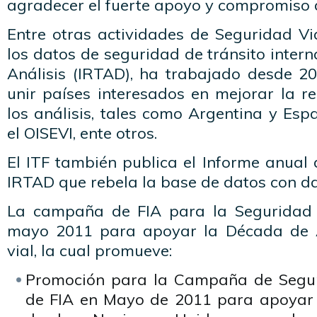
agradecer el fuerte apoyo y compromiso 
Entre otras actividades de Seguridad Via
los datos de seguridad de tránsito intern
Análisis (IRTAD), ha trabajado desde 2
unir países interesados en mejorar la r
los análisis, tales como Argentina y Espa
el OISEVI, ente otros.
El ITF también publica el Informe anual
IRTAD que rebela la base de datos con da
La campaña de FIA para la Seguridad 
mayo 2011 para apoyar la Década de 
vial, la cual promueve:
Promoción para la Campaña de Seguri
de FIA en Mayo de 2011 para apoyar 