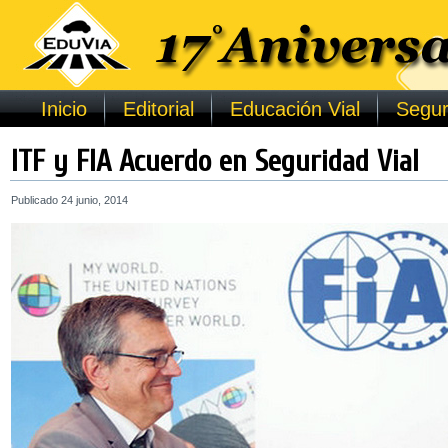
Inicio
Editorial
Educación Vial
Segur
ITF y FIA Acuerdo en Seguridad Vial
Publicado
24 junio, 2014