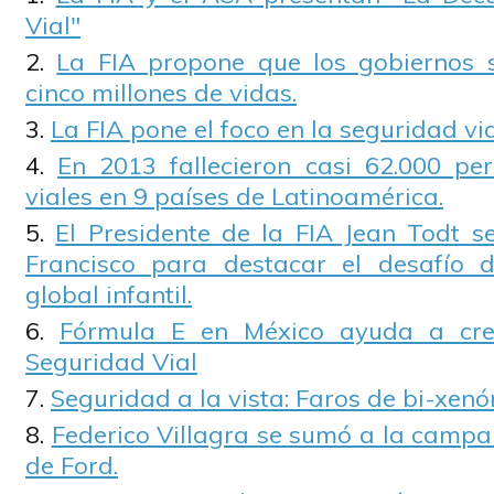
Vial"
La FIA propone que los gobiernos 
cinco millones de vidas.
La FIA pone el foco en la seguridad vi
En 2013 fallecieron casi 62.000 per
viales en 9 países de Latinoamérica.
El Presidente de la FIA Jean Todt s
Francisco para destacar el desafío d
global infantil.
Fórmula E en México ayuda a crea
Seguridad Vial
Seguridad a la vista: Faros de bi-xenó
Federico Villagra se sumó a la campa
de Ford.