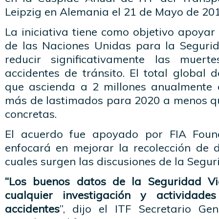
Leipzig en Alemania el 21 de Mayo de 201
La iniciativa tiene como objetivo apoya
de las Naciones Unidas para la Segurid
reducir significativamente las muert
accidentes de tránsito. El total global
que ascienda a 2 millones anualmente 
más de lastimados para 2020 a menos q
concretas.
El acuerdo fue apoyado por FIA Found
enfocará en mejorar la recolección de d
cuales surgen las discusiones de la Segur
“Los buenos datos de la Seguridad Via
cualquier investigación y actividad
accidentes
”, dijo el ITF Secretario Ge