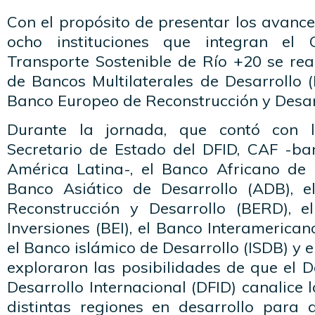
Con el propósito de presentar los avanc
ocho instituciones que integran el
Transporte Sostenible de Río +20 se rea
de Bancos Multilaterales de Desarrollo 
Banco Europeo de Reconstrucción y Desarr
Durante la jornada, que contó con l
Secretario de Estado del DFID, CAF -ba
América Latina-, el Banco Africano de D
Banco Asiático de Desarrollo (ADB), 
Reconstrucción y Desarrollo (BERD), 
Inversiones (BEI), el Banco Interamerican
el Banco islámico de Desarrollo (ISDB) y 
exploraron las posibilidades de que el 
Desarrollo Internacional (DFID) canalice 
distintas regiones en desarrollo para 