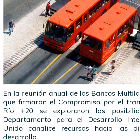
En la reunión anual de los Bancos Multila
que firmaron el Compromiso por el tran
Río +20 se exploraron las posibil
Departamento para el Desarrollo Inte
Unido canalice recursos hacia las di
desarrollo.