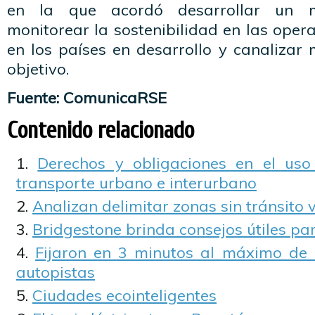
en la que acordó desarrollar un
monitorear la sostenibilidad en las oper
en los países en desarrollo y canalizar
objetivo.
Fuente: ComunicaRSE
Contenido relacionado
Derechos y obligaciones en el uso
transporte urbano e interurbano
Analizan delimitar zonas sin tránsito 
Bridgestone brinda consejos útiles par
Fijaron en 3 minutos al máximo de 
autopistas
Ciudades ecointeligentes