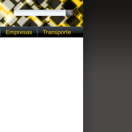
Empresas
Transporte