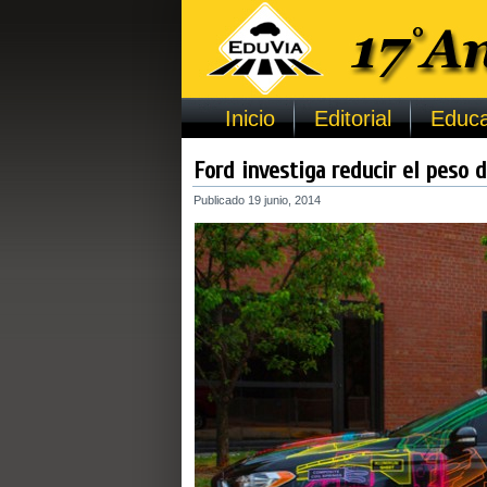
Inicio
Editorial
Educa
Ford investiga reducir el peso 
Publicado
19 junio, 2014