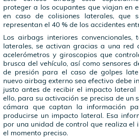
proteger a los ocupantes que viajan en el
en caso de colisiones laterales, que 
representan el 40 % de los accidentes entr
Los airbags interiores convencionales, 
laterales, se activan gracias a una red
acelerómetros y giroscopios que control
brusca del vehículo, así como sensores 
de presión para el caso de golpes late
nuevo airbag externo sea efectivo debe i
justo antes de recibir el impacto lateral
ello, para su activación se precisa de un
cámara que captan la información pa
producirse un impacto lateral. Esa info
por una unidad de control que realiza el 
el momento preciso.