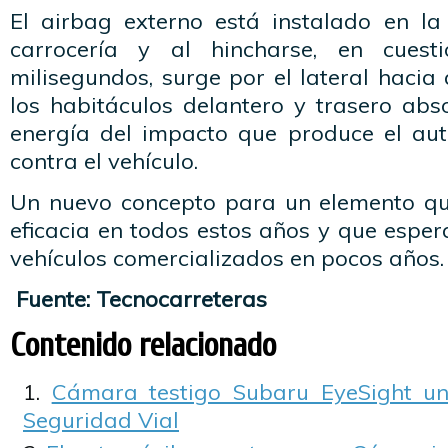
El airbag externo está instalado en la 
carrocería y al hincharse, en cues
milisegundos, surge por el lateral hacia
los habitáculos delantero y trasero abs
energía del impacto que produce el aut
contra el vehículo.
Un nuevo concepto para un elemento q
eficacia en todos estos años y que esper
vehículos comercializados en pocos años.
Fuente: Tecnocarreteras
Contenido relacionado
Cámara testigo Subaru EyeSight u
Seguridad Vial