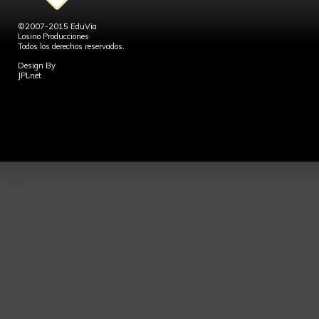
©2007-2015 EduVia
Losino Producciones
Todos los derechos reservados.
Design By
JPLnet