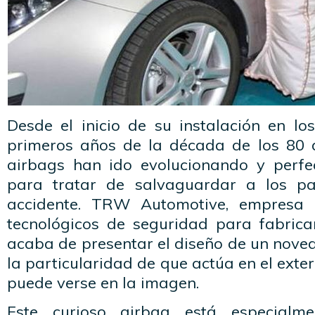
Desde el inicio de su instalación en lo
primeros años de la década de los 80 d
airbags han ido evolucionando y perfe
para tratar de salvaguardar a los p
accidente. TRW Automotive, empresa l
tecnológicos de seguridad para fabrica
acaba de presentar el diseño de un nove
la particularidad de que actúa en el exte
puede verse en la imagen.
Este curioso airbag está especialm