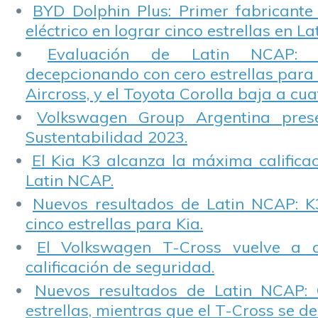
BYD Dolphin Plus: Primer fabricante
eléctrico en lograr cinco estrellas en L
Evaluación de Latin NCAP: St
decepcionando con cero estrellas para 
Aircross, y el Toyota Corolla baja a cuat
Volkswagen Group Argentina pres
Sustentabilidad 2023.
El Kia K3 alcanza la máxima calificac
Latin NCAP.
Nuevos resultados de Latin NCAP: K
cinco estrellas para Kia.
El Volkswagen T-Cross vuelve a 
calificación de seguridad.
Nuevos resultados de Latin NCAP: 
estrellas, mientras que el T-Cross se d