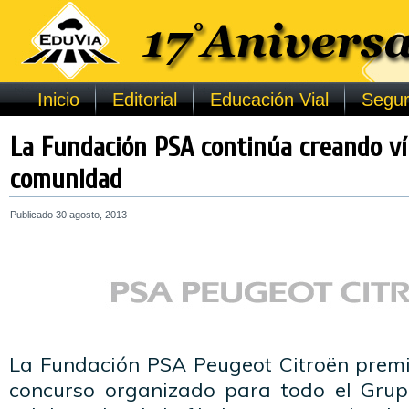
Inicio
Editorial
Educación Vial
Segur
La Fundación PSA continúa creando ví
comunidad
Publicado
30 agosto, 2013
La Fundación PSA Peugeot Citroën premi
concurso organizado para todo el Grup