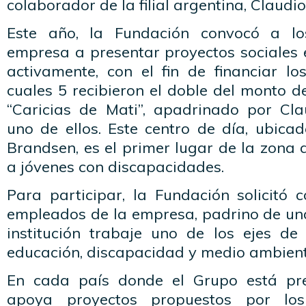
colaborador de la filial argentina, Claudi
Este año, la Fundación convocó a l
empresa a presentar proyectos sociales 
activamente, con el fin de financiar lo
cuales 5 recibieron el doble del monto d
“Caricias de Mati”, apadrinado por Cla
uno de ellos. Este centro de día, ubica
Brandsen, es el primer lugar de la zona 
a jóvenes con discapacidades.
Para participar, la Fundación solicitó 
empleados de la empresa, padrino de una
institución trabaje uno de los ejes de 
educación, discapacidad y medio ambient
En cada país donde el Grupo está pre
apoya proyectos propuestos por los