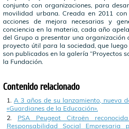
conjunto con organizaciones, para desarr
movilidad urbana. Creada en 2011 con 
acciones de mejora necesarias y gen
conciencia en la materia, cada año apel
del Grupo a presentar una organización 
proyecto útil para la sociedad, que luego
son publicados en la galería “Proyectos so
la Fundación.
Contenido relacionado
A 3 años de su lanzamiento, nueva d
«Guardianes de la Educación».
PSA Peugeot Citroën reconocid
Responsabilidad Social Empresaria p