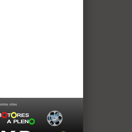
stros sitios