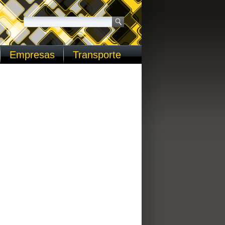
Empresas
Transporte