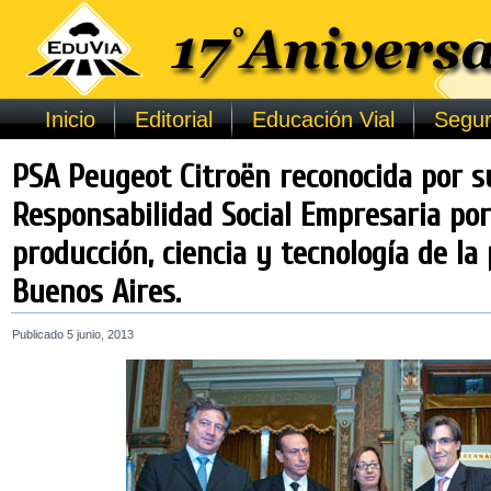
Inicio
Editorial
Educación Vial
Segur
PSA Peugeot Citroën reconocida por s
Responsabilidad Social Empresaria por
producción, ciencia y tecnología de la
Buenos Aires.
Publicado
5 junio, 2013