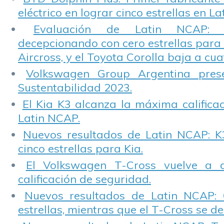
eléctrico en lograr cinco estrellas en L
Evaluación de Latin NCAP: St
decepcionando con cero estrellas para 
Aircross, y el Toyota Corolla baja a cuat
Volkswagen Group Argentina pres
Sustentabilidad 2023.
El Kia K3 alcanza la máxima calificac
Latin NCAP.
Nuevos resultados de Latin NCAP: K
cinco estrellas para Kia.
El Volkswagen T-Cross vuelve a 
calificación de seguridad.
Nuevos resultados de Latin NCAP: 
estrellas, mientras que el T-Cross se d