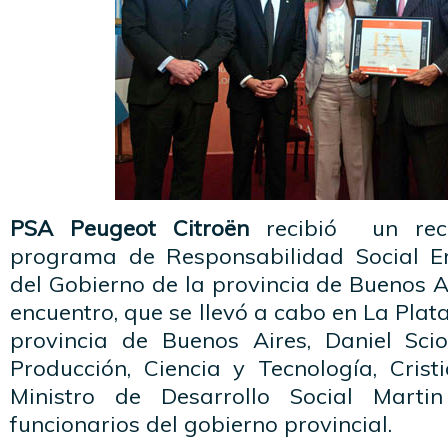
PSA Peugeot Citroën
recibió un reco
programa de Responsabilidad Social E
del Gobierno de la provincia de Buenos Ai
encuentro, que se llevó a cabo en La Plat
provincia de Buenos Aires, Daniel Sciol
Producción, Ciencia y Tecnología, Cristi
Ministro de Desarrollo Social Martin
funcionarios del gobierno provincial.