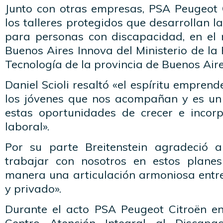
Junto con otras empresas, PSA Peugeot 
los talleres protegidos que desarrollan l
para personas con discapacidad, en el
Buenos Aires Innova del Ministerio de la 
Tecnología de la provincia de Buenos Aire
Daniel Scioli resaltó «el espíritu empre
los jóvenes que nos acompañan y es un 
estas oportunidades de crecer e incor
laboral».
Por su parte Breitenstein agradeció 
trabajar con nosotros en estos planes
manera una articulación armoniosa entre
y privado».
Durante el acto PSA Peugeot Citroën en