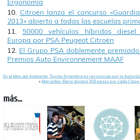
Ergonomía
Citroën lanza el concurso «Guardi
2013» abierto a todas las escuelas prima
50000 vehículos híbridos diesel
Europa por PSA Peugeot Citroën
El Grupo PSA doblemente premiado 
Premios Auto Environnement MAAF
En el Mes del Ambiente, Toyota Argentina es reconocida por la Autori
«
Mercedes-Benz donará 300 pesos por cada Clase A
más...