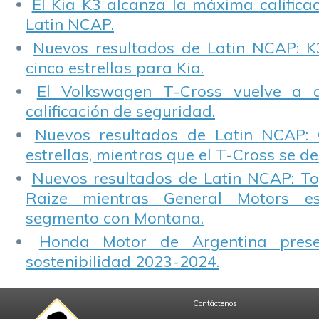
El Kia K3 alcanza la máxima calificac
Latin NCAP.
Nuevos resultados de Latin NCAP: K
cinco estrellas para Kia.
El Volkswagen T-Cross vuelve a 
calificación de seguridad.
Nuevos resultados de Latin NCAP: 
estrellas, mientras que el T-Cross se d
Nuevos resultados de Latin NCAP: T
Raize mientras General Motors e
segmento con Montana.
Honda Motor de Argentina prese
sostenibilidad 2023-2024.
Contáctenos