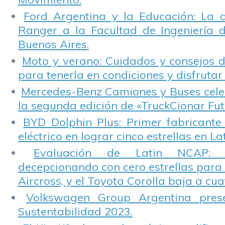
Ford Argentina y la Educación: La 
Ranger a la Facultad de Ingeniería 
Buenos Aires.
Moto y verano: Cuidados y consejos d
para tenerla en condiciones y disfrutar 
Mercedes-Benz Camiones y Buses cele
la segunda edición de «TruckCionar Fut
BYD Dolphin Plus: Primer fabricante
eléctrico en lograr cinco estrellas en L
Evaluación de Latin NCAP: St
decepcionando con cero estrellas para 
Aircross, y el Toyota Corolla baja a cuat
Volkswagen Group Argentina pres
Sustentabilidad 2023.