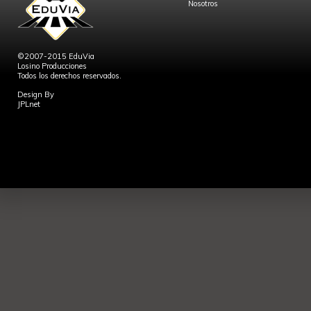
Nosotros
©2007-2015 EduVia
Losino Producciones
Todos los derechos reservados.
Design By
JPLnet