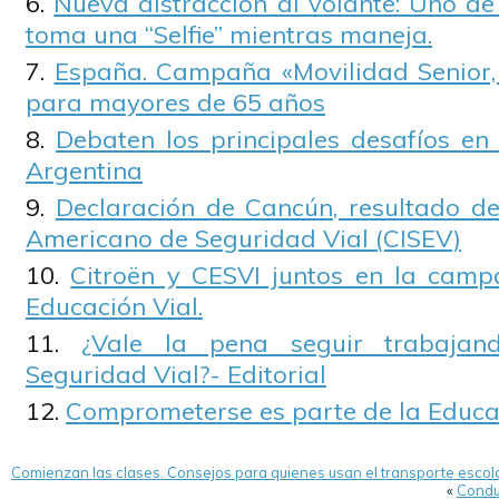
Nueva distracción al volante: Uno de
toma una “Selfie” mientras maneja.
España. Campaña «Movilidad Senior,
para mayores de 65 años
Debaten los principales desafíos en 
Argentina
Declaración de Cancún, resultado de
Americano de Seguridad Vial (CISEV)
Citroën y CESVI juntos en la camp
Educación Vial.
¿Vale la pena seguir trabaja
Seguridad Vial?- Editorial
Comprometerse es parte de la Educa
Comienzan las clases. Consejos para quienes usan el transporte escol
«
Conduc