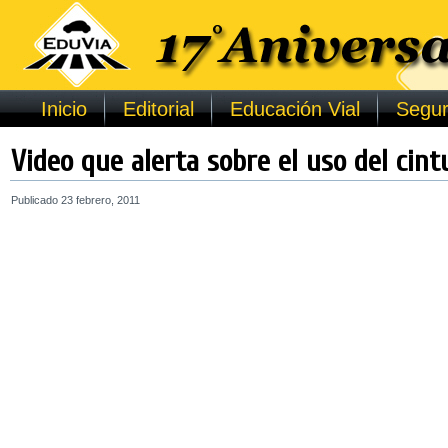
Inicio
Editorial
Educación Vial
Segur
Video que alerta sobre el uso del cin
Publicado
23 febrero, 2011