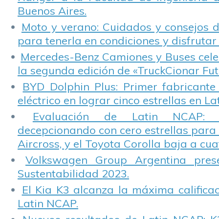
Buenos Aires.
Moto y verano: Cuidados y consejos d
para tenerla en condiciones y disfrutar 
Mercedes-Benz Camiones y Buses cele
la segunda edición de «TruckCionar Fut
BYD Dolphin Plus: Primer fabricante
eléctrico en lograr cinco estrellas en L
Evaluación de Latin NCAP: St
decepcionando con cero estrellas para 
Aircross, y el Toyota Corolla baja a cuat
Volkswagen Group Argentina pres
Sustentabilidad 2023.
El Kia K3 alcanza la máxima calificac
Latin NCAP.