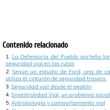
Contenido relacionado
La Defensoría del Pueblo porteña l
seguridad vial en las rutas
Según un estudio de Ford, una de c
utiliza el cinturón de seguridad trasero.
Seguridad vial desde el peatón
Siniestralidad Vial, un problema social
Antropología y comportamiento vial