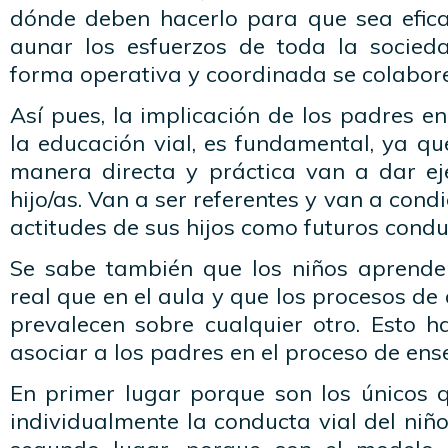
dónde deben hacerlo para que sea eficaz
aunar los esfuerzos de toda la socie
forma operativa y coordinada se colabor
Así pues, la implicación de los padres en
la educación vial, es fundamental, ya q
manera directa y práctica van a dar e
hijo/as. Van a ser referentes y van a con
actitudes de sus hijos como futuros condu
Se sabe también que los niños aprende
real que en el aula y que los procesos de
prevalecen sobre cualquier otro. Esto h
asociar a los padres en el proceso de en
En primer lugar porque son los únicos 
individualmente la conducta vial del niño