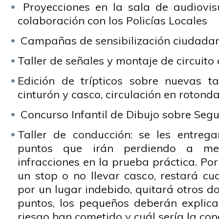
Proyecciones en la sala de audiovisu
colaboración con los Policías Locales
Campañas de sensibilización ciudadana
Taller de señales y montaje de circuito 
Edición de trípticos sobre nuevas t
cinturón y casco, circulación en rotond
Concurso Infantil de Dibujo sobre Segu
Taller de conducción: se les entreg
puntos que irán perdiendo a m
infracciones en la prueba práctica. Por
un stop o no llevar casco, restará cu
por un lugar indebido, quitará otros do
puntos, los pequeños deberán explica
riesgo han cometido y cuál sería la co