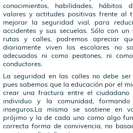
conocimientos, habilidades, hábitos 
valores y actitudes positivas frente al t
mejorar la seguridad vial, para reduc
accidentes y sus secuelas. Sólo con un 
rutas y calles, podremos apreciar q
diariamente viven los escolares no 
adecuados ni como peatones, ni como
conductores.
La seguridad en las calles no debe ser
pues sabemos que la educación por el m
crear una fractura entre el ciudadano 
individuo y la comunidad, formando
inseguros.La misma se sostiene en va
prójimo y la de cada uno como algo fu
correcta forma de convivencia, no basa