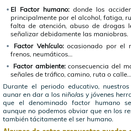
El Factor humano:
donde los acciden
principalmente por el alcohol, fatiga, ru
falta de atención, abuso de drogas le
señalizar debidamente las maniobras.
Factor Vehículo:
ocasionado por el m
frenos, neumáticos…
Factor ambiente:
consecuencia del ma
señales de tráfico, camino, ruta o calle
Durante el periodo educativo, nuestro
aunar en dar a los niño/as y jóvenes herr
que el denominado factor humano s
aunque no podemos obviar que en los res
también tácitamente el ser humano.