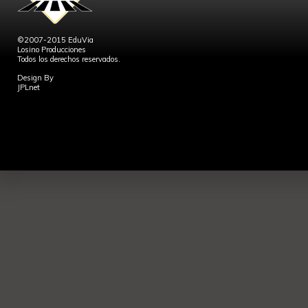
©2007-2015 EduVia
Losino Producciones
Todos los derechos reservados.
Design By
JPLnet