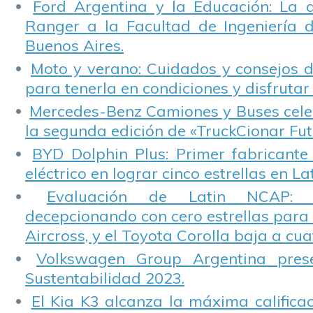
Ford Argentina y la Educación: La 
Ranger a la Facultad de Ingeniería 
Buenos Aires.
Moto y verano: Cuidados y consejos d
para tenerla en condiciones y disfrutar 
Mercedes-Benz Camiones y Buses cele
la segunda edición de «TruckCionar Fut
BYD Dolphin Plus: Primer fabricante
eléctrico en lograr cinco estrellas en L
Evaluación de Latin NCAP: St
decepcionando con cero estrellas para 
Aircross, y el Toyota Corolla baja a cuat
Volkswagen Group Argentina pres
Sustentabilidad 2023.
El Kia K3 alcanza la máxima calificac