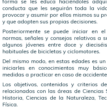
forma se les educa haciéndoles adqui
conducta que les seguirán toda la vida
provocar y asumir por ellos mismos su p
y que adopten sus propias decisiones.
Posteriormente se puede iniciar en el
normas, señales y consejos relativos a 
algunos jóvenes entre doce y dieciséi
habituales de bicicletas y ciclomotores.
Del mismo modo, en estas edades es u
iniciarles en conocimientos muy bási
medidas a practicar en caso de accidente
Los objetivos, contenidos y criterios d
relacionados con las áreas de Ciencias 
Historia, Ciencias de la Naturaleza, Te
Física.