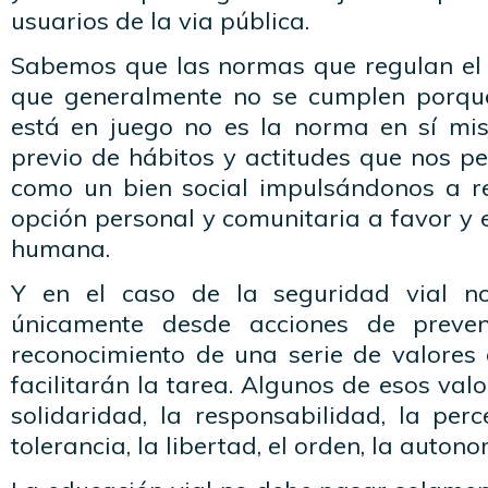
usuarios de la via pública.
Sabemos que las normas que regulan el t
que generalmente no se cumplen porque
está en juego no es la norma en sí mis
previo de hábitos y actitudes que nos p
como un bien social impulsándonos a r
opción personal y comunitaria a favor y 
humana.
Y en el caso de la seguridad vial n
únicamente desde acciones de preven
reconocimiento de una serie de valores
facilitarán la tarea. Algunos de esos valor
solidaridad, la responsabilidad, la perc
tolerancia, la libertad, el orden, la autono