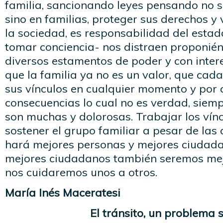
familia, sancionando leyes pensando no s
sino en familias, proteger sus derechos y 
la sociedad, es responsabilidad del esta
tomar conciencia- nos distraen proponié
diversos estamentos de poder y con inter
que la familia ya no es un valor, que cad
sus vínculos en cualquier momento y por 
consecuencias lo cual no es verdad, siem
son muchas y dolorosas. Trabajar los vínc
sostener el grupo familiar a pesar de las
hará mejores personas y mejores ciudada
mejores ciudadanos también seremos mej
nos cuidaremos unos a otros.
María Inés Maceratesi
El tránsito, un problema s