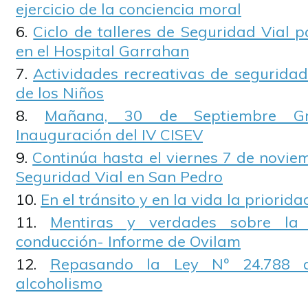
ejercicio de la conciencia moral
Ciclo de talleres de Seguridad Vial 
en el Hospital Garrahan
Actividades recreativas de seguridad
de los Niños
Mañana, 30 de Septiembre G
Inauguración del IV CISEV
Continúa hasta el viernes 7 de novie
Seguridad Vial en San Pedro
En el tránsito y en la vida la priorid
Mentiras y verdades sobre la
conducción- Informe de Ovilam
Repasando la Ley Nº 24.788 d
alcoholismo