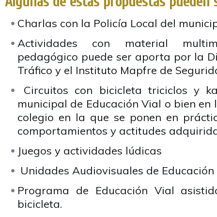
Algunas de estas propuestas pueden s
Charlas con la Policía Local del municip
Actividades con material multim
pedagógico puede ser aporta por la Di
Tráfico y el Instituto Mapfre de Segurid
Circuitos con bicicleta triciclos y 
municipal de Educación Vial o bien en l
colegio en la que se ponen en práctic
comportamientos y actitudes adquirida
Juegos y actividades lúdicas
Unidades Audiovisuales de Educación 
Programa de Educación Vial asistid
bicicleta.