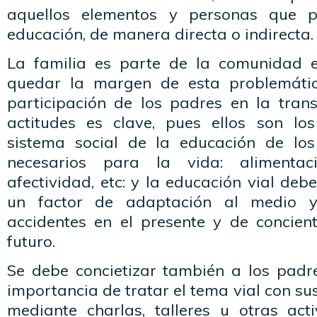
aquellos elementos y personas que p
educación, de manera directa o indirecta.
La familia es parte de la comunidad 
quedar la margen de esta problemáti
participación de los padres en la tran
actitudes es clave, pues ellos son lo
sistema social de la educación de los
necesarios para la vida: alimentaci
afectividad, etc: y la educación vial de
un factor de adaptación al medio 
accidentes en el presente y de concient
futuro.
Se debe concietizar también a los padr
importancia de tratar el tema vial con su
mediante charlas, talleres u otras ac