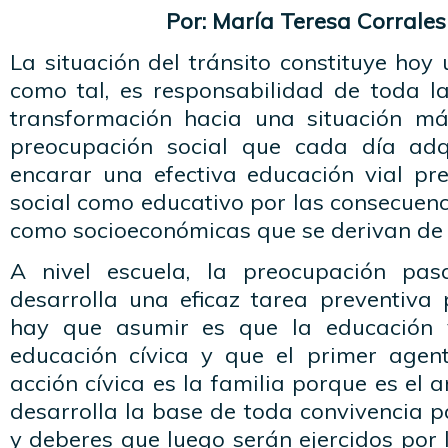
Por: María Teresa Corrales
La situación del tránsito constituye hoy
como tal, es responsabilidad de toda l
transformación hacia una situación má
preocupación social que cada día ad
encarar una efectiva educación vial pre
social como educativo por las consecuenc
como socioeconómicas que se derivan de l
A nivel escuela, la preocupación pa
desarrolla una eficaz tarea preventiva 
hay que asumir es que la educación 
educación cívica y que el primer agen
acción cívica es la familia porque es el 
desarrolla la base de toda convivencia 
y deberes que luego serán ejercidos por