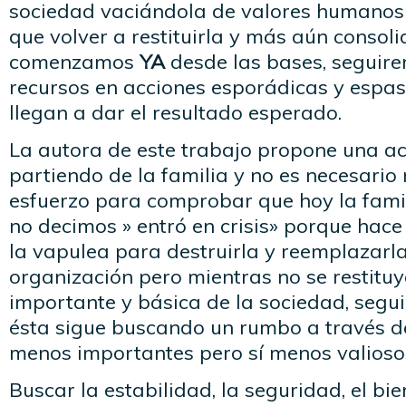
sociedad vaciándola de valores humanos
que volver a restituirla y más aún consoli
comenzamos
YA
desde las bases, seguir
recursos en acciones esporádicas y espa
llegan a dar el resultado esperado.
La autora de este trabajo propone una ac
partiendo de la familia y no es necesario 
esfuerzo para comprobar que hoy la famili
no decimos » entró en crisis» porque hac
la vapulea para destruirla y reemplazarl
organización pero mientras no se restituy
importante y básica de la sociedad, seg
ésta sigue buscando un rumbo a través d
menos importantes pero sí menos valiosos
Buscar la estabilidad, la seguridad, el bi