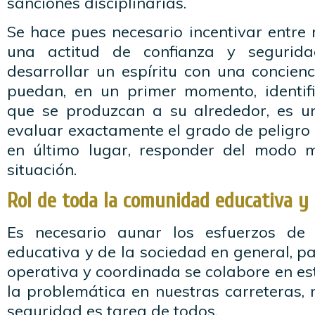
sanciones disciplinarias.
Se hace pues necesario incentivar entre
una actitud de confianza y segurida
desarrollar un espíritu con una concien
puedan, en un primer momento, identifi
que se produzcan a su alrededor, es 
evaluar exactamente el grado de peligro 
en último lugar, responder del modo m
situación.
Rol de toda la comunidad educativa y 
Es necesario aunar los esfuerzos de
educativa y de la sociedad en general, 
operativa y coordinada se colabore en e
la problemática en nuestras carreteras, 
seguridad es tarea de todos.