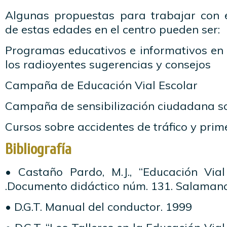
Algunas propuestas para trabajar con 
de estas edades en el centro pueden ser:
Programas educativos e informativos en l
los radioyentes sugerencias y consejos
Campaña de Educación Vial Escolar
Campaña de sensibilización ciudadana sob
Cursos sobre accidentes de tráfico y prime
Bibliografía
• Castaño Pardo, M.J., “Educación Vial
.Documento didáctico núm. 131. Salamanc
• D.G.T. Manual del conductor. 1999