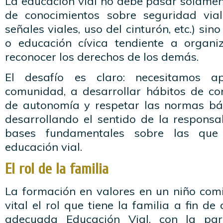
La educación vial no debe pasar solamen
de conocimientos sobre seguridad vial
señales viales, uso del cinturón, etc.) s
o educación cívica tendiente a organi
reconocer los derechos de los demás.
El desafío es claro: necesitamos a
comunidad, a desarrollar hábitos de co
de autonomía y respetar las normas bá
desarrollando el sentido de la responsa
bases fundamentales sobre las que
educación vial.
El rol de la familia
La formación en valores en un niño comi
vital el rol que tiene la familia a fin de 
adecuada Educación Vial, con la par