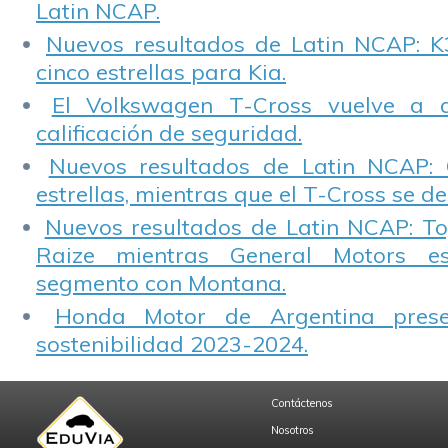
Latin NCAP.
Nuevos resultados de Latin NCAP: K
cinco estrellas para Kia.
El Volkswagen T-Cross vuelve a 
calificación de seguridad.
Nuevos resultados de Latin NCAP: 
estrellas, mientras que el T-Cross se d
Nuevos resultados de Latin NCAP: T
Raize mientras General Motors e
segmento con Montana.
Honda Motor de Argentina prese
sostenibilidad 2023-2024.
Contáctenos
Nosotros