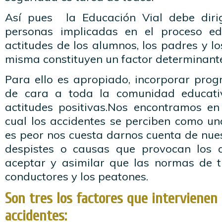
Así pues la Educación Vial debe dirig
personas implicadas en el proceso ed
actitudes de los alumnos, los padres y lo
misma constituyen un factor determinante
Para ello es apropiado, incorporar pro
de cara a toda la comunidad educativ
actitudes positivas.Nos encontramos e
cual los accidentes se perciben como un
es peor nos cuesta darnos cuenta de nues
despistes o causas que provocan los a
aceptar y asimilar que las normas de t
conductores y los peatones.
Son tres los factores que intervienen
accidentes: