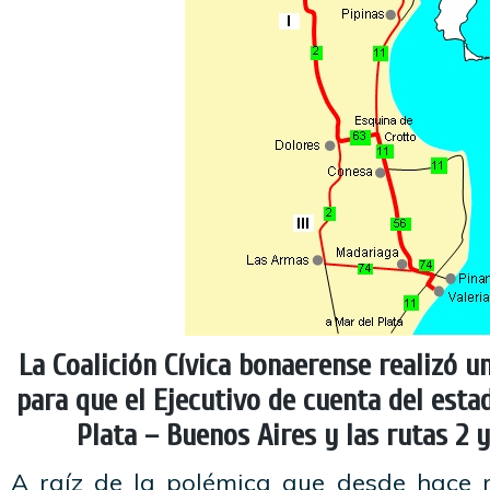
La Coalición Cívica bonaerense realizó u
para que el Ejecutivo de cuenta del esta
Plata – Buenos Aires y las rutas 2 y 
A raíz de la polémica que desde hace r