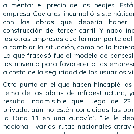
aumentar el precio de los peajes. Est
empresa Coviares incumplió sistemática
con las obras que debería haber r
construcción del tercer carril. Y nada i
las otras empresas que forman parte del
a cambiar la situación, como no lo hiciero
Lo que fracasó fue el modelo de concesi
los noventa para favorecer a las empres
a costa de la seguridad de los usuarios vi
Otro punto en el que hacen hincapié los 
tema de las obras de infraestructura, y
resulta inadmisible que luego de 23
privada, aún no estén concluidas las ob
la Ruta 11 en una autovía”. “Se le deb
nacional -varias rutas nacionales atravie