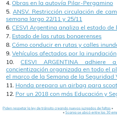
Obras en la autovía Pilar-Pergamino
ANSV. Restricción circulación de cam
semana largo 22/11 y 25/11
CESVI Argentina analiza el estado de 
Estado de las rutas bonaerenses
Cómo conducir en rutas y calles inun
Vehículos afectados por la inundación
CESVI ARGENTINA adhiere 
concientización organizada en todo el p
el marco de la Semana de la Seguridad V
Honda prepara un airbag para scoot
Por un 2018 con más Educación y Seg
Piden respetar la ley de tránsito creando nuevos juzgados de faltas
»
«
Scania se ubicó entre las 30 e