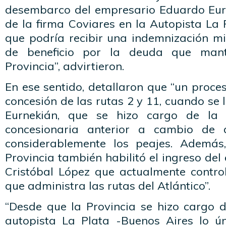
desembarco del empresario Eduardo Eur
de la firma Coviares en la Autopista La 
que podría recibir una indemnización mi
de beneficio por la deuda que man
Provincia”, advirtieron.
En ese sentido, detallaron que “un proces
concesión de las rutas 2 y 11, cuando se 
Eurnekián, que se hizo cargo de la 
concesionaria anterior a cambio de
considerablemente los peajes. Además
Provincia también habilitó el ingreso del
Cristóbal López que actualmente contr
que administra las rutas del Atlántico”.
“Desde que la Provincia se hizo cargo d
autopista La Plata -Buenos Aires lo ú