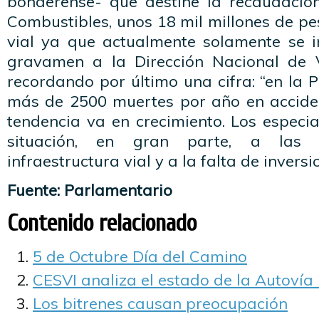
bonaerense- que destine la recaudació
Combustibles, unos 18 mil millones de pes
vial ya que actualmente solamente se i
gravamen a la Dirección Nacional de Vi
recordando por último una cifra: “en la 
más de 2500 muertes por año en accident
tendencia va en crecimiento. Los especia
situación, en gran parte, a las d
infraestructura vial y a la falta de inversi
Fuente: Parlamentario
Contenido relacionado
5 de Octubre Día del Camino
CESVI analiza el estado de la Autovía
Los bitrenes causan preocupación