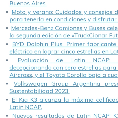
Buenos Aires.
Moto y verano: Cuidados y consejos d
para tenerla en condiciones y disfrutar 
Mercedes-Benz Camiones y Buses cele
la segunda edición de «TruckCionar Fut
BYD Dolphin Plus: Primer fabricante
eléctrico en lograr cinco estrellas en L
Evaluación de Latin NCAP: St
decepcionando con cero estrellas para 
Aircross, y el Toyota Corolla baja a cuat
Volkswagen Group Argentina pres
Sustentabilidad 2023.
El Kia K3 alcanza la máxima calificac
Latin NCAP.
Nuevos resultados de Latin NCAP: K