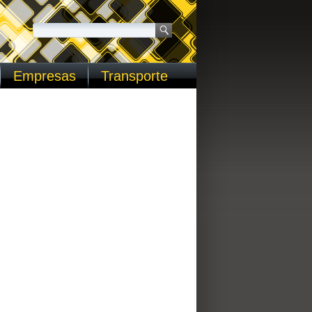
Empresas
Transporte