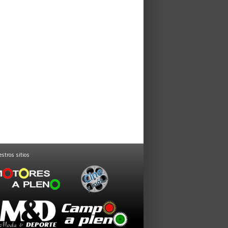
stros sitios