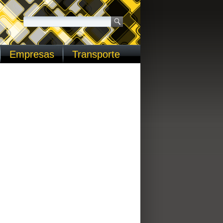
Empresas
Transporte