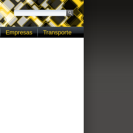
Empresas
Transporte