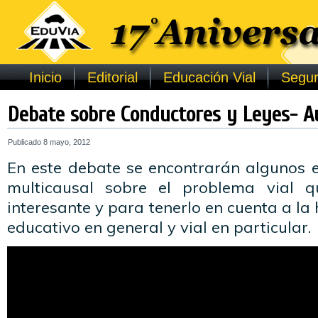
Inicio
Editorial
Educación Vial
Segur
Debate sobre Conductores y Leyes- Au
Publicado
8 mayo, 2012
En este debate se encontrarán algunos e
multicausal sobre el problema vial 
interesante y para tenerlo en cuenta a la
educativo en general y vial en particular.