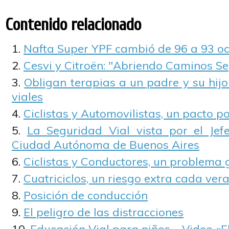
Contenido relacionado
Nafta Super YPF cambió de 96 a 93 
Cesvi y Citroën: "Abriendo Caminos S
Obligan terapias a un padre y su hij
viales
Ciclistas y Automovilistas, un pacto po
La Seguridad Vial vista por el Je
Ciudad Autónoma de Buenos Aires
Ciclistas y Conductores, un problema 
Cuatriciclos, un riesgo extra cada ver
Posición de conducción
El peligro de las distracciones