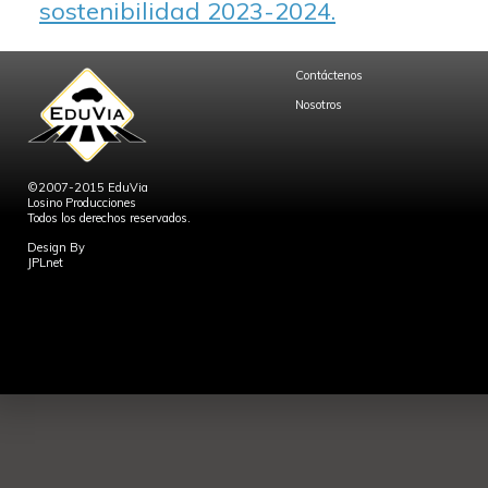
sostenibilidad 2023-2024.
Contáctenos
Nosotros
©2007-2015 EduVia
Losino Producciones
Todos los derechos reservados.
Design By
JPLnet