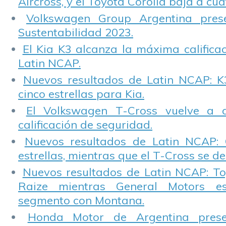
Aircross, y el Toyota Corolla baja a cuat
Volkswagen Group Argentina pres
Sustentabilidad 2023.
El Kia K3 alcanza la máxima calificac
Latin NCAP.
Nuevos resultados de Latin NCAP: K
cinco estrellas para Kia.
El Volkswagen T-Cross vuelve a 
calificación de seguridad.
Nuevos resultados de Latin NCAP: 
estrellas, mientras que el T-Cross se d
Nuevos resultados de Latin NCAP: T
Raize mientras General Motors e
segmento con Montana.
Honda Motor de Argentina prese