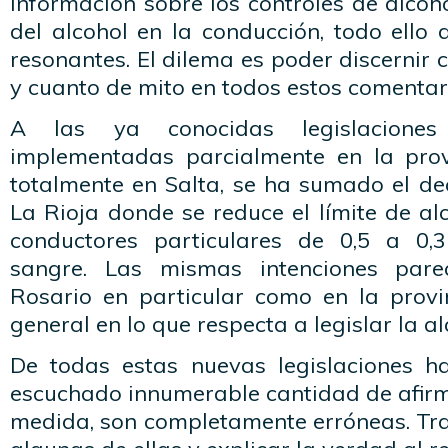
información sobre los controles de alcoho
del alcohol en la conducción, todo ello
resonantes. El dilema es poder discernir
y cuanto de mito en todos estos comentar
A las ya conocidas legislacione
implementadas parcialmente en la pro
totalmente en Salta, se ha sumado el d
La Rioja donde se reduce el límite de a
conductores particulares de 0,5 a 0,3
sangre. Las mismas intenciones pare
Rosario en particular como en la prov
general en lo que respecta a legislar la a
De todas estas nuevas legislaciones h
escuchado innumerable cantidad de afirm
medida, son completamente erróneas. Tr