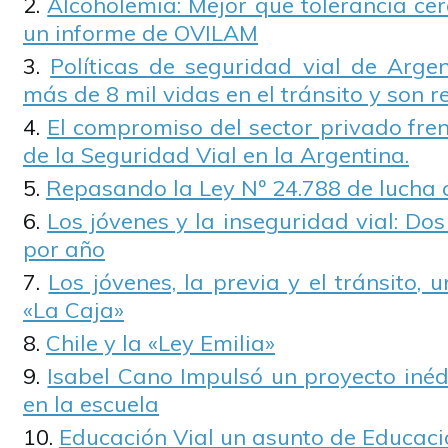
Alcoholemia: Mejor que tolerancia cero
un informe de OVILAM
Políticas de seguridad vial de Argen
más de 8 mil vidas en el tránsito y son r
El compromiso del sector privado fren
de la Seguridad Vial en la Argentina.
Repasando la Ley Nº 24.788 de lucha 
Los jóvenes y la inseguridad vial: Do
por año
Los jóvenes, la previa y el tránsito,
«La Caja»
Chile y la «Ley Emilia»
Isabel Cano Impulsó un proyecto inéd
en la escuela
Educación Vial un asunto de Educac