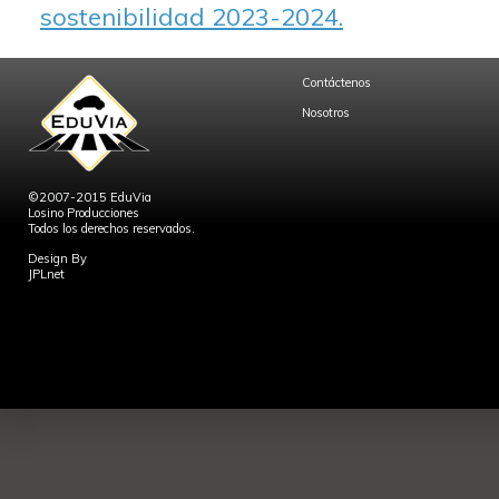
sostenibilidad 2023-2024.
Contáctenos
Nosotros
©2007-2015 EduVia
Losino Producciones
Todos los derechos reservados.
Design By
JPLnet