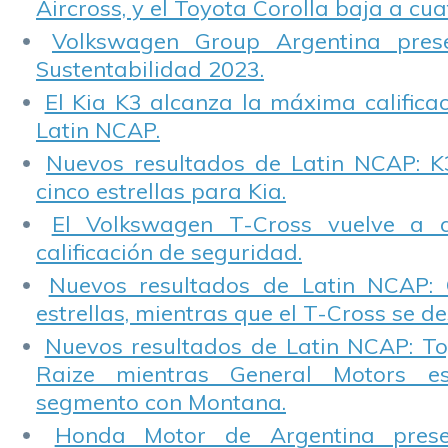
Aircross, y el Toyota Corolla baja a cuat
Volkswagen Group Argentina pres
Sustentabilidad 2023.
El Kia K3 alcanza la máxima calificac
Latin NCAP.
Nuevos resultados de Latin NCAP: K
cinco estrellas para Kia.
El Volkswagen T-Cross vuelve a 
calificación de seguridad.
Nuevos resultados de Latin NCAP: 
estrellas, mientras que el T-Cross se d
Nuevos resultados de Latin NCAP: T
Raize mientras General Motors e
segmento con Montana.
Honda Motor de Argentina prese