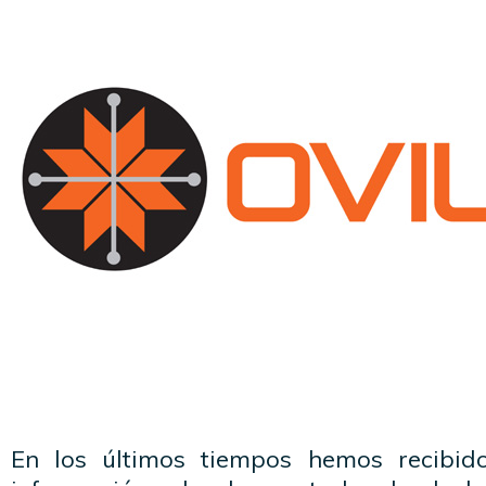
En los últimos tiempos hemos recibi