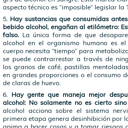
aspecto técnico es “imposible” legislar la
5.
Hay sustancias que consumidas antes
bebido alcohol, engañan al etilómetro: 
falso.
La única forma de que desaparez
alcohol en el organismo humano es el 
cuerpo necesita “tiempo” para metabolizar
se puede contrarrestar a través de ni
los granos de café, pastillas mentolada
en grandes proporciones o el consumo 
de claras de huevo.
6.
Hay gente que maneja mejor despu
alcohol: No solamente no es cierto sino
alcohol acciona sobre el sistema nerv
primera etapa genera desinhibición por 
anima a hacer cosas y a tomar riesgos 