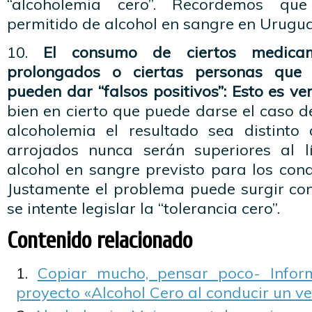
“alcoholemia cero”. Recordemos qu
permitido de alcohol en sangre en Uruguay
10.
El consumo de ciertos medicam
prolongados o ciertas personas que 
pueden dar “falsos positivos”: Esto es v
bien en cierto que puede darse el caso d
alcoholemia el resultado sea distinto 
arrojados nunca serán superiores al l
alcohol en sangre previsto para los cond
Justamente el problema puede surgir co
se intente legislar la “tolerancia cero”.
Contenido relacionado
Copiar mucho, pensar poco- Infor
proyecto «Alcohol Cero al conducir un ve