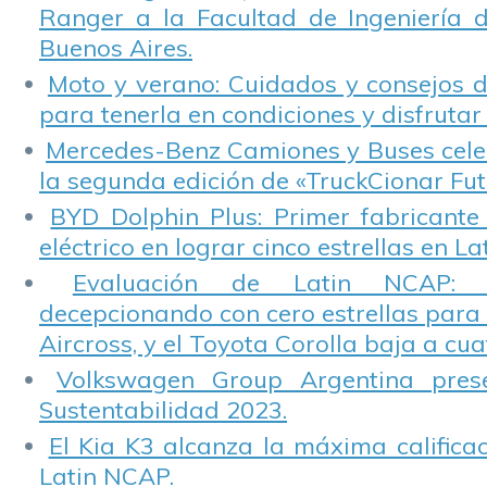
Ranger a la Facultad de Ingeniería 
Buenos Aires.
Moto y verano: Cuidados y consejos d
para tenerla en condiciones y disfrutar 
Mercedes-Benz Camiones y Buses cele
la segunda edición de «TruckCionar Fut
BYD Dolphin Plus: Primer fabricante
eléctrico en lograr cinco estrellas en L
Evaluación de Latin NCAP: St
decepcionando con cero estrellas para 
Aircross, y el Toyota Corolla baja a cuat
Volkswagen Group Argentina pres
Sustentabilidad 2023.
El Kia K3 alcanza la máxima calificac
Latin NCAP.