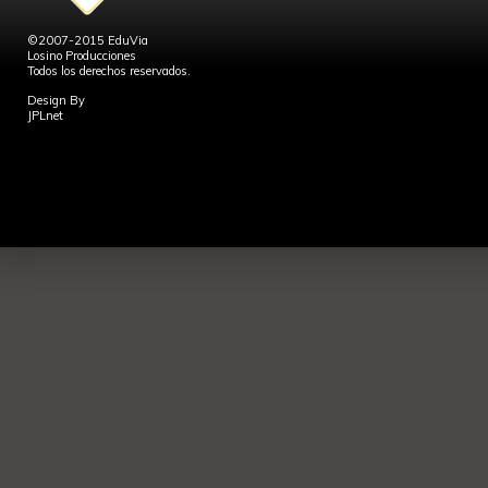
©2007-2015 EduVia
Losino Producciones
Todos los derechos reservados.
Design By
JPLnet