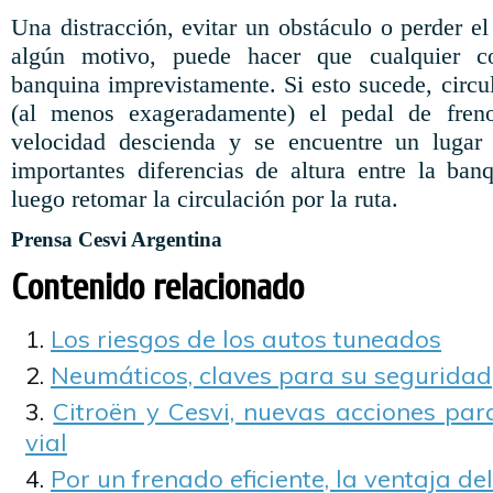
Una distracción, evitar un obstáculo o perder el
algún motivo, puede hacer que cualquier co
banquina imprevistamente. Si esto sucede, circu
(al menos exageradamente) el pedal de fren
velocidad descienda y se encuentre un lugar
importantes diferencias de altura entre la ban
luego retomar la circulación por la ruta.
Prensa Cesvi Argentina
Contenido relacionado
Los riesgos de los autos tuneados
Neumáticos, claves para su seguridad
Citroën y Cesvi, nuevas acciones par
vial
Por un frenado eficiente, la ventaja de