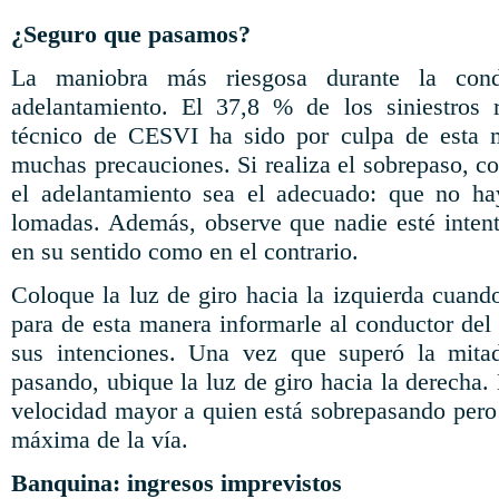
¿Seguro que pasamos?
La maniobra más riesgosa durante la con
adelantamiento. El 37,8 % de los siniestros 
técnico de CESVI ha sido por culpa de esta 
muchas precauciones. Si realiza el sobrepaso, co
el adelantamiento sea el adecuado: que no hay
lomadas. Además, observe que nadie esté intent
en su sentido como en el contrario.
Coloque la luz de giro hacia la izquierda cuand
para de esta manera informarle al conductor del
sus intenciones. Una vez que superó la mita
pasando, ubique la luz de giro hacia la derecha.
velocidad mayor a quien está sobrepasando pero 
máxima de la vía.
Banquina: ingresos imprevistos