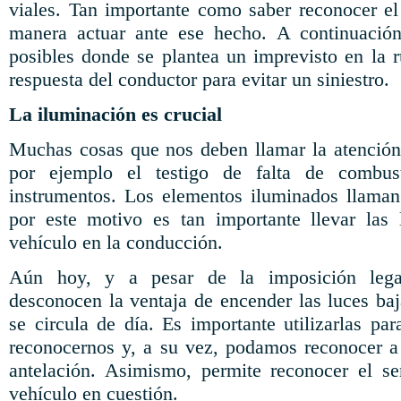
viales. Tan importante como saber reconocer el
manera actuar ante ese hecho. A continuación
posibles donde se plantea un imprevisto en la r
respuesta del conductor para evitar un siniestro.
La iluminación es crucial
Muchas cosas que nos deben llamar la atención
por ejemplo el testigo de falta de combus
instrumentos. Los elementos iluminados llaman 
por este motivo es tan importante llevar las
vehículo en la conducción.
Aún hoy, y a pesar de la imposición lega
desconocen la ventaja de encender las luces ba
se circula de día. Es importante utilizarlas p
reconocernos y, a su vez, podamos reconocer a 
antelación. Asimismo, permite reconocer el se
vehículo en cuestión.