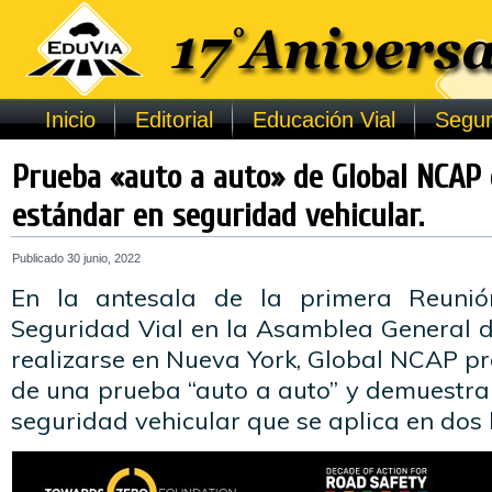
Inicio
Editorial
Educación Vial
Segur
Prueba «auto a auto» de Global NCAP 
estándar en seguridad vehicular.
Publicado
30 junio, 2022
En la antesala de la primera Reunió
Seguridad Vial en la Asamblea General 
realizarse en Nueva York, Global NCAP pr
de una prueba “auto a auto” y demuestra
seguridad vehicular que se aplica en dos 