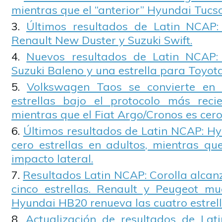
mientras que el “anterior” Hyundai Tucs
Últimos resultados de Latin NCAP:
Renault New Duster y Suzuki Swift.
Nuevos resultados de Latin NCAP: 
Suzuki Baleno y una estrella para Toyota
Volkswagen Taos se convierte en 
estrellas bajo el protocolo más rec
mientras que el Fiat Argo/Cronos es cero 
Últimos resultados de Latin NCAP: Hy
cero estrellas en adultos, mientras q
impacto lateral.
Resultados Latin NCAP: Corolla alcanz
cinco estrellas. Renault y Peugeot mu
Hyundai HB20 renueva las cuatro estrell
Actualización de resultados de Lat