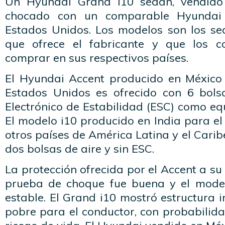
Un Hyundai Grand i10 sedán, vendido
chocado con un comparable Hyundai
Estados Unidos. Los modelos son los s
que ofrece el fabricante y que los 
comprar en sus respectivos países.
El Hyundai Accent producido en México
Estados Unidos es ofrecido con 6 bols
Electrónico de Estabilidad (ESC) como e
El modelo i10 producido en India para e
otros países de América Latina y el Carib
dos bolsas de aire y sin ESC.
La protección ofrecida por el Accent a su
prueba de choque fue buena y el model
estable. El Grand i10 mostró estructura i
pobre para el conductor, con probabilida