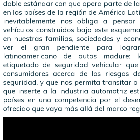
doble estándar con que opera parte de la
en los países de la región de América Lati
inevitablemente nos obliga a pensar 
vehículos construidos bajo este esquem
en nuestras familias, sociedades y eco
ver el gran pendiente para logr
latinoamericano de autos madure: 
etiquetado de seguridad vehicular que
consumidores acerca de los riesgos d
seguridad, y que nos permita transitar a
que inserte a la industria automotriz es
países en una competencia por el des
ofrecido que vaya más allá del marco regu