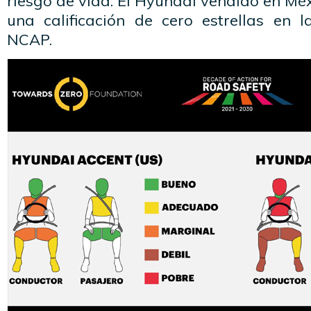
riesgo de vida. El Hyundai vendido en Mé
una calificación de cero estrellas en 
NCAP.