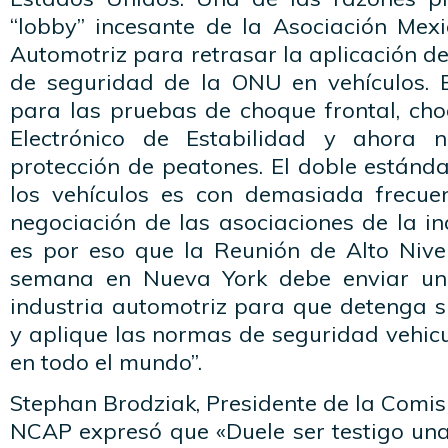
“lobby” incesante de la Asociación Mexi
Automotriz para retrasar la aplicación 
de seguridad de la ONU en vehículos. 
para las pruebas de choque frontal, cho
Electrónico de Estabilidad y ahora 
protección de peatones. El doble estánd
los vehículos es con demasiada frecue
negociación de las asociaciones de la in
es por eso que la Reunión de Alto Niv
semana en Nueva York debe enviar un
industria automotriz para que detenga su
y aplique las normas de seguridad vehic
en todo el mundo”.
Stephan Brodziak, Presidente de la Comisi
NCAP expresó que «Duele ser testigo una