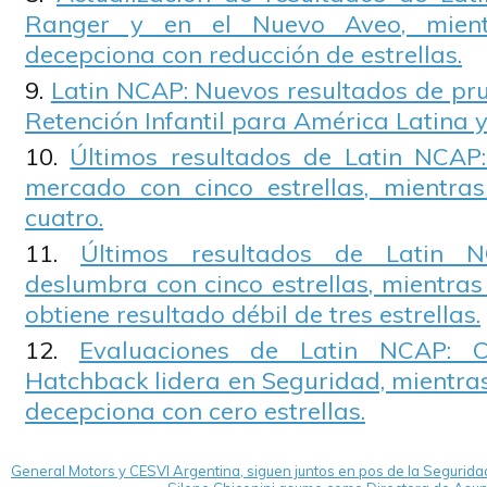
Ranger y en el Nuevo Aveo, mient
decepciona con reducción de estrellas.
Latin NCAP: Nuevos resultados de pr
Retención Infantil para América Latina y
Últimos resultados de Latin NCAP
mercado con cinco estrellas, mientra
cuatro.
Últimos resultados de Latin 
deslumbra con cinco estrellas, mientra
obtiene resultado débil de tres estrellas.
Evaluaciones de Latin NCAP: 
Hatchback lidera en Seguridad, mientra
decepciona con cero estrellas.
General Motors y CESVI Argentina, siguen juntos en pos de la Seguridad