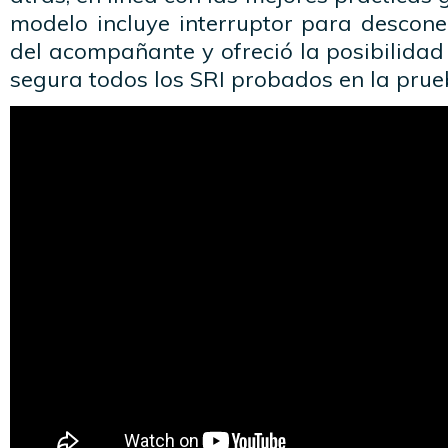
modelo incluye interruptor para descone
del acompañante y ofreció la posibilidad
segura todos los SRI probados en la prueb