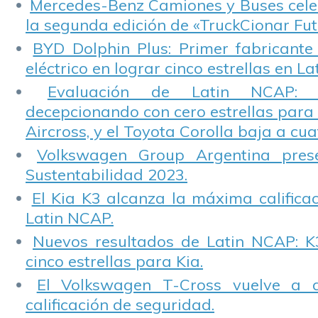
Mercedes-Benz Camiones y Buses cele
la segunda edición de «TruckCionar Fut
BYD Dolphin Plus: Primer fabricante
eléctrico en lograr cinco estrellas en L
Evaluación de Latin NCAP: St
decepcionando con cero estrellas para 
Aircross, y el Toyota Corolla baja a cuat
Volkswagen Group Argentina pres
Sustentabilidad 2023.
El Kia K3 alcanza la máxima calificac
Latin NCAP.
Nuevos resultados de Latin NCAP: K
cinco estrellas para Kia.
El Volkswagen T-Cross vuelve a 
calificación de seguridad.