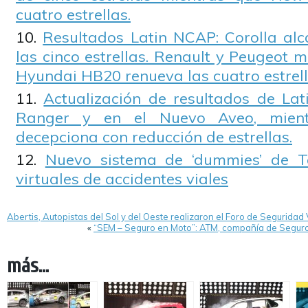
cuatro estrellas.
Resultados Latin NCAP: Corolla alc
las cinco estrellas. Renault y Peugeot m
Hyundai HB20 renueva las cuatro estrell
Actualización de resultados de La
Ranger y en el Nuevo Aveo, mient
decepciona con reducción de estrellas.
Nuevo sistema de ‘dummies’ de T
virtuales de accidentes viales
Abertis, Autopistas del Sol y del Oeste realizaron el Foro de Seguridad 
«
“SEM – Seguro en Moto”: ATM, compañía de Seguro
más...