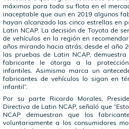
máximos para toda su flota en el merca
inaceptable que aun en 2019 algunos fab
hayan alcanzado las cinco estrellas en 
Latin NCAP. La decisión de Toyota de ser
de vehículos en la región en recomendar
años mirando hacia atrás, desde el año 
las pruebas de Latin NCAP, demuestra 
fabricante le otorga a la protecció
infantiles. Asimismo marca un anteced
fabricantes de vehículos lo sigan en t
infantil”.
Por su parte Ricardo Morales, Presid
Directiva de Latin NCAP, señaló que “Esto
NCAP demuestran que los fabricante
voluntariamente a los consumidores mo