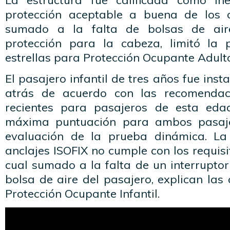
La estructura fue calificada como in
protección aceptable a buena de los 
sumado a la falta de bolsas de aire
protección para la cabeza, limitó la 
estrellas para Protección Ocupante Adult
El pasajero infantil de tres años fue ins
atrás de acuerdo con las recomendac
recientes para pasajeros de esta edad
máxima puntuación para ambos pasajer
evaluación de la prueba dinámica. La 
anclajes ISOFIX no cumple con los requisi
cual sumado a la falta de un interrupto
bolsa de aire del pasajero, explican las 
Protección Ocupante Infantil.