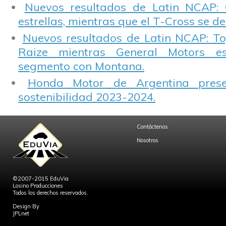
Nuevos resultados de Latin NCAP: 
estrellas, mientras que el T-Cross se d
Nuevos resultados de Latin NCAP: T
Raize mientras General Motors e
segmento con Montana.
Honda Motor de Argentina prese
sostenibilidad 2023-2024.
Contáctenos
Nosotros
©2007-2015 EduVia
Losino Producciones
Todos los derechos reservados.
Design By
JPLnet