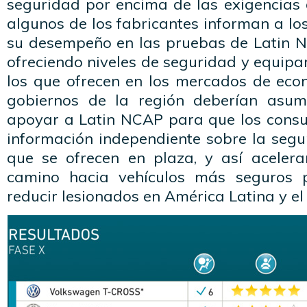
seguridad por encima de las exigencias 
algunos de los fabricantes informan a l
su desempeño en las pruebas de Latin N
ofreciendo niveles de seguridad y equip
los que ofrecen en los mercados de ec
gobiernos de la región deberían asu
apoyar a Latin NCAP para que los cons
información independiente sobre la segu
que se ofrecen en plaza, y así acelera
camino hacia vehículos más seguros 
reducir lesionados en América Latina y el 