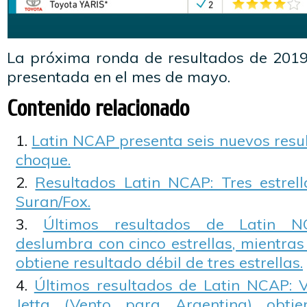
La próxima ronda de resultados de 201
presentada en el mes de mayo.
Contenido relacionado
Latin NCAP presenta seis nuevos resu
choque.
Resultados Latin NCAP: Tres estrel
Suran/Fox.
Últimos resultados de Latin 
deslumbra con cinco estrellas, mientra
obtiene resultado débil de tres estrellas.
Últimos resultados de Latin NCAP: 
Jetta (Vento para Argentina) obtien