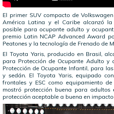
El primer SUV compacto de Volkswagen
América Latina y el Caribe alcanzó la
posible para ocupante adulto y ocupante
premio Latin NCAP Advanced Award por
Peatones y la tecnología de Frenado de Mu
El Toyota Yaris, producido en Brasil, alc
para Protección de Ocupante Adulto y c
Protección de Ocupante Infantil, para la
y sedán. El Toyota Yaris, equipado co
frontales y ESC como equipamiento de 
mostró protección buena para adultos 
protección aceptable a buena en impacto 