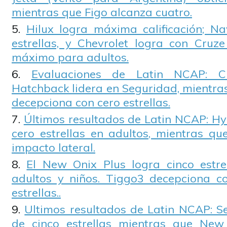
mientras que Figo alcanza cuatro.
Hilux logra máxima calificación; N
estrellas, y Chevrolet logra con Cruze
máximo para adultos.
Evaluaciones de Latin NCAP: C
Hatchback lidera en Seguridad, mientra
decepciona con cero estrellas.
Últimos resultados de Latin NCAP: Hy
cero estrellas en adultos, mientras q
impacto lateral.
El New Onix Plus logra cinco estre
adultos y niños. Tiggo3 decepciona c
estrellas..
Ultimos resultados de Latin NCAP: Se
de cinco estrellas mientras que New